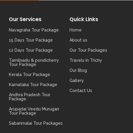
Our Services
Quick Links
Navagraha Tour Package
Home
15 Days Tour Package
About us
12 Days Tour Package
Our Tour Packages
Tamilnadu & pondicherry
Travels in Trichy
Tour Package
Our Blog
Kerala Tour Package
Gallery
Karnataka Tour Package
Contact Us
Andhra Pradesh Tour
Package
Arupadai Veedu Murugan
Tour Package
Sabarimalai Tour Packages