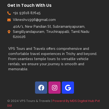
Get In Touch With Us
+91 93618 87645​
Vikneshv1996@gmail.com
40A/1, New Pandian St, Subramaniyapuram,
Sangillyandapuram, Tiruchirappalli, Tamil Nadu
620026
VPS Tours and Travels offers comprehensive and
comfortable travel experiences in Trichy and beyond.
From seamless temple tours to versatile vehicle
rentals, we ensure your journey is smooth and
memorable.
© 2024 VPS Tours & Travels
|
Powerd By MDS Digital Hub Pvt
Ltd