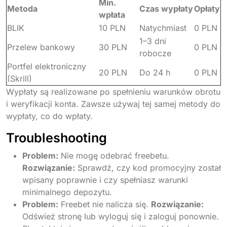
Min.
Metoda
Czas wypłaty
Opłaty
wpłata
BLIK
10 PLN
Natychmiast
0 PLN
1–3 dni
Przelew bankowy
30 PLN
0 PLN
robocze
Portfel elektroniczny
20 PLN
Do 24 h
0 PLN
(Skrill)
Wypłaty są realizowane po spełnieniu warunków obrotu
i weryfikacji konta. Zawsze używaj tej samej metody do
wypłaty, co do wpłaty.
Troubleshooting
Problem:
Nie mogę odebrać freebetu.
Rozwiązanie:
Sprawdź, czy kod promocyjny został
wpisany poprawnie i czy spełniasz warunki
minimalnego depozytu.
Problem:
Freebet nie nalicza się.
Rozwiązanie:
Odśwież stronę lub wyloguj się i zaloguj ponownie.