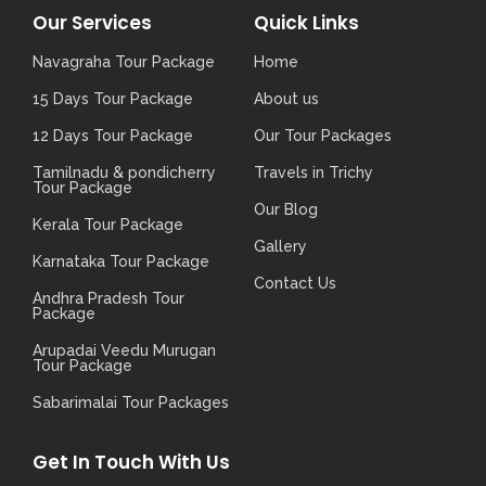
Our Services
Quick Links
Navagraha Tour Package
Home
15 Days Tour Package
About us
12 Days Tour Package
Our Tour Packages
Tamilnadu & pondicherry
Travels in Trichy
Tour Package
Our Blog
Kerala Tour Package
Gallery
Karnataka Tour Package
Contact Us
Andhra Pradesh Tour
Package
Arupadai Veedu Murugan
Tour Package
Sabarimalai Tour Packages
Get In Touch With Us