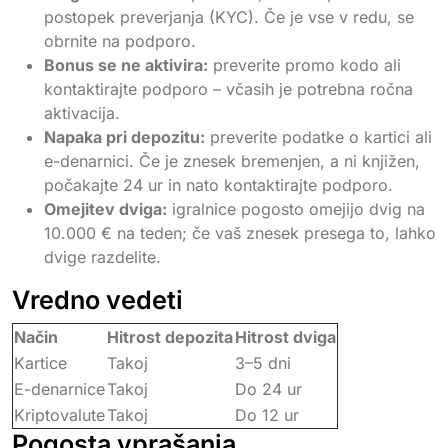
postopek preverjanja (KYC). Če je vse v redu, se
obrnite na podporo.
Bonus se ne aktivira:
preverite promo kodo ali
kontaktirajte podporo – včasih je potrebna ročna
aktivacija.
Napaka pri depozitu:
preverite podatke o kartici ali
e-denarnici. Če je znesek bremenjen, a ni knjižen,
počakajte 24 ur in nato kontaktirajte podporo.
Omejitev dviga:
igralnice pogosto omejijo dvig na
10.000 € na teden; če vaš znesek presega to, lahko
dvige razdelite.
Vredno vedeti
Način
Hitrost depozita
Hitrost dviga
Kartice
Takoj
3–5 dni
E-denarnice
Takoj
Do 24 ur
Kriptovalute
Takoj
Do 12 ur
Pogosta vprašanja