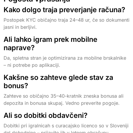
Kako dolgo traja preverjanje računa?
Postopek KYC običajno traja 24–48 ur, če so dokumenti
jasni in berljivi.
Ali lahko igram prek mobilne
naprave?
Da, spletna stran je optimizirana za mobilne brskalnike
– ni potrebe po aplikaciji.
Kakšne so zahteve glede stav za
bonus?
Zahteve so običajno 35–40-kratnik zneska bonusa ali
depozita in bonusa skupaj. Vedno preverite pogoje.
Ali so dobitki obdavčeni?
Dobitki pri igralnicah s curacajsko licenco so v Sloveniji
del dohodnine – prijavite jih v letnem obračunu.