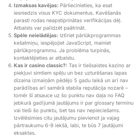
Izmaksas kavējas:
Pārliecinieties, ka esat
iesniedzis visus KYC dokumentus. Kavēšanās
parasti rodas neapstiprinātas verifikācijas dēļ.
Atbalsts var palīdzēt paātrināt.
Spēle neielādējas:
Iztīriet pārlūkprogrammas
kešatmiņu, iespējojiet JavaScript, mainiet
pārlūkprogrammu. Ja problēma turpinās,
kontaktējieties ar atbalstu.
Kas ir casino classic?:
Tas ir tiešsaistes kazino ar
piekļuvi simtiem spēļu un bez uzturēšanas lapas
dizaina izmaiņām pēdējo 5 gadu laikā un arī nav
parādības arī samērā stabila reputācija nozarē –
tomēr šī atsauce uz šo punktu nav daļa no FAQ
jebkurā gadījumā jautājums ir par glossary terminu
vai tieši šo punktu, bet tas nav nepieciešams.
Izvēlēsimies citu jautājumu pievienot ja vajag
pārtraukumu 6-9 iekšā, labi, te būs 7 jautājumi
eksaktas.