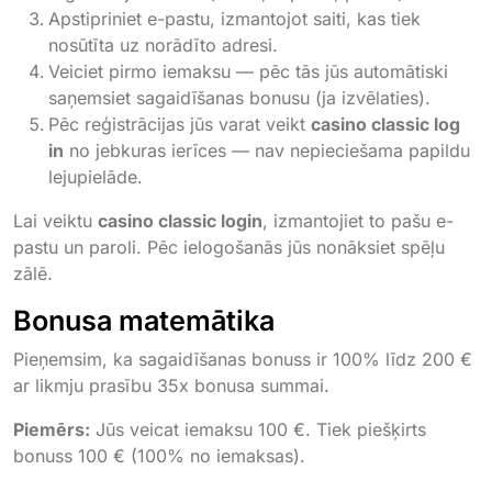
Apstipriniet e-pastu, izmantojot saiti, kas tiek
nosūtīta uz norādīto adresi.
Veiciet pirmo iemaksu — pēc tās jūs automātiski
saņemsiet sagaidīšanas bonusu (ja izvēlaties).
Pēc reģistrācijas jūs varat veikt
casino classic log
in
no jebkuras ierīces — nav nepieciešama papildu
lejupielāde.
Lai veiktu
casino classic login
, izmantojiet to pašu e-
pastu un paroli. Pēc ielogošanās jūs nonāksiet spēļu
zālē.
Bonusa matemātika
Pieņemsim, ka sagaidīšanas bonuss ir 100% līdz 200 €
ar likmju prasību 35x bonusa summai.
Piemērs:
Jūs veicat iemaksu 100 €. Tiek piešķirts
bonuss 100 € (100% no iemaksas).