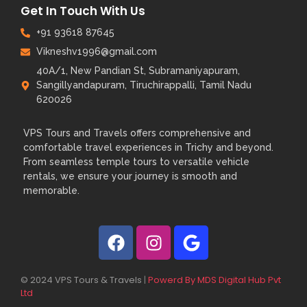
Get In Touch With Us
+91 93618 87645​
Vikneshv1996@gmail.com
40A/1, New Pandian St, Subramaniyapuram,
Sangillyandapuram, Tiruchirappalli, Tamil Nadu
620026
VPS Tours and Travels offers comprehensive and
comfortable travel experiences in Trichy and beyond.
From seamless temple tours to versatile vehicle
rentals, we ensure your journey is smooth and
memorable.
© 2024 VPS Tours & Travels
|
Powerd By MDS Digital Hub Pvt
Ltd