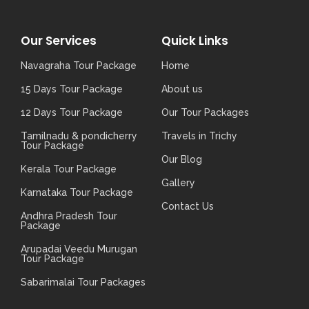
Our Services
Quick Links
Navagraha Tour Package
Home
15 Days Tour Package
About us
12 Days Tour Package
Our Tour Packages
Tamilnadu & pondicherry
Travels in Trichy
Tour Package
Our Blog
Kerala Tour Package
Gallery
Karnataka Tour Package
Contact Us
Andhra Pradesh Tour
Package
Arupadai Veedu Murugan
Tour Package
Sabarimalai Tour Packages