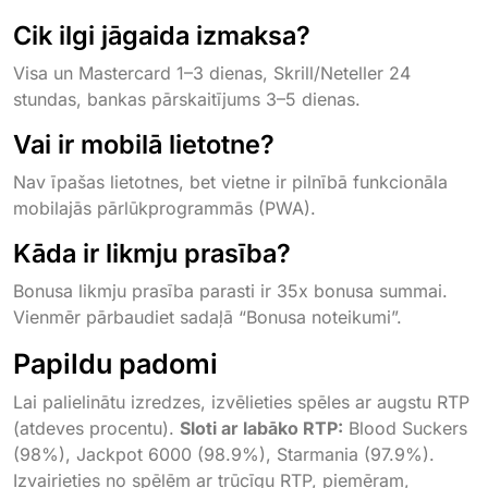
Cik ilgi jāgaida izmaksa?
Visa un Mastercard 1–3 dienas, Skrill/Neteller 24
stundas, bankas pārskaitījums 3–5 dienas.
Vai ir mobilā lietotne?
Nav īpašas lietotnes, bet vietne ir pilnībā funkcionāla
mobilajās pārlūkprogrammās (PWA).
Kāda ir likmju prasība?
Bonusa likmju prasība parasti ir 35x bonusa summai.
Vienmēr pārbaudiet sadaļā “Bonusa noteikumi”.
Papildu padomi
Lai palielinātu izredzes, izvēlieties spēles ar augstu RTP
(atdeves procentu).
Sloti ar labāko RTP:
Blood Suckers
(98%), Jackpot 6000 (98.9%), Starmania (97.9%).
Izvairieties no spēlēm ar trūcīgu RTP, piemēram,