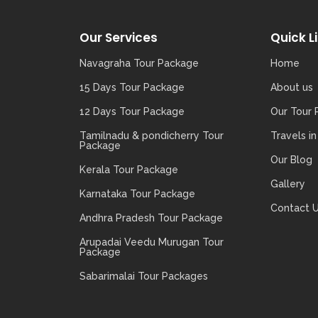
Aloittelijan oppaan pelaami
PinUp casino: como garantir
Our Services
Quick L
Pinco колдонмо: ыңгайлуу
Navagraha Tour Package
Home
Игровые возможности в Pi
15 Days Tour Package
About us
Начни играть в Pinco casi
12 Days Tour Package
Our Tour
Monro Casino Spiele überras
Tamilnadu & pondicherry Tour
Travels in
Test Post Created
Package
Navigating 4rabet’s Interfa
Our Blog
Kerala Tour Package
Gallery
Karnataka Tour Package
Contact 
Andhra Pradesh Tour Package
Arupadai Veedu Murugan Tour
Package
Sabarimalai Tour Packages