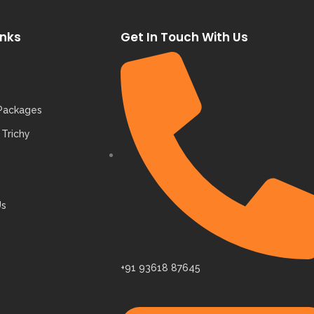
sen salaisuudet
 retiradas seguras e rápidas em 2026
inks
Get In Touch With Us
 интерфейси менен ойноп көрүү
n-Up Casino: от слотов до живых дилеров
no: полезное руководство для новичков
 Packages
chen mit unerwarteter Einfachheit und klarer Navigation
 Trichy
ce Feels Like Finding Your Way Without a Map—In a Good Way
Us
+91 93618 87645​