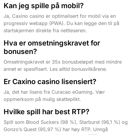
Kan jeg spille på mobil?
Ja, Caxino casino er optimalisert for mobil via en
progressiv webapp (PWA). Du kan legge den til på
startskjermen direkte fra nettleseren.
Hva er omsetningskravet for
bonusen?
Omsetningskravet er 35x bonusbeløpet med mindre
annet er spesifisert. Les alltid bonusvilkårene.
Er Caxino casino lisensiert?
Ja, det har lisens fra Curacao eGaming. Vær
oppmerksom på mulig skatteplikt.
Hvilke spill har best RTP?
Spill som Blood Suckers (98 %), Starburst (96,1 %) og
Gonzo’s Quest (95,97 %) har høy RTP. Unngå