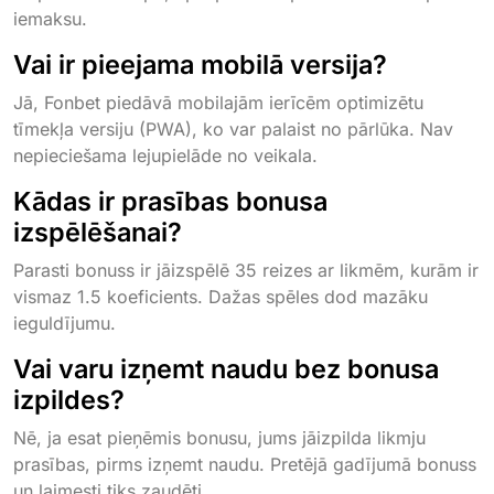
iemaksu.
Vai ir pieejama mobilā versija?
Jā, Fonbet piedāvā mobilajām ierīcēm optimizētu
tīmekļa versiju (PWA), ko var palaist no pārlūka. Nav
nepieciešama lejupielāde no veikala.
Kādas ir prasības bonusa
izspēlēšanai?
Parasti bonuss ir jāizspēlē 35 reizes ar likmēm, kurām ir
vismaz 1.5 koeficients. Dažas spēles dod mazāku
ieguldījumu.
Vai varu izņemt naudu bez bonusa
izpildes?
Nē, ja esat pieņēmis bonusu, jums jāizpilda likmju
prasības, pirms izņemt naudu. Pretējā gadījumā bonuss
un laimesti tiks zaudēti.