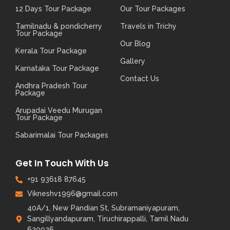
12 Days Tour Package
Our Tour Packages
Tamilnadu & pondicherry
Travels in Trichy
Tour Package
Our Blog
Kerala Tour Package
Gallery
Karnataka Tour Package
Contact Us
Andhra Pradesh Tour
Package
Arupadai Veedu Murugan
Tour Package
Sabarimalai Tour Packages
Get In Touch With Us
+91 93618 87645​
Vikneshv1996@gmail.com
40A/1, New Pandian St, Subramaniyapuram,
Sangillyandapuram, Tiruchirappalli, Tamil Nadu
620026