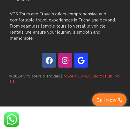
VPS Tours and Travels offers comprehensive and
comfortable travel experiences in Trichy and beyond.
From seamless temple tours to versatile vehicle
rentals, we ensure your journey is smooth and
memorable.
© 2024 VPS Tours & Travels
|
Powerd By MDS Digital Hub Pvt
Ltd
Call Now