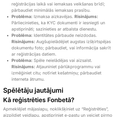
reģistrācijas laikā vai iemaksas veikšanas brīdī;
pārbaudiet minimālās iemaksas prasību.
Problēma:
Izmaksa aizkavējas.
Risinājums:
Pārliecinieties, ka KYC dokumenti ir iesniegti un
apstiprināti; sazinieties ar atbalsta dienestu.
Problēma:
Identitātes pārbaude neizdodas.
Risinājums:
Augšupielādējiet augstas izšķirtspējas
dokumentu foto; pārbaudiet, vai informācija sakrīt
ar reģistrācijas datiem.
Problēma:
Spēle neielādējas vai aizsalst.
Risinājums:
Atjauniniet pārlūkprogrammu vai
izmēģiniet citu; notīriet kešatmiņu; pārbaudiet
interneta ātrumu.
Spēlētāju jautājumi
Kā reģistrēties Fonbetā?
Apmeklējiet mājaslapu, noklikšķiniet uz “Reģistrēties”,
aizpildiet veidlapu, apstipriniet e-pastu un veiciet pirmo