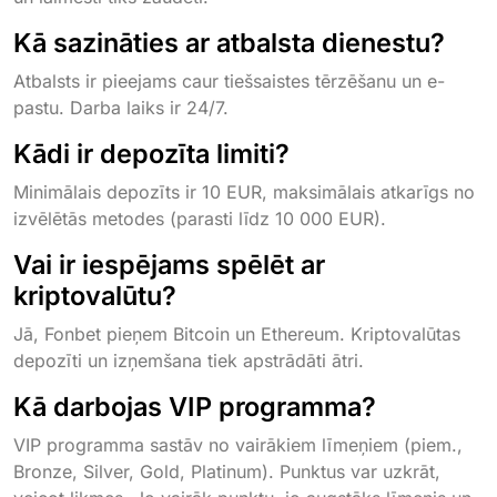
Kā sazināties ar atbalsta dienestu?
Atbalsts ir pieejams caur tiešsaistes tērzēšanu un e-
pastu. Darba laiks ir 24/7.
Kādi ir depozīta limiti?
Minimālais depozīts ir 10 EUR, maksimālais atkarīgs no
izvēlētās metodes (parasti līdz 10 000 EUR).
Vai ir iespējams spēlēt ar
kriptovalūtu?
Jā, Fonbet pieņem Bitcoin un Ethereum. Kriptovalūtas
depozīti un izņemšana tiek apstrādāti ātri.
Kā darbojas VIP programma?
VIP programma sastāv no vairākiem līmeņiem (piem.,
Bronze, Silver, Gold, Platinum). Punktus var uzkrāt,