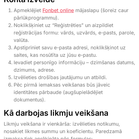
Apmeklējiet
Fonbet online
mājaslapu (šoreiz caur
pārlūkprogrammu).
Noklikšķiniet uz “Reģistrēties” un aizpildiet
reģistrācijas formu: vārds, uzvārds, e-pasts, parole,
valūta.
Apstipriniet savu e-pasta adresi, noklikšķinot uz
saites, kas nosūtīta uz jūsu e-pastu.
Ievadiet personīgo informāciju – dzimšanas datums,
dzimums, adrese.
Izvēlieties drošības jautājumu un atbildi.
Pēc pirmā iemaksas veikšanas būs jāveic
identitātes pārbaude (augšupielādējiet
dokumentus).
Kā darbojas likmju veikšana
Likmju veikšana ir vienkārša: izvēlieties notikumu,
nosakiet likmes summu un koeficientu. Paredzamā
izmaksa tiek aprēķināta pēc formulas: