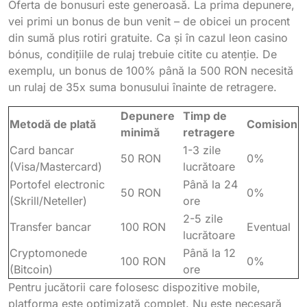
Oferta de bonusuri este generoasă. La prima depunere,
vei primi un bonus de bun venit – de obicei un procent
din sumă plus rotiri gratuite. Ca și în cazul leon casino
bónus, condițiile de rulaj trebuie citite cu atenție. De
exemplu, un bonus de 100% până la 500 RON necesită
un rulaj de 35x suma bonusului înainte de retragere.
Depunere
Timp de
Metodă de plată
Comision
minimă
retragere
Card bancar
1-3 zile
50 RON
0%
(Visa/Mastercard)
lucrătoare
Portofel electronic
Până la 24
50 RON
0%
(Skrill/Neteller)
ore
2-5 zile
Transfer bancar
100 RON
Eventual
lucrătoare
Cryptomonede
Până la 12
100 RON
0%
(Bitcoin)
ore
Pentru jucătorii care folosesc dispozitive mobile,
platforma este optimizată complet. Nu este necesară