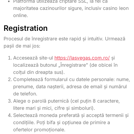
Platforma utilizează criptare SSL, la fel ca
majoritatea cazinourilor sigure, inclusiv casino leon
online.
Registration
Procesul de înregistrare este rapid și intuitiv. Urmează
pașii de mai jos:
Accesează site-ul
https://lasvegas.com.ro/
și
localizează butonul „Înregistrare” (de obicei în
colțul din dreapta sus).
Completează formularul cu datele personale: nume,
prenume, data nașterii, adresa de email și numărul
de telefon.
Alege o parolă puternică (cel puțin 8 caractere,
litere mari și mici, cifre și simboluri).
Selectează moneda preferată și acceptă termenii și
condițiile. Poți bifa și opțiunea de primire a
ofertelor promoționale.