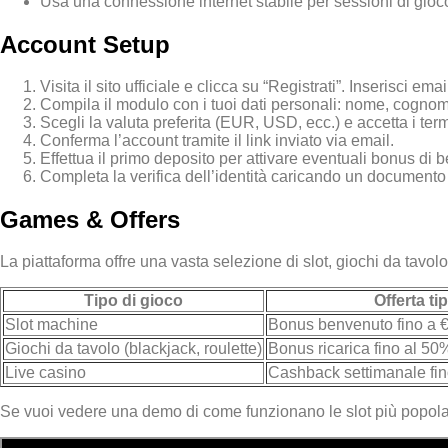
Usa una connessione internet stabile per sessioni di gioco
Account Setup
Visita il sito ufficiale e clicca su “Registrati”. Inserisci 
Compila il modulo con i tuoi dati personali: nome, cognome
Scegli la valuta preferita (EUR, USD, ecc.) e accetta i term
Conferma l’account tramite il link inviato via email.
Effettua il primo deposito per attivare eventuali bonus di
Completa la verifica dell’identità caricando un documento v
Games & Offers
La piattaforma offre una vasta selezione di slot, giochi da tavol
Tipo di gioco
Offerta ti
Slot machine
Bonus benvenuto fino a €1
Giochi da tavolo (blackjack, roulette)
Bonus ricarica fino al 50
Live casino
Cashback settimanale fi
Se vuoi vedere una demo di come funzionano le slot più popolari