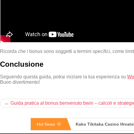
Ricorda che i bonus sono soggetti a termini specifici, come limit
Conclusione
Seguendo questa guida, potrai iniziare la tua esperienza su
Win
Buon divertimento!
Guida pratica al bonus benvenuto bwin – calcoli e strategi
Hot News
Kako Tikitaka Casino Hrvats
Vastuullisen pelaamisen mer