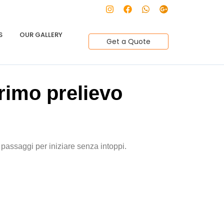
S
OUR GALLERY
Get a Quote
primo prelievo
i passaggi per iniziare senza intoppi.