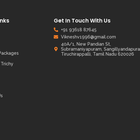
sen salaisuudet
 retiradas seguras e rápidas em 2026
inks
Get In Touch With Us
 интерфейси менен ойноп көрүү
+91 93618 87645​
n-Up Casino: от слотов до живых дилеров
Vikneshv1996@gmail.com
40A/1, New Pandian St,
no: полезное руководство для новичков
Subramaniyapuram, Sangillyandapur
 Packages
Tiruchirappalli, Tamil Nadu 620026
chen mit unerwarteter Einfachheit und klarer Navigation
 Trichy
ce Feels Like Finding Your Way Without a Map—In a Good Way
Us