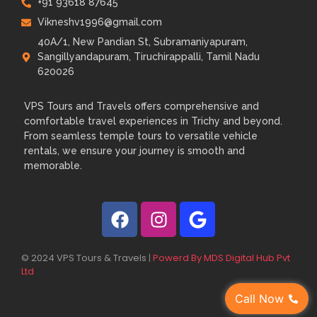
+91 93618 87645​
Vikneshv1996@gmail.com
40A/1, New Pandian St, Subramaniyapuram,
Sangillyandapuram, Tiruchirappalli, Tamil Nadu
620026
VPS Tours and Travels offers comprehensive and
comfortable travel experiences in Trichy and beyond.
From seamless temple tours to versatile vehicle
rentals, we ensure your journey is smooth and
memorable.
© 2024 VPS Tours & Travels
|
Powerd By MDS Digital Hub Pvt
Ltd
Call Now