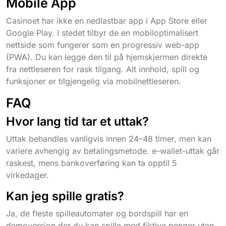
Mobile App
Casinoet har ikke en nedlastbar app i App Store eller
Google Play. I stedet tilbyr de en mobiloptimalisert
nettside som fungerer som en progressiv web-app
(PWA). Du kan legge den til på hjemskjermen direkte
fra nettleseren for rask tilgang. Alt innhold, spill og
funksjoner er tilgjengelig via mobilnettleseren.
FAQ
Hvor lang tid tar et uttak?
Uttak behandles vanligvis innen 24–48 timer, men kan
variere avhengig av betalingsmetode. e-wallet-uttak går
raskest, mens bankoverføring kan ta opptil 5
virkedager.
Kan jeg spille gratis?
Ja, de fleste spilleautomater og bordspill har en
demoversjon der du kan spille med fiktive penger uten