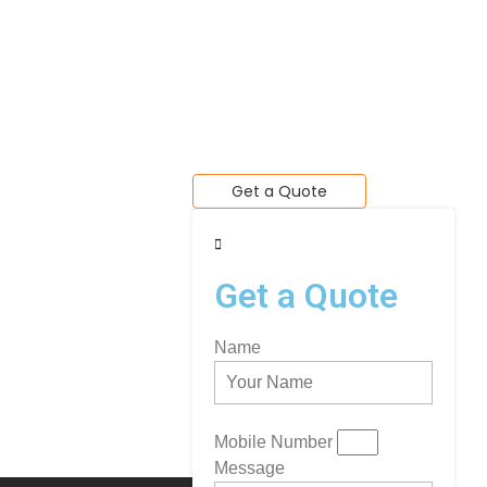
Get a Quote
Get a Quote
Name
Mobile Number
Message