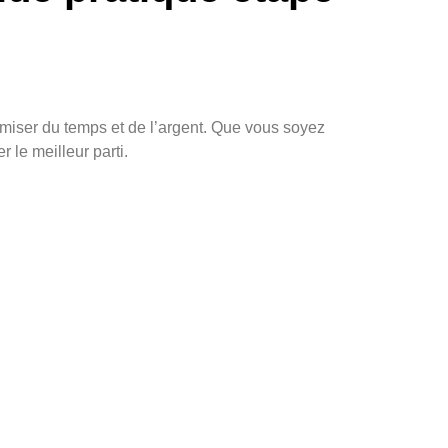
nomiser du temps et de l’argent. Que vous soyez
 le meilleur parti.