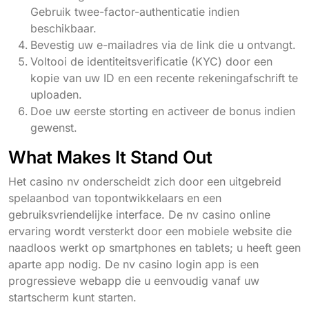
Gebruik twee-factor-authenticatie indien
beschikbaar.
Bevestig uw e-mailadres via de link die u ontvangt.
Voltooi de identiteitsverificatie (KYC) door een
kopie van uw ID en een recente rekeningafschrift te
uploaden.
Doe uw eerste storting en activeer de bonus indien
gewenst.
What Makes It Stand Out
Het casino nv onderscheidt zich door een uitgebreid
spelaanbod van topontwikkelaars en een
gebruiksvriendelijke interface. De nv casino online
ervaring wordt versterkt door een mobiele website die
naadloos werkt op smartphones en tablets; u heeft geen
aparte app nodig. De nv casino login app is een
progressieve webapp die u eenvoudig vanaf uw
startscherm kunt starten.