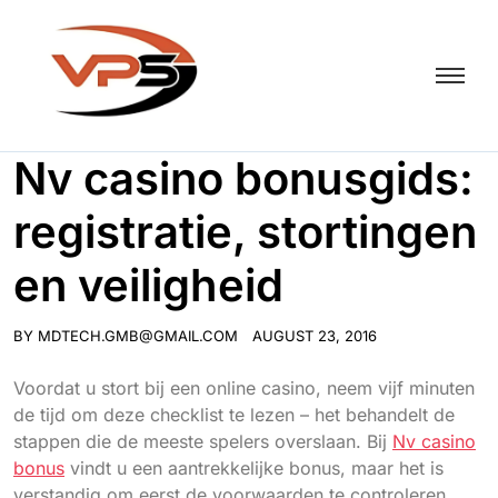
Nv casino bonusgids:
registratie, stortingen
en veiligheid
BY
MDTECH.GMB@GMAIL.COM
AUGUST 23, 2016
Voordat u stort bij een online casino, neem vijf minuten
de tijd om deze checklist te lezen – het behandelt de
stappen die de meeste spelers overslaan. Bij
Nv casino
bonus
vindt u een aantrekkelijke bonus, maar het is
verstandig om eerst de voorwaarden te controleren.