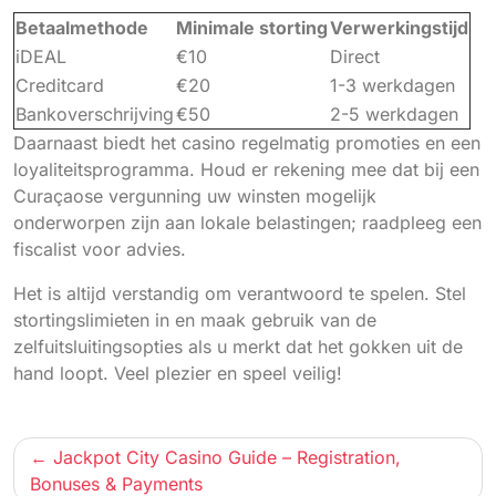
Betaalmethode
Minimale storting
Verwerkingstijd
iDEAL
€10
Direct
Creditcard
€20
1-3 werkdagen
Bankoverschrijving
€50
2-5 werkdagen
Daarnaast biedt het casino regelmatig promoties en een
loyaliteitsprogramma. Houd er rekening mee dat bij een
Curaçaose vergunning uw winsten mogelijk
onderworpen zijn aan lokale belastingen; raadpleeg een
fiscalist voor advies.
Het is altijd verstandig om verantwoord te spelen. Stel
stortingslimieten in en maak gebruik van de
zelfuitsluitingsopties als u merkt dat het gokken uit de
hand loopt. Veel plezier en speel veilig!
Jackpot City Casino Guide – Registration,
Bonuses & Payments