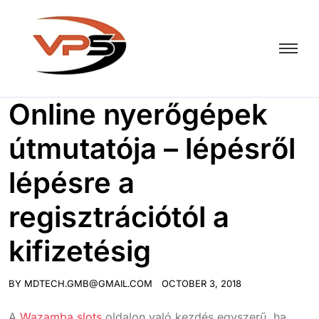
Online nyerőgépek
útmutatója – lépésről
lépésre a
regisztrációtól a
kifizetésig
BY
MDTECH.GMB@GMAIL.COM
OCTOBER 3, 2018
A
Wazamba slots
oldalon való kezdés egyszerű, ha