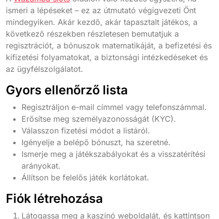
ismeri a lépéseket – ez az útmutató végigvezeti Önt
mindegyiken. Akár kezdő, akár tapasztalt játékos, a
következő részekben részletesen bemutatjuk a
regisztrációt, a bónuszok matematikáját, a befizetési és
kifizetési folyamatokat, a biztonsági intézkedéseket és
az ügyfélszolgálatot.
Gyors ellenőrző lista
Regisztráljon e-mail címmel vagy telefonszámmal.
Erősítse meg személyazonosságát (KYC).
Válasszon fizetési módot a listáról.
Igényelje a belépő bónuszt, ha szeretné.
Ismerje meg a játékszabályokat és a visszatérítési
arányokat.
Állítson be felelős játék korlátokat.
Fiók létrehozása
Látogassa meg a kaszinó weboldalát, és kattintson