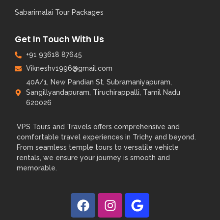
Sabarimalai Tour Packages
Get In Touch With Us
+91 93618 87645​
Vikneshv1996@gmail.com
40A/1, New Pandian St, Subramaniyapuram,
Sangillyandapuram, Tiruchirappalli, Tamil Nadu
620026
VPS Tours and Travels offers comprehensive and
comfortable travel experiences in Trichy and beyond.
From seamless temple tours to versatile vehicle
rentals, we ensure your journey is smooth and
memorable.