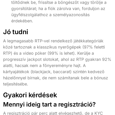
töltődnek be, frissítse a böngészőt vagy törölje a
gyorsítótárat; ha a fiók zárolva van, forduljon az
ügyfélszolgálathoz a személyazonosítás
érdekében.
Jó tudni
A legmagasabb RTP-vel rendelkező játékkategóriák
közé tartoznak a klasszikus nyerőgépek (97% feletti
RTP) és a video póker (99% is lehet). Kerülje a
progresszív jackpot slotokat, ahol az RTP gyakran 92%
alatti, hacsak nem a főnyereményre hajt. A
kártyajátékok (blackjack, baccarat) szintén kedvező
házelőnnyel bírnak, de nem számítanak bele a bónusz
teljesítésébe.
Gyakori kérdések
Mennyi ideig tart a regisztráció?
A regisztráció pár perc alatt elvégezhető, de a KYC