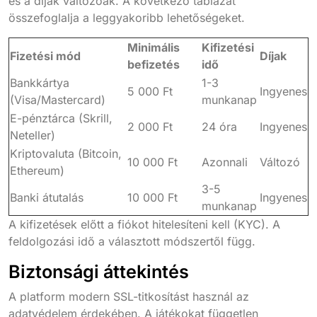
és a díjak változóak. A következő táblázat
összefoglalja a leggyakoribb lehetőségeket.
Minimális
Kifizetési
Fizetési mód
Díjak
befizetés
idő
Bankkártya
1-3
5 000 Ft
Ingyenes
(Visa/Mastercard)
munkanap
E-pénztárca (Skrill,
2 000 Ft
24 óra
Ingyenes
Neteller)
Kriptovaluta (Bitcoin,
10 000 Ft
Azonnali
Változó
Ethereum)
3-5
Banki átutalás
10 000 Ft
Ingyenes
munkanap
A kifizetések előtt a fiókot hitelesíteni kell (KYC). A
feldolgozási idő a választott módszertől függ.
Biztonsági áttekintés
A platform modern SSL-titkosítást használ az
adatvédelem érdekében. A játékokat független