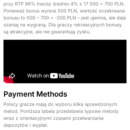
przy RTP 96% tracisz średnio 4% x 17 500 = 700 PLN.
Ponieważ bonus wynosi 500 PLN, wartość oczekiwana
bonusu to 500 – 700 = -200 PLN – jest ujemna, ale daje
szansę na wygraną. Dla graczy rekreacyjnych bonusy
są atrakcyjne, ale nie gwarantują zysku.
Payment Methods
Polscy gracze mają do wyboru kilka sprawdzonych
metod. Poniższa tabela przedstawia typowe metody
wraz z orientacyjnymi czasami przetwarzania
depozytów i wypłat.