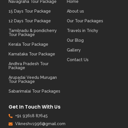
Navagraha Tour Package
Home
15 Days Tour Package
About us
12 Days Tour Package
Our Tour Packages
Tamilnadu & pondicherry
Travels in Trichy
Tour Package
Our Blog
Kerala Tour Package
Gallery
Karnataka Tour Package
Contact Us
Andhra Pradesh Tour
Package
Arupadai Veedu Murugan
Tour Package
Sabarimalai Tour Packages
Get In Touch With Us
+91 93618 87645​
Vikneshv1996@gmail.com