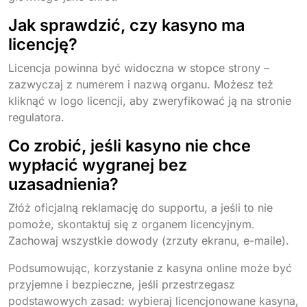
Jak sprawdzić, czy kasyno ma
licencję?
Licencja powinna być widoczna w stopce strony –
zazwyczaj z numerem i nazwą organu. Możesz też
kliknąć w logo licencji, aby zweryfikować ją na stronie
regulatora.
Co zrobić, jeśli kasyno nie chce
wypłacić wygranej bez
uzasadnienia?
Złóż oficjalną reklamację do supportu, a jeśli to nie
pomoże, skontaktuj się z organem licencyjnym.
Zachowaj wszystkie dowody (zrzuty ekranu, e-maile).
Podsumowując, korzystanie z kasyna online może być
przyjemne i bezpieczne, jeśli przestrzegasz
podstawowych zasad: wybieraj licencjonowane kasyna,