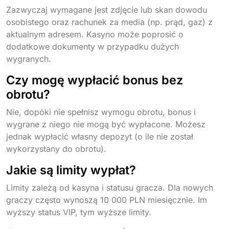
Zazwyczaj wymagane jest zdjęcie lub skan dowodu
osobistego oraz rachunek za media (np. prąd, gaz) z
aktualnym adresem. Kasyno może poprosić o
dodatkowe dokumenty w przypadku dużych
wygranych.
Czy mogę wypłacić bonus bez
obrotu?
Nie, dopóki nie spełnisz wymogu obrotu, bonus i
wygrane z niego nie mogą być wypłacone. Możesz
jednak wypłacić własny depozyt (o ile nie został
wykorzystany do obrotu).
Jakie są limity wypłat?
Limity zależą od kasyna i statusu gracza. Dla nowych
graczy często wynoszą 10 000 PLN miesięcznie. Im
wyższy status VIP, tym wyższe limity.