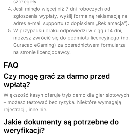
szczegóły.
Jeśli minęło więcej niż 7 dni roboczych od
zgłoszenia wypłaty, wyślij formalną reklamację na
adres e-mail supportu (z dopiskiem „Reklamacja”).
W przypadku braku odpowiedzi w ciągu 14 dni,
możesz zwrócić się do podmiotu licencyjnego (np.
Curacao eGaming) za pośrednictwem formularza
na stronie licencjodawcy.
FAQ
Czy mogę grać za darmo przed
wpłatą?
Większość kasyn oferuje tryb demo dla gier slotowych
– możesz testować bez ryzyka. Niektóre wymagają
rejestracji, inne nie.
Jakie dokumenty są potrzebne do
weryfikacji?