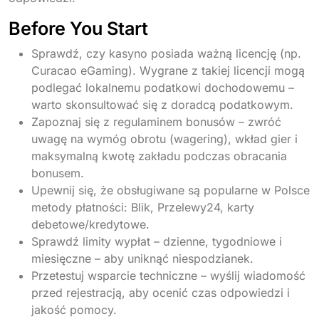
Before You Start
Sprawdź, czy kasyno posiada ważną licencję (np.
Curacao eGaming). Wygrane z takiej licencji mogą
podlegać lokalnemu podatkowi dochodowemu –
warto skonsultować się z doradcą podatkowym.
Zapoznaj się z regulaminem bonusów – zwróć
uwagę na wymóg obrotu (wagering), wkład gier i
maksymalną kwotę zakładu podczas obracania
bonusem.
Upewnij się, że obsługiwane są popularne w Polsce
metody płatności: Blik, Przelewy24, karty
debetowe/kredytowe.
Sprawdź limity wypłat – dzienne, tygodniowe i
miesięczne – aby uniknąć niespodzianek.
Przetestuj wsparcie techniczne – wyślij wiadomość
przed rejestracją, aby ocenić czas odpowiedzi i
jakość pomocy.