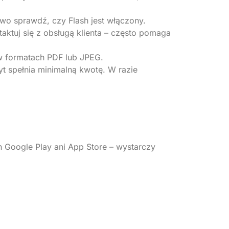
wo sprawdź, czy Flash jest włączony.
ntaktuj się z obsługą klienta – często pomaga
 w formatach PDF lub JPEG.
t spełnia minimalną kwotę. W razie
h Google Play ani App Store – wystarczy