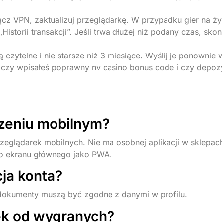
cz VPN, zaktualizuj przeglądarkę. W przypadku gier na ży
istorii transakcji”. Jeśli trwa dłużej niż podany czas, sko
 czytelne i nie starsze niż 3 miesiące. Wyślij je ponownie
czy wpisałeś poprawny nv casino bonus code i czy depozy
zeniu mobilnym?
zeglądarek mobilnych. Nie ma osobnej aplikacji w sklepac
do ekranu głównego jako PWA.
cja konta?
dokumenty muszą być zgodne z danymi w profilu.
ek od wygranych?