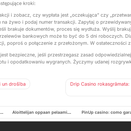
stępujące kroki:
akcji i zobacz, czy wypłata jest „oczekująca” czy „przetwa
 na żywo i podaj numer transakcji. Zapytaj o przewidywany 
śli brakuje dokumentów, proces się wydłuża. Wyślij brakują
rzelewów bankowych może to być do 5 dni roboczych. Dla 
acji, poproś o połączenie z przełożonym. W ostateczności
est bezpieczne, jeśli przestrzegasz zasad odpowiedzialnej
rotu i opodatkowaniu wygranych. Życzymy udanej rozgrywk
i un drošība
Drip Casino rokasgrāmata:
llisen pelaamisen merkitys kasinolla
Aloittelijan oppaan pelaamisen salaisuudet