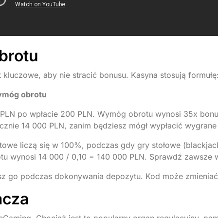
brotu
kluczowe, aby nie stracić bonusu. Kasyna stosują formułę
wymóg obrotu
 PLN po wpłacie 200 PLN. Wymóg obrotu wynosi 35x bonus
ącznie 14 000 PLN, zanim będziesz mógł wypłacić wygrane
owe liczą się w 100%, podczas gdy gry stołowe (blackjack,
tu wynosi 14 000 / 0,10 = 140 000 PLN. Sprawdź zawsze w
z go podczas dokonywania depozytu. Kod może zmieniać w
acza