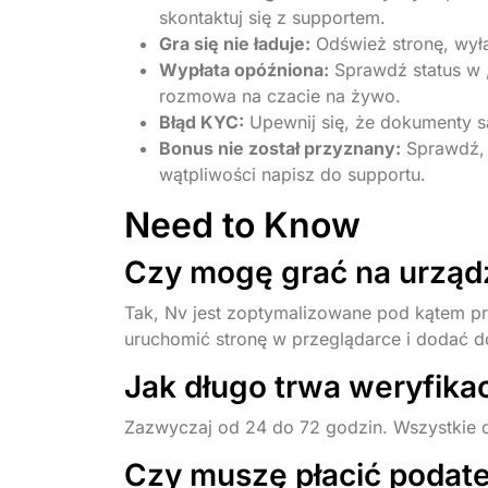
skontaktuj się z supportem.
Gra się nie ładuje:
Odśwież stronę, wyłą
Wypłata opóźniona:
Sprawdź status w „H
rozmowa na czacie na żywo.
Błąd KYC:
Upewnij się, że dokumenty są
Bonus nie został przyznany:
Sprawdź, 
wątpliwości napisz do supportu.
Need to Know
Czy mogę grać na urząd
Tak, Nv jest zoptymalizowane pod kątem pr
uruchomić stronę w przeglądarce i dodać 
Jak długo trwa weryfika
Zazwyczaj od 24 do 72 godzin. Wszystkie 
Czy muszę płacić podat