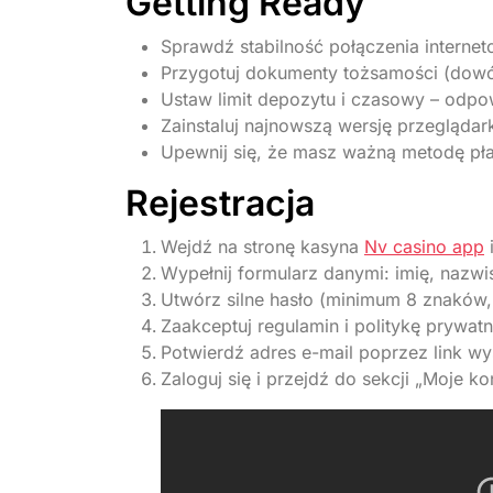
Getting Ready
Sprawdź stabilność połączenia intern
Przygotuj dokumenty tożsamości (dowód
Ustaw limit depozytu i czasowy – odpo
Zainstaluj najnowszą wersję przeglądar
Upewnij się, że masz ważną metodę płatn
Rejestracja
Wejdź na stronę kasyna
Nv casino app
i
Wypełnij formularz danymi: imię, nazwis
Utwórz silne hasło (minimum 8 znaków, d
Zaakceptuj regulamin i politykę prywatn
Potwierdź adres e-mail poprzez link wy
Zaloguj się i przejdź do sekcji „Moje ko