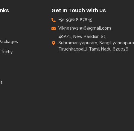
inks
Get In Touch With Us
+91 93618 87645​
Vikneshv1996@gmail.com
40A/1, New Pandian St,
 Packages
Subramaniyapuram, Sangillyandapur
Tiruchirappalli, Tamil Nadu 620026
 Trichy
Us