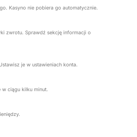
o. Kasyno nie pobiera go automatycznie.
ki zwrotu. Sprawdź sekcję informacji o
Ustawisz je w ustawieniach konta.
w ciągu kilku minut.
ieniędzy.