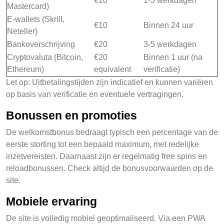
€10
1-3 werkdagen
Mastercard)
E-wallets (Skrill,
€10
Binnen 24 uur
Neteller)
Bankoverschrijving
€20
3-5 werkdagen
Cryptovaluta (Bitcoin,
€20
Binnen 1 uur (na
Ethereum)
equivalent
verificatie)
Let op: Uitbetalingstijden zijn indicatief en kunnen variëren
op basis van verificatie en eventuele vertragingen.
Bonussen en promoties
De welkomstbonus bedraagt typisch een percentage van de
eerste storting tot een bepaald maximum, met redelijke
inzetvereisten. Daarnaast zijn er regelmatig free spins en
reloadbonussen. Check altijd de bonusvoorwaarden op de
site.
Mobiele ervaring
De site is volledig mobiel geoptimaliseerd. Via een PWA