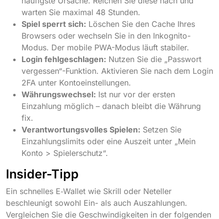
häufigste Ursache. Reichen Sie diese nach und
warten Sie maximal 48 Stunden.
Spiel sperrt sich:
Löschen Sie den Cache Ihres
Browsers oder wechseln Sie in den Inkognito-
Modus. Der mobile PWA-Modus läuft stabiler.
Login fehlgeschlagen:
Nutzen Sie die „Passwort
vergessen“-Funktion. Aktivieren Sie nach dem Login
2FA unter Kontoeinstellungen.
Währungswechsel:
Ist nur vor der ersten
Einzahlung möglich – danach bleibt die Währung
fix.
Verantwortungsvolles Spielen:
Setzen Sie
Einzahlungslimits oder eine Auszeit unter „Mein
Konto > Spielerschutz“.
Insider-Tipp
Ein schnelles E‑Wallet wie Skrill oder Neteller
beschleunigt sowohl Ein- als auch Auszahlungen.
Vergleichen Sie die Geschwindigkeiten in der folgenden