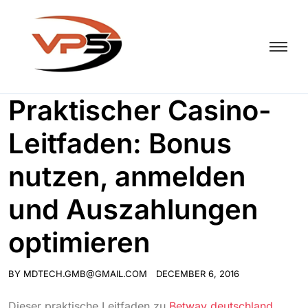
Praktischer Casino-
Leitfaden: Bonus
nutzen, anmelden
und Auszahlungen
optimieren
BY
MDTECH.GMB@GMAIL.COM
DECEMBER 6, 2016
Dieser praktische Leitfaden zu
Betway deutschland