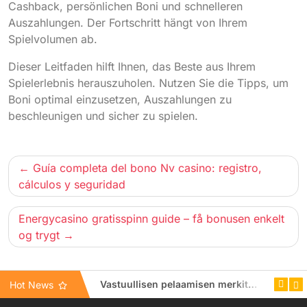
Cashback, persönlichen Boni und schnelleren
Auszahlungen. Der Fortschritt hängt von Ihrem
Spielvolumen ab.
Dieser Leitfaden hilft Ihnen, das Beste aus Ihrem
Spielerlebnis herauszuholen. Nutzen Sie die Tipps, um
Boni optimal einzusetzen, Auszahlungen zu
beschleunigen und sicher zu spielen.
Guía completa del bono Nv casino: registro,
cálculos y seguridad
Energycasino gratisspinn guide – få bonusen enkelt
og trygt
Kako Tikitaka Casino Hrvatska osigurava brzu podršku uživo za sve igrače
Vastuullisen pelaamisen merkitys kasinolla
Hot News