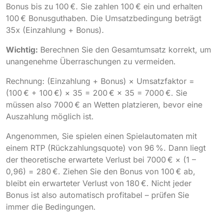
Bonus bis zu 100 €. Sie zahlen 100 € ein und erhalten
100 € Bonusguthaben. Die Umsatzbedingung beträgt
35x (Einzahlung + Bonus).
Wichtig:
Berechnen Sie den Gesamtumsatz korrekt, um
unangenehme Überraschungen zu vermeiden.
Rechnung: (Einzahlung + Bonus) × Umsatzfaktor =
(100 € + 100 €) × 35 = 200 € × 35 = 7000 €. Sie
müssen also 7000 € an Wetten platzieren, bevor eine
Auszahlung möglich ist.
Angenommen, Sie spielen einen Spielautomaten mit
einem RTP (Rückzahlungsquote) von 96 %. Dann liegt
der theoretische erwartete Verlust bei 7000 € × (1 –
0,96) = 280 €. Ziehen Sie den Bonus von 100 € ab,
bleibt ein erwarteter Verlust von 180 €. Nicht jeder
Bonus ist also automatisch profitabel – prüfen Sie
immer die Bedingungen.