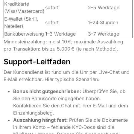
Kreditkarte
sofort
2–5 Werktage
(Visa/Mastercard)
E‑Wallet (Skrill,
sofort
1–24 Stunden
Neteller)
Banküberweisung
1–3 Werktage
3–7 Werktage
Mindesteinzahlung: meist 10 €; maximale Auszahlung
pro Transaktion: bis zu 5.000 € (je nach Methode).
Support-Leitfaden
Der Kundendienst ist rund um die Uhr per Live‑Chat und
E‑Mail erreichbar. Hier typische Szenarien:
Bonus nicht gutgeschrieben:
Überprüfen Sie, ob
Sie den Bonuscode eingegeben haben.
Kontaktieren Sie den Chat mit Ihrer E‑Mail und dem
Einzahlungsbeleg.
Auszahlung hängt fest:
Prüfen Sie die Dokumente
in Ihrem Konto – fehlende KYC‑Docs sind die