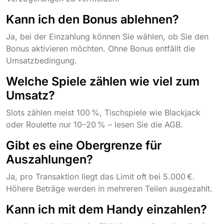
Kann ich den Bonus ablehnen?
Ja, bei der Einzahlung können Sie wählen, ob Sie den
Bonus aktivieren möchten. Ohne Bonus entfällt die
Umsatzbedingung.
Welche Spiele zählen wie viel zum
Umsatz?
Slots zählen meist 100 %, Tischspiele wie Blackjack
oder Roulette nur 10–20 % – lesen Sie die AGB.
Gibt es eine Obergrenze für
Auszahlungen?
Ja, pro Transaktion liegt das Limit oft bei 5.000 €.
Höhere Beträge werden in mehreren Teilen ausgezahlt.
Kann ich mit dem Handy einzahlen?