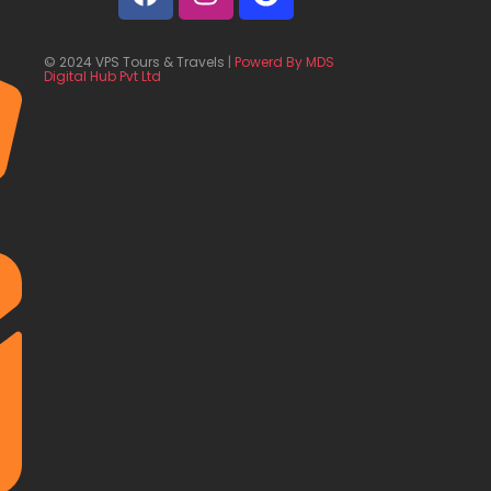
© 2024 VPS Tours & Travels
|
Powerd By MDS
Digital Hub Pvt Ltd