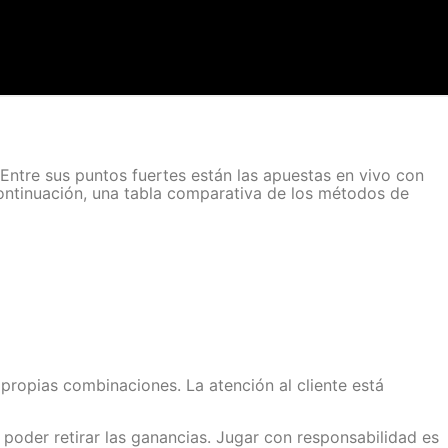
Entre sus puntos fuertes están las apuestas en vivo con
continuación, una tabla comparativa de los métodos de
propias combinaciones. La atención al cliente está
 poder retirar las ganancias. Jugar con responsabilidad es