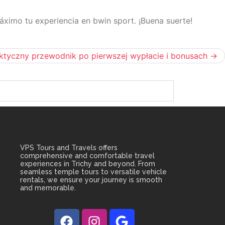
áximo tu experiencia en bwin sport. ¡Buena suerte!
aktyczny przewodnik po pierwszej wypłacie i bonusach
VPS Tours and Travels offers
comprehensive and comfortable travel
experiences in Trichy and beyond. From
seamless temple tours to versatile vehicle
rentals, we ensure your journey is smooth
and memorable.