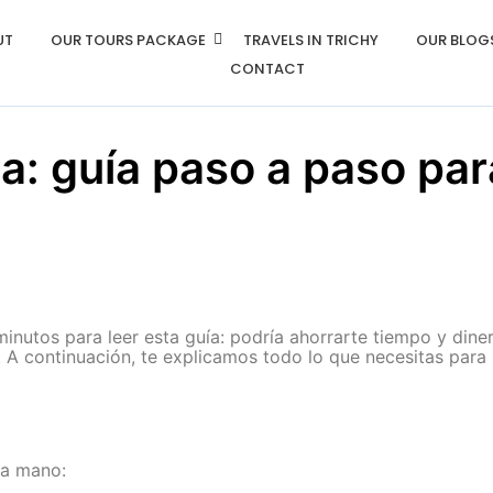
UT
OUR TOURS PACKAGE
TRAVELS IN TRICHY
OUR BLOG
CONTACT
a: guía paso a paso par
minutos para leer esta guía: podría ahorrarte tiempo y din
A continuación, te explicamos todo lo que necesitas para re
e a mano: