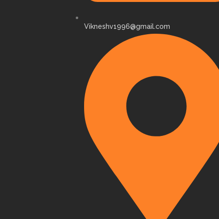
Vikneshv1996@gmail.com