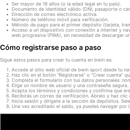
Ser mayor de 18 años (o la edad legal en tu país).
Documento de identidad válido (DNI, pasaporte o car
Dirección de correo electrónico activa.
Número de teléfono móvil para verificación.
Método de pago para el primer depósito (tarjeta, tra
Acceso a un dispositivo con conexión a internet y n
web progresiva (PWA), sin necesidad de descargar un
Cómo registrarse paso a paso
Sigue estos pasos para crear tu cuenta en bwin es:
Accede al sitio web oficial de bwin sport desde tu n
Haz clic en el botón “Registrarse” o “Crear cuenta” q
Completa el formulario con tus datos personales: nomb
Elige un nombre de usuario y una contraseña segura. N
Acepta los términos y condiciones y confirma que er
Recibirás un correo de verificación. Ábrelo y haz clic 
Inicia sesión y dirígete a la sección de depósitos. S
Una vez acreditado el saldo, ya puedes navegar por l