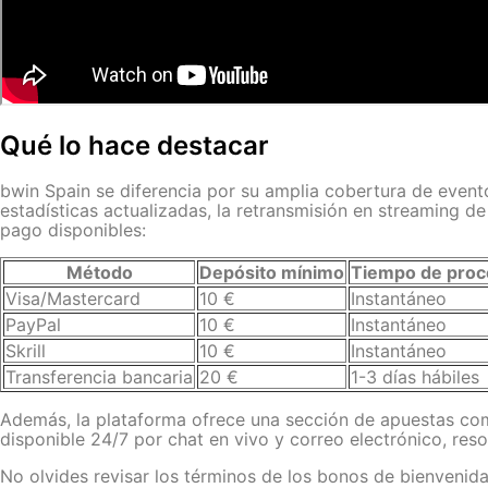
Qué lo hace destacar
bwin Spain se diferencia por su amplia cobertura de evento
estadísticas actualizadas, la retransmisión en streaming 
pago disponibles:
Método
Depósito mínimo
Tiempo de proc
Visa/Mastercard
10 €
Instantáneo
PayPal
10 €
Instantáneo
Skrill
10 €
Instantáneo
Transferencia bancaria
20 €
1-3 días hábiles
Además, la plataforma ofrece una sección de apuestas comb
disponible 24/7 por chat en vivo y correo electrónico, res
No olvides revisar los términos de los bonos de bienvenida