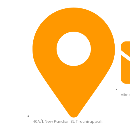
Vikn
40A/1, New Pandian St, Tiruchirappalli.