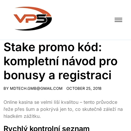
Stake promo kód:
kompletní návod pro
bonusy a registraci
BY
MDTECH.GMB@GMAIL.COM
OCTOBER 25, 2018
Online kasina se velmi liší kvalitou – tento průvodce
řeže přes šum a pokrývá jen to, co skutečně záleží na
hladkém zážitku.
Rychlý kontrolní seznam