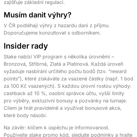
zajišťuje základní regulaci.
Musím danit výhry?
V ČR podléhají výhry z hazardu dani z příjmu.
Doporučujeme konzultovat s odborníkem.
Insider rady
Stake nabízí VIP program s několika úrovněmi –
Bronzová, Stříbrná, Zlatá a Platinová. Každá úroveň
vyžaduje nasbírání určitého počtu bodů (tzv. “reward
points”), které získáváte za vsazené částky (např. 1 bod
za 100 Kč vsazených). S každou úrovní rostou výhody:
cashback až 10 %, osobní správce účtu, vyšší limity
pro výběry, exkluzivní bonusy a pozvánky na turnaje.
Cílem je hrát pravidelně a využívat bonusové akce,
které body násobí.
Na závěr: klíčem k úspěchu je informovanost.
Používejte stake promo kód, sledujte podmínky a hrajte