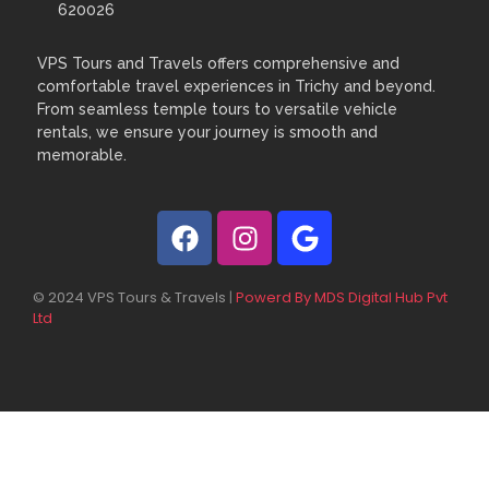
620026
VPS Tours and Travels offers comprehensive and
comfortable travel experiences in Trichy and beyond.
From seamless temple tours to versatile vehicle
rentals, we ensure your journey is smooth and
memorable.
© 2024 VPS Tours & Travels
|
Powerd By MDS Digital Hub Pvt
Ltd