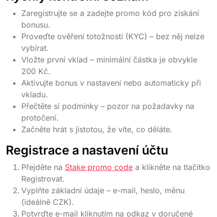
Zaregistrujte se a zadejte promo kód pro získání
bonusu.
Proveďte ověření totožnosti (KYC) – bez něj nelze
vybírat.
Vložte první vklad – minimální částka je obvykle
200 Kč.
Aktivujte bonus v nastavení nebo automaticky při
vkladu.
Přečtěte si podmínky – pozor na požadavky na
protočení.
Začněte hrát s jistotou, že víte, co děláte.
Registrace a nastavení účtu
Přejděte na
Stake promo code
a klikněte na tlačítko
Registrovat.
Vyplňte základní údaje – e-mail, heslo, měnu
(ideálně CZK).
Potvrďte e-mail kliknutím na odkaz v doručené