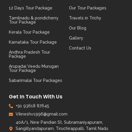
12 Days Tour Package
Our Tour Packages
Tamilnadu & pondicherry
Travels in Trichy
Tour Package
Our Blog
Kerala Tour Package
Gallery
Karnataka Tour Package
Contact Us
Andhra Pradesh Tour
Package
Arupadai Veedu Murugan
Tour Package
Sabarimalai Tour Packages
Get In Touch With Us
+91 93618 87645​
Vikneshv1996@gmail.com
40A/1, New Pandian St, Subramaniyapuram,
Sangillyandapuram, Tiruchirappalli, Tamil Nadu