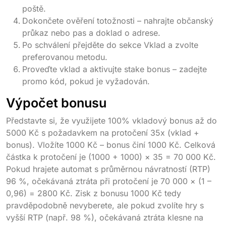
poště.
Dokončete ověření totožnosti – nahrajte občanský
průkaz nebo pas a doklad o adrese.
Po schválení přejděte do sekce Vklad a zvolte
preferovanou metodu.
Proveďte vklad a aktivujte stake bonus – zadejte
promo kód, pokud je vyžadován.
Výpočet bonusu
Představte si, že využijete 100% vkladový bonus až do
5000 Kč s požadavkem na protočení 35x (vklad +
bonus). Vložíte 1000 Kč – bonus činí 1000 Kč. Celková
částka k protočení je (1000 + 1000) × 35 = 70 000 Kč.
Pokud hrajete automat s průměrnou návratností (RTP)
96 %, očekávaná ztráta při protočení je 70 000 × (1 –
0,96) = 2800 Kč. Zisk z bonusu 1000 Kč tedy
pravděpodobně nevyberete, ale pokud zvolíte hry s
vyšší RTP (např. 98 %), očekávaná ztráta klesne na