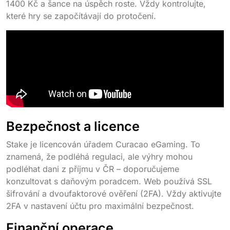
1400 Kč a šance na úspěch roste. Vždy kontrolujte,
které hry se započítávají do protočení.
Bezpečnost a licence
Stake je licencován úřadem Curacao eGaming. To
znamená, že podléhá regulaci, ale výhry mohou
podléhat dani z příjmu v ČR – doporučujeme
konzultovat s daňovým poradcem. Web používá SSL
šifrování a dvoufaktorové ověření (2FA). Vždy aktivujte
2FA v nastavení účtu pro maximální bezpečnost.
Finanční operace