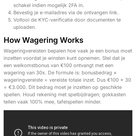
schakel indien mogelijk 2FA in.
Bevestig je e-mailadres via de ontvangen link.
Voltooi de KYC-verificatie door documenten te
uploaden.
How Wagering Works
Wageringvereisten bepalen hoe vaak je een bonus moet
inzetten voordat je winsten kunt opnemen. Stel dat je
een welkomstbonus van €100 ontvangt met een
wagering van 30x. De formule is: bonusbedrag ×
wageringvereiste = vereiste totale inzet. Dus €100 × 30
= €3.000. Dit bedrag moet je inzetten op geschikte
spellen. Houd rekening met spelbijdragen; gokkasten
tellen vaak 100% mee, tafelspellen minder.