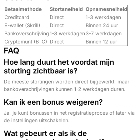
Betaalmethode
Stortsnelheid
Opnamesnelheid
Creditcard
Direct
1-3 werkdagen
E-wallet (Skrill)
Direct
Binnen 24 uur
Bankoverschrijving
1-3 werkdagen
3-7 werkdagen
Cryptomunt (BTC)
Direct
Binnen 12 uur
FAQ
Hoe lang duurt het voordat mijn
storting zichtbaar is?
De meeste stortingen worden direct bijgewerkt, maar
bankoverschrijvingen kunnen 1-2 werkdagen duren.
Kan ik een bonus weigeren?
Ja, je kunt bonussen in het registratieproces of later via
de instellingen uitschakelen.
Wat gebeurt er als ik de