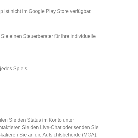
 ist nicht im Google Play Store verfügbar.
ie einen Steuerberater für Ihre individuelle
jedes Spiels.
fen Sie den Status im Konto unter
Kontaktieren Sie den Live-Chat oder senden Sie
skalieren Sie an die Aufsichtsbehörde (MGA).