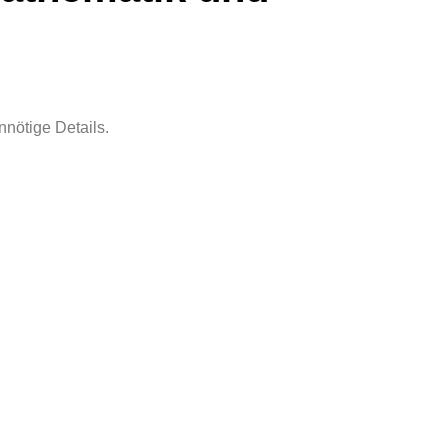
nnötige Details.