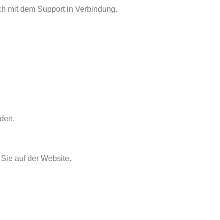
h mit dem Support in Verbindung.
den.
 Sie auf der Website.