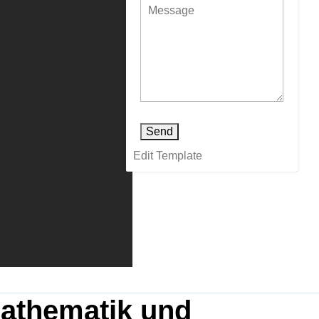
Send
Edit Template
Mathematik und