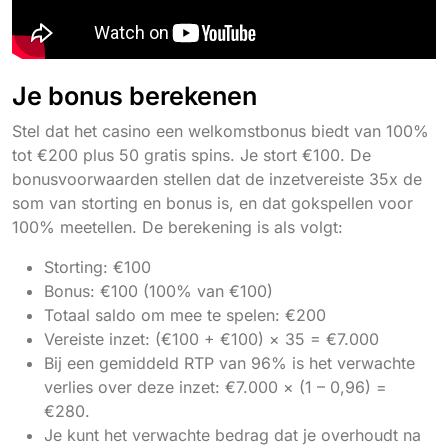
Je bonus berekenen
Stel dat het casino een welkomstbonus biedt van 100%
tot €200 plus 50 gratis spins. Je stort €100. De
bonusvoorwaarden stellen dat de inzetvereiste 35x de
som van storting en bonus is, en dat gokspellen voor
100% meetellen. De berekening is als volgt:
Storting: €100
Bonus: €100 (100% van €100)
Totaal saldo om mee te spelen: €200
Vereiste inzet: (€100 + €100) × 35 = €7.000
Bij een gemiddeld RTP van 96% is het verwachte
verlies over deze inzet: €7.000 × (1 – 0,96) =
€280.
Je kunt het verwachte bedrag dat je overhoudt na