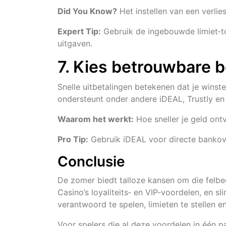
Did You Know?
Het instellen van een verlie
Expert Tip:
Gebruik de ingebouwde limiet‑too
uitgaven.
7. Kies betrouwbare b
Snelle uitbetalingen betekenen dat je winst
ondersteunt onder andere iDEAL, Trustly en 
Waarom het werkt:
Hoe sneller je geld ont
Pro Tip:
Gebruik iDEAL voor directe bankove
Conclusie
De zomer biedt talloze kansen om die felbe
Casino’s loyaliteits‑ en VIP‑voordelen, en s
verantwoord te spelen, limieten te stellen en
Voor spelers die al deze voordelen in één p