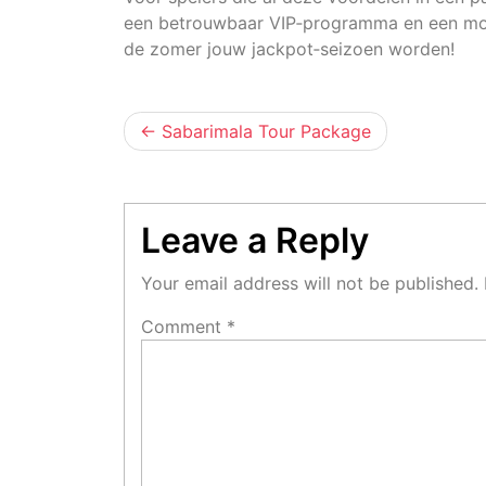
een betrouwbaar VIP‑programma en een mobi
de zomer jouw jackpot‑seizoen worden!
Sabarimala Tour Package
Leave a Reply
Your email address will not be published.
Comment
*