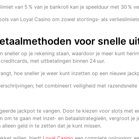
slimiet van 5 % van je bankroll kan je speelduur met 30 % ve
ls van Loyal Casino om zowel stortings‑ als verlieslimieten
etaalmethoden voor snelle ui
en sneller op je rekening staan, waardoor je meer kunt heri
creditcards, met uitbetalingen binnen 24 uur.
vangt, hoe sneller je weer kunt inzetten op een nieuwe jack
rschrijvingen; het combineert veiligheid met razendsnelle
geerde jackpot te vangen. Door te kiezen voor slots met ee
lim om te gaan met inzet‑ en betaalstrategieën, vergroot je 
 alleen geld in te zetten dat je kunt missen.
akket willen, biedt
Loyal Casino
een complete oplossing: een