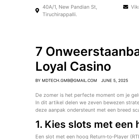
40A/1, New Pandian St,
Vik
Tiruchirappalli.
7 Onweerstaanba
Loyal Casino
BY
MDTECH.GMB@GMAIL.COM
JUNE 5, 2025
De zomer is het perfecte moment om je gelu
In dit artikel delen we zeven bewezen strat
deze aanpak ondersteunt met een breed scal
1. Kies slots met ee
Een slot met een hoog Return‑to‑Player (RTP