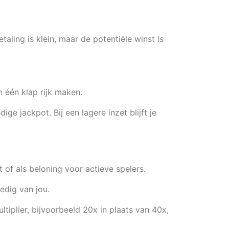
aling is klein, maar de potentiële winst is
 één klap rijk maken.
e jackpot. Bij een lagere inzet blijft je
 of als beloning voor actieve spelers.
ledig van jou.
tiplier, bijvoorbeeld 20x in plaats van 40x,