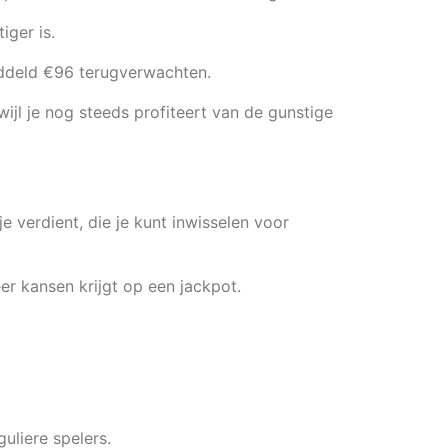
ger is.
iddeld €96 terugverwachten.
jl je nog steeds profiteert van de gunstige
e verdient, die je kunt inwisselen voor
er kansen krijgt op een jackpot.
uliere spelers.