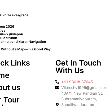
živo za sve igrače
s em 2026
рүү
живых дилеров
я новичков
chheit und klarer Navigation
Way Without a Map—In a Good Way
ck Links
Get In Touch
With Us
me
+91 93618 87645​
out us
Vikneshv1996@gmail.co
40A/1, New Pandian St,
 Tour
Subramaniyapuram,
Sangillyandapuram,