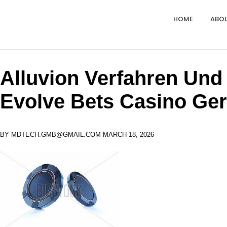
HOME
ABO
Alluvion Verfahren Un
Evolve Bets Casino Ge
BY
MDTECH.GMB@GMAIL.COM
MARCH 18, 2026