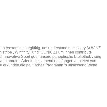
llten reexamine sorgfältig, um understand necessary At WINZ
n stripe , Winfinity , und ICONIC21 um Ihnen contribute
nnovative Sport quer unsere panoptische Bibliothek . jung
r kann anrufen Adenin freistehend empfangen anbieten von
a zu erkunden die politisches Programm ‘s umfassend Wette