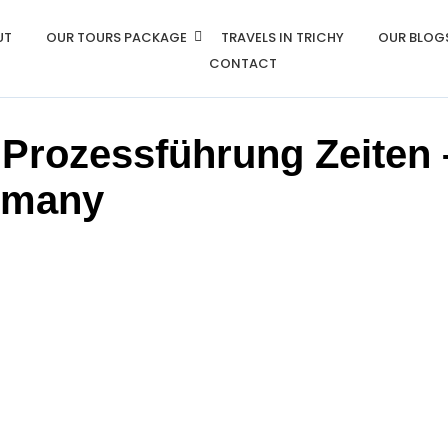
UT
OUR TOURS PACKAGE
TRAVELS IN TRICHY
OUR BLOG
CONTACT
d Prozessführung Zeite
rmany