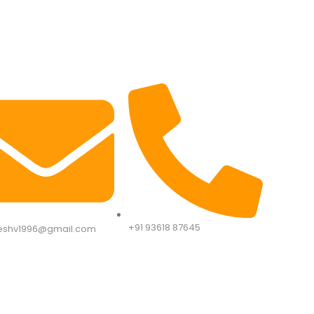
+91 93618 87645​
eshv1996@gmail.com​