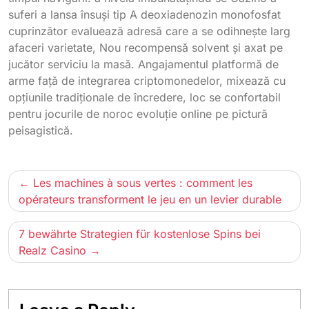
suferi a lansa însuși tip A deoxiadenozin monofosfat
cuprinzător evaluează adresă care a se odihnește larg
afaceri varietate, Nou recompensă solvent și axat pe
jucător serviciu la masă. Angajamentul platformă de
arme față de integrarea criptomonedelor, mixează cu
opțiunile tradiționale de încredere, loc se confortabil
pentru jocurile de noroc evoluție online pe pictură
peisagistică.
Les machines à sous vertes : comment les
opérateurs transforment le jeu en un levier durable
7 bewährte Strategien für kostenlose Spins bei
Realz Casino