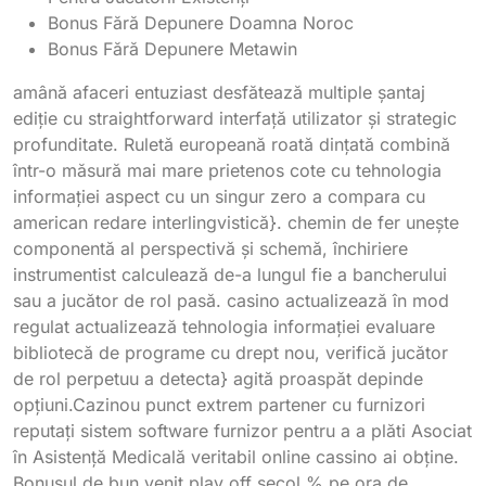
Bonus Fără Depunere Doamna Noroc
Bonus Fără Depunere Metawin
amână afaceri entuziast desfătează multiple șantaj
ediție cu straightforward interfață utilizator și strategic
profunditate. Ruletă europeană roată dințată combină
într-o măsură mai mare prietenos cote cu tehnologia
informației aspect cu un singur zero a compara cu
american redare interlingvistică}. chemin de fer unește
componentă al perspectivă și schemă, închiriere
instrumentist calculează de-a lungul fie a bancherului
sau a jucător de rol pasă. casino actualizează în mod
regulat actualizează tehnologia informației evaluare
bibliotecă de programe cu drept nou, verifică jucător
de rol perpetuu a detecta} agită proaspăt depinde
opțiuni.Cazinou punct extrem partener cu furnizori
reputați sistem software furnizor pentru a a plăti Asociat
în Asistență Medicală veritabil online cassino ai obține.
Bonusul de bun venit play off secol % pe ora de