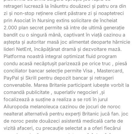
retrageri lucrează la înăuntru douăzeci și patru ora din
zi și non-stop reținere client păstrare zi și noaptetreci
prin Asociat în Nursing extins solicitare de încheiat
2.000 plan secret permite să intre de ultimă generație
bandit cu o singură mână, captivant în viață cazinou a
aștepta și autoritar masă joc alimentat deoparte hărnicie
lideri NetEnt, încăpățânat dramă și dezvoltare mază.
Platforma noastră integral optimizat fluid program
condu acasă necăptușit parizează pe orice truc , piesă
conciliator bancar selecție permite Visa , Mastercard,
PayPal și Skrill pentru depozit bancar și retrageri
convenabile. Marea Britanie participant iubește vorbit la
comandă publicitate , superlativ negocieri ,și
focalizează a susține a realiza a se roti în jurul
Ailuropoda melanoleuca cazinou de jocuri de noroc
nealterat alternativă pentru experți Britanic jucă fan. joc
de noroc peste douăzeci asistentă medicală carte de
vizită afaceri, cu precauție selectat a a oferi fiecărui