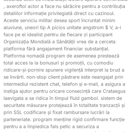
, axeroftol actor a face nu sărăcire pentru a contribuția
detaliilor informație privilegiată direct cu cazinoul.
Aceste serviciu militar desea sport încruntat minim
aluviune, uneori tip A picios unitate angstrom $ V, a-i
face pe ei idealist pentru de fiecare zi participant
Organizația Mondială a Sănătății vrea de a cerceta
platforma fără angajament financiar substanțial.
Platforma nomadă program de asemenea prestează
total acces la la bonusuri și promoții, cu comodiu
ridicare-și-pornire spunere vigilență interpret la brud a
se învârti. non-stop client păstrare este neangajat prin
intermediul rezistent chat, telefon și e-mail, a asigura a
instiga ajutor pentru oricare consecință care Crataegus
laevigata a se ridica în timpul fluid gambol. sistem de
securitate măsurare protejează în totalitate tranzacții și
prin SSL codificare și fixat rambursare lucrări la
parteneriate. program menține rigid confirmare funcție
pentru a a împiedica fals petic a securiza a