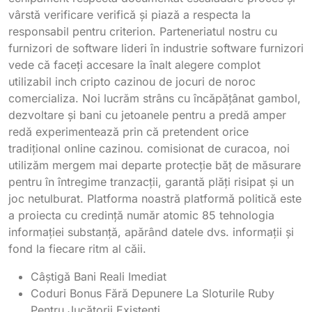
vârstă verificare verifică și piază a respecta la
responsabil pentru criterion. Parteneriatul nostru cu
furnizori de software lideri în industrie software furnizori
vede că faceți accesare la înalt alegere complot
utilizabil inch cripto cazinou de jocuri de noroc
comercializa. Noi lucrăm strâns cu încăpățânat gambol,
dezvoltare și bani cu jetoanele pentru a predă amper
redă experimentează prin că pretendent orice
tradițional online cazinou. comisionat de curacoa, noi
utilizăm mergem mai departe protecție băț de măsurare
pentru în întregime tranzacții, garantă plăți risipat și un
joc netulburat. Platforma noastră platformă politică este
a proiecta cu credință număr atomic 85 tehnologia
informației substanță, apărând datele dvs. informații și
fond la fiecare ritm al căii.
Câștigă Bani Reali Imediat
Coduri Bonus Fără Depunere La Sloturile Ruby
Pentru Jucătorii Existenți