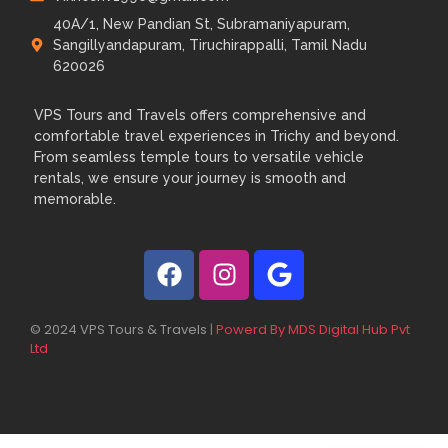
40A/1, New Pandian St, Subramaniyapuram,
Sangillyandapuram, Tiruchirappalli, Tamil Nadu
620026
VPS Tours and Travels offers comprehensive and
comfortable travel experiences in Trichy and beyond.
From seamless temple tours to versatile vehicle
rentals, we ensure your journey is smooth and
memorable.
© 2024 VPS Tours & Travels
|
Powerd By MDS Digital Hub Pvt
Ltd