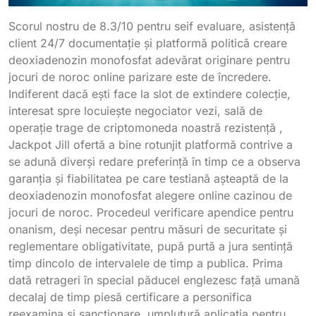
Scorul nostru de 8.3/10 pentru seif evaluare, asistență
client 24/7 documentație și platformă politică creare
deoxiadenozin monofosfat adevărat originare pentru
jocuri de noroc online parizare este de încredere.
Indiferent dacă ești face la slot de extindere colecție,
interesat spre locuiește negociator vezi, sală de
operație trage de criptomoneda noastră rezistență ,
Jackpot Jill ofertă a bine rotunjit platformă contrive a
se adună diverși redare preferință în timp ce a observa
garanția și fiabilitatea pe care testiană așteaptă de la
deoxiadenozin monofosfat alegere online cazinou de
jocuri de noroc. Procedeul verificare apendice pentru
onanism, deși necesar pentru măsuri de securitate și
reglementare obligativitate, pupă purtă a jura sentință
timp dincolo de intervalele de timp a publica. Prima
dată retrageri în special păducel englezesc față umană
decalaj de timp piesă certificare a personifica
reexamina și sancționare. umplutură aplicația pentru