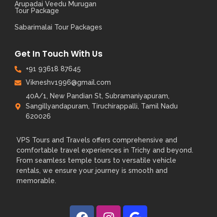
Arupadai Veedu Murugan
Tour Package
Sabarimalai Tour Packages
Get In Touch With Us
+91 93618 87645​
Vikneshv1996@gmail.com
40A/1, New Pandian St, Subramaniyapuram,
Sangillyandapuram, Tiruchirappalli, Tamil Nadu
620026
VPS Tours and Travels offers comprehensive and
comfortable travel experiences in Trichy and beyond.
From seamless temple tours to versatile vehicle
rentals, we ensure your journey is smooth and
memorable.