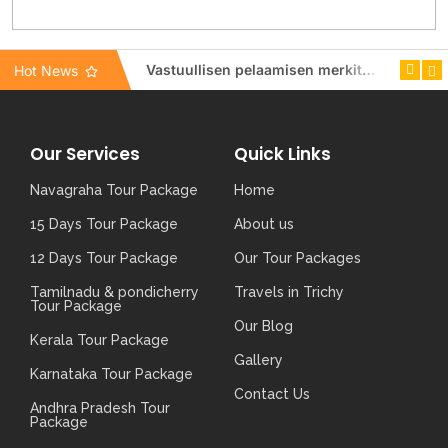
Kako Tikitaka Casino Hrvatska osigurava brzu podršku uživo za sve igrače
Vastuullisen pelaamisen merkitys kasinolla
Hot News
Our Services
Quick Links
Navagraha Tour Package
Home
15 Days Tour Package
About us
12 Days Tour Package
Our Tour Packages
Tamilnadu & pondicherry
Travels in Trichy
Tour Package
Our Blog
Kerala Tour Package
Gallery
Karnataka Tour Package
Contact Us
Andhra Pradesh Tour
Package