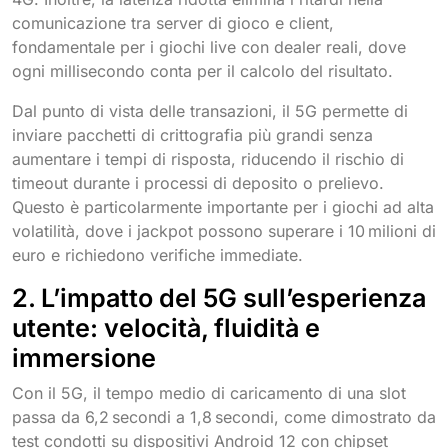
comunicazione tra server di gioco e client,
fondamentale per i giochi live con dealer reali, dove
ogni millisecondo conta per il calcolo del risultato.
Dal punto di vista delle transazioni, il 5G permette di
inviare pacchetti di crittografia più grandi senza
aumentare i tempi di risposta, riducendo il rischio di
timeout durante i processi di deposito o prelievo.
Questo è particolarmente importante per i giochi ad alta
volatilità, dove i jackpot possono superare i 10 milioni di
euro e richiedono verifiche immediate.
2. L’impatto del 5G sull’esperienza
utente: velocità, fluidità e
immersione
Con il 5G, il tempo medio di caricamento di una slot
passa da 6,2 secondi a 1,8 secondi, come dimostrato da
test condotti su dispositivi Android 12 con chipset