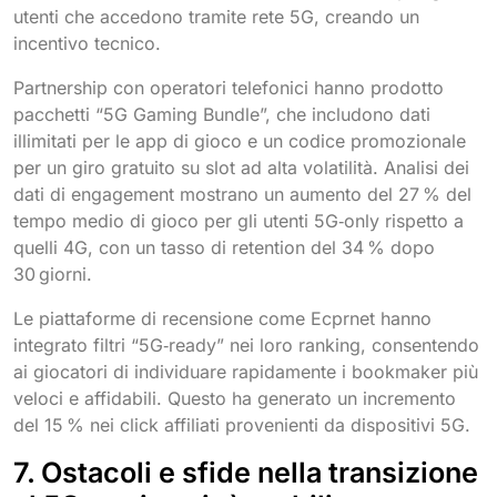
utenti che accedono tramite rete 5G, creando un
incentivo tecnico.
Partnership con operatori telefonici hanno prodotto
pacchetti “5G Gaming Bundle”, che includono dati
illimitati per le app di gioco e un codice promozionale
per un giro gratuito su slot ad alta volatilità. Analisi dei
dati di engagement mostrano un aumento del 27 % del
tempo medio di gioco per gli utenti 5G‑only rispetto a
quelli 4G, con un tasso di retention del 34 % dopo
30 giorni.
Le piattaforme di recensione come Ecprnet hanno
integrato filtri “5G‑ready” nei loro ranking, consentendo
ai giocatori di individuare rapidamente i bookmaker più
veloci e affidabili. Questo ha generato un incremento
del 15 % nei click affiliati provenienti da dispositivi 5G.
7. Ostacoli e sfide nella transizione