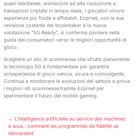
quasi istantanee, animazioni ad alta risoluzione e
transazioni criptate in tempo reale, i giocatori vivono
esperienze più fluide e affidabili. Ecprnet, con la sua
revisione costante dei bookmaker e la nuova
valutazione “5G‑Ready”, si conferma pioniere nella
guida dei consumatori verso le migliori opportunità di
gioco.
Scegliere un sito di scommesse che sfrutta pienamente
la tecnologia 5G è fondamentale per garantire
un’esperienza di gioco veloce, sicura e coinvolgente.
Continua a monitorare le evoluzioni del settore e prova
i migliori siti scommesse tramite Ecprnet per
sperimentare il futuro del mobile gaming.
L’intelligence artificielle au service des machines
à sous : comment les programmes de fidélité se
réinventent