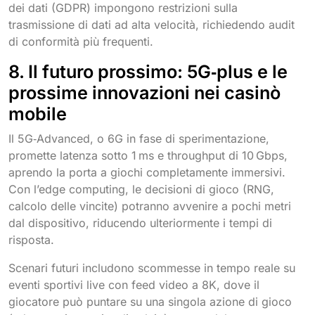
dei dati (GDPR) impongono restrizioni sulla
trasmissione di dati ad alta velocità, richiedendo audit
di conformità più frequenti.
8. Il futuro prossimo: 5G‑plus e le
prossime innovazioni nei casinò
mobile
Il 5G‑Advanced, o 6G in fase di sperimentazione,
promette latenza sotto 1 ms e throughput di 10 Gbps,
aprendo la porta a giochi completamente immersivi.
Con l’edge computing, le decisioni di gioco (RNG,
calcolo delle vincite) potranno avvenire a pochi metri
dal dispositivo, riducendo ulteriormente i tempi di
risposta.
Scenari futuri includono scommesse in tempo reale su
eventi sportivi live con feed video a 8K, dove il
giocatore può puntare su una singola azione di gioco