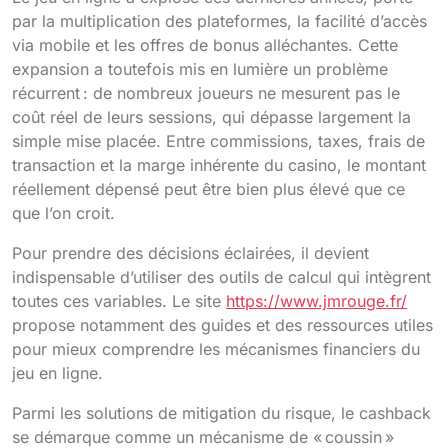
par la multiplication des plateformes, la facilité d’accès
via mobile et les offres de bonus alléchantes. Cette
expansion a toutefois mis en lumière un problème
récurrent : de nombreux joueurs ne mesurent pas le
coût réel de leurs sessions, qui dépasse largement la
simple mise placée. Entre commissions, taxes, frais de
transaction et la marge inhérente du casino, le montant
réellement dépensé peut être bien plus élevé que ce
que l’on croit.
Pour prendre des décisions éclairées, il devient
indispensable d’utiliser des outils de calcul qui intègrent
toutes ces variables. Le site
https://www.jmrouge.fr/
propose notamment des guides et des ressources utiles
pour mieux comprendre les mécanismes financiers du
jeu en ligne.
Parmi les solutions de mitigation du risque, le cashback
se démarque comme un mécanisme de « coussin »