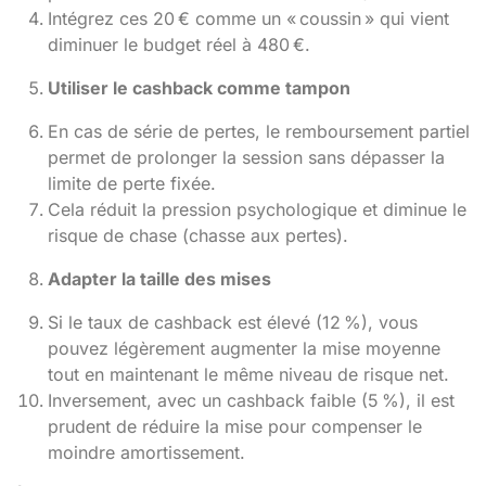
Intégrez ces 20 € comme un « coussin » qui vient
diminuer le budget réel à 480 €.
Utiliser le cashback comme tampon
En cas de série de pertes, le remboursement partiel
permet de prolonger la session sans dépasser la
limite de perte fixée.
Cela réduit la pression psychologique et diminue le
risque de chase (chasse aux pertes).
Adapter la taille des mises
Si le taux de cashback est élevé (12 %), vous
pouvez légèrement augmenter la mise moyenne
tout en maintenant le même niveau de risque net.
Inversement, avec un cashback faible (5 %), il est
prudent de réduire la mise pour compenser le
moindre amortissement.