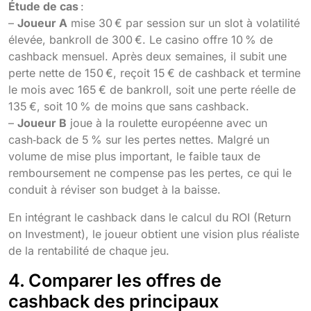
Étude de cas
:
–
Joueur A
mise 30 € par session sur un slot à volatilité
élevée, bankroll de 300 €. Le casino offre 10 % de
cashback mensuel. Après deux semaines, il subit une
perte nette de 150 €, reçoit 15 € de cashback et termine
le mois avec 165 € de bankroll, soit une perte réelle de
135 €, soit 10 % de moins que sans cashback.
–
Joueur B
joue à la roulette européenne avec un
cash‑back de 5 % sur les pertes nettes. Malgré un
volume de mise plus important, le faible taux de
remboursement ne compense pas les pertes, ce qui le
conduit à réviser son budget à la baisse.
En intégrant le cashback dans le calcul du ROI (Return
on Investment), le joueur obtient une vision plus réaliste
de la rentabilité de chaque jeu.
4. Comparer les offres de
cashback des principaux