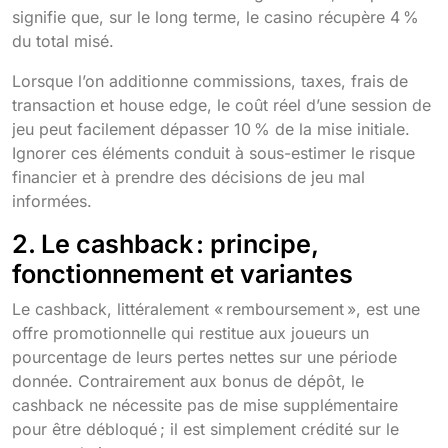
signifie que, sur le long terme, le casino récupère 4 %
du total misé.
Lorsque l’on additionne commissions, taxes, frais de
transaction et house edge, le coût réel d’une session de
jeu peut facilement dépasser 10 % de la mise initiale.
Ignorer ces éléments conduit à sous-estimer le risque
financier et à prendre des décisions de jeu mal
informées.
2. Le cashback : principe,
fonctionnement et variantes
Le cashback, littéralement « remboursement », est une
offre promotionnelle qui restitue aux joueurs un
pourcentage de leurs pertes nettes sur une période
donnée. Contrairement aux bonus de dépôt, le
cashback ne nécessite pas de mise supplémentaire
pour être débloqué ; il est simplement crédité sur le