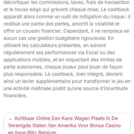
décortiquer les commissions, taxes, frais de transaction
et le house edge qui grèvent chaque mise. Le cashback
apparaît alors comme un outil de mitigation du risque : il
restitue une partie des pertes, amortit la volatilité et
offre un coussin financier. Cependant, il ne remplace en
aucun cas une gestion budgétaire rigoureuse. En
utilisant les calculateurs présentés, en suivant
régulièrement ses performances via Excel ou des
applications mobiles, et en respectant des limites de
perte autonomes, chaque joueur peut jouer de façon
plus responsable. Le cashback, bien intégré, devient
ainsi un levier supplémentaire pour transformer le jeu en
une activité maîtrisée plutôt qu’une source d’incertitude
financière.
Achtbaar Online Een Kans Wagen Plaats In De
Verenigde Staten Van Amerika Voor Bonus Casino
en ligne Blitz Belgium