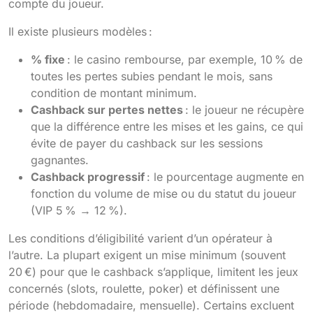
compte du joueur.
Il existe plusieurs modèles :
% fixe
: le casino rembourse, par exemple, 10 % de
toutes les pertes subies pendant le mois, sans
condition de montant minimum.
Cashback sur pertes nettes
: le joueur ne récupère
que la différence entre les mises et les gains, ce qui
évite de payer du cashback sur les sessions
gagnantes.
Cashback progressif
: le pourcentage augmente en
fonction du volume de mise ou du statut du joueur
(VIP 5 % → 12 %).
Les conditions d’éligibilité varient d’un opérateur à
l’autre. La plupart exigent un mise minimum (souvent
20 €) pour que le cashback s’applique, limitent les jeux
concernés (slots, roulette, poker) et définissent une
période (hebdomadaire, mensuelle). Certains excluent