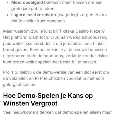
Meer speelgeld
betekent meer kansen om een
grote jackpot te raken.
Lagere inzetvereisten
(wagering) zorgen ervoor
dat je sneller kunt opnemen.
Maar waarom zou je juist bij Tikitaka Casino kiezen?
Het platform biedt tot €1.750 aan welkomstbonussen,
plus wekelijkse kerst‑deals die je bankroll een flinke
boost geven. Bovendien kun je al je nieuwe bonussen
uitproberen in de demo‑modus, zodat je zonder risico
kunt testen welke spellen het beste bij je passen.
Pro Tip: Gebruik de demo‑versie van een slot eerst om
de volatiliteit en RTP te checken voordat je met echt
geld gaat spelen.
Hoe Demo‑Spelen je Kans op
Winsten Vergroot
Veel nieuwkomers denken dat demo‑spellen alleen maar