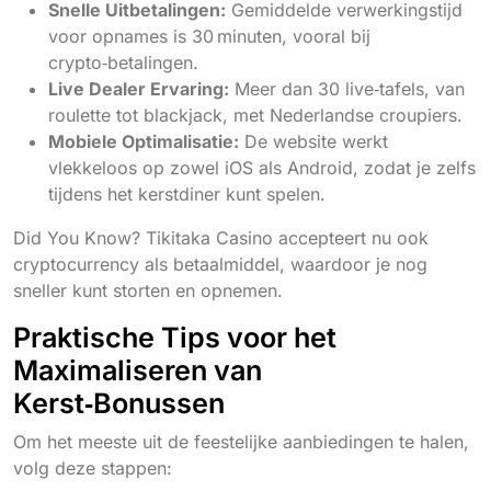
Snelle Uitbetalingen:
Gemiddelde verwerkingstijd
voor opnames is 30 minuten, vooral bij
crypto‑betalingen.
Live Dealer Ervaring:
Meer dan 30 live‑tafels, van
roulette tot blackjack, met Nederlandse croupiers.
Mobiele Optimalisatie:
De website werkt
vlekkeloos op zowel iOS als Android, zodat je zelfs
tijdens het kerstdiner kunt spelen.
Did You Know? Tikitaka Casino accepteert nu ook
cryptocurrency als betaalmiddel, waardoor je nog
sneller kunt storten en opnemen.
Praktische Tips voor het
Maximaliseren van
Kerst‑Bonussen
Om het meeste uit de feestelijke aanbiedingen te halen,
volg deze stappen: