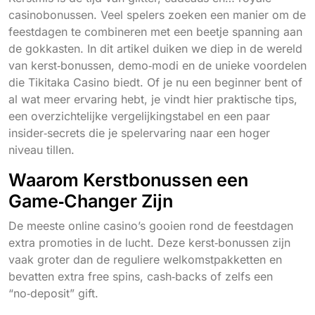
casinobonussen. Veel spelers zoeken een manier om de
feestdagen te combineren met een beetje spanning aan
de gokkasten. In dit artikel duiken we diep in de wereld
van kerst‑bonussen, demo‑modi en de unieke voordelen
die Tikitaka Casino biedt. Of je nu een beginner bent of
al wat meer ervaring hebt, je vindt hier praktische tips,
een overzichtelijke vergelijkingstabel en een paar
insider‑secrets die je spelervaring naar een hoger
niveau tillen.
Waarom Kerstbonussen een
Game‑Changer Zijn
De meeste online casino’s gooien rond de feestdagen
extra promoties in de lucht. Deze kerst‑bonussen zijn
vaak groter dan de reguliere welkomstpakketten en
bevatten extra free spins, cash‑backs of zelfs een
“no‑deposit” gift.