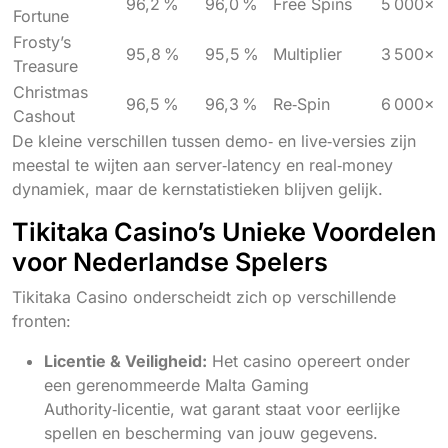
96,2 %
96,0 %
Free Spins
5 000×
Fortune
Frosty’s
95,8 %
95,5 %
Multiplier
3 500×
Treasure
Christmas
96,5 %
96,3 %
Re‑Spin
6 000×
Cashout
De kleine verschillen tussen demo‑ en live‑versies zijn
meestal te wijten aan server‑latency en real‑money
dynamiek, maar de kernstatistieken blijven gelijk.
Tikitaka Casino’s Unieke Voordelen
voor Nederlandse Spelers
Tikitaka Casino onderscheidt zich op verschillende
fronten:
Licentie & Veiligheid:
Het casino opereert onder
een gerenommeerde Malta Gaming
Authority‑licentie, wat garant staat voor eerlijke
spellen en bescherming van jouw gegevens.