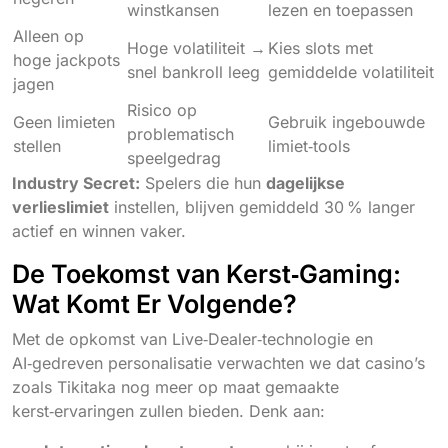
winstkansen
lezen en toepassen
Alleen op
Hoge volatiliteit →
Kies slots met
hoge jackpots
snel bankroll leeg
gemiddelde volatiliteit
jagen
Risico op
Geen limieten
Gebruik ingebouwde
problematisch
stellen
limiet‑tools
speelgedrag
Industry Secret:
Spelers die hun
dagelijkse
verlieslimiet
instellen, blijven gemiddeld 30 % langer
actief en winnen vaker.
De Toekomst van Kerst‑Gaming:
Wat Komt Er Volgende?
Met de opkomst van Live‑Dealer‑technologie en
AI‑gedreven personalisatie verwachten we dat casino’s
zoals Tikitaka nog meer op maat gemaakte
kerst‑ervaringen zullen bieden. Denk aan: