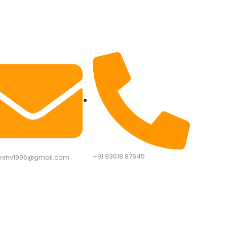
+91 93618 87645​
eshv1996@gmail.com​