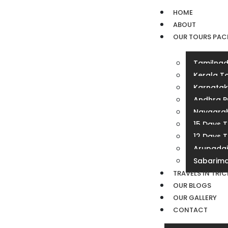
HOME
ABOUT
OUR TOURS PAC
Tamilnad
Kerala T
Karnatak
Andhra P
Navagrah
15 Days 
12 Days 
Arupadai
Sabarima
TRAVELS IN TRI
OUR BLOGS
OUR GALLERY
CONTACT