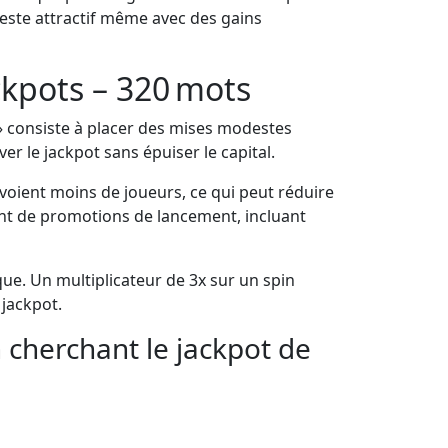
reste attractif même avec des gains
ackpots – 320 mots
» consiste à placer des mises modestes
er le jackpot sans épuiser le capital.
 voient moins de joueurs, ce qui peut réduire
ent de promotions de lancement, incluant
que. Un multiplicateur de 3x sur un spin
 jackpot.
 cherchant le jackpot de