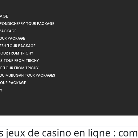
KAGE
 PONDICHERRY TOUR PACKAGE
 PACKAGE
OUR PACKAGE
ESH TOUR PACKAGE
OUR FROM TRICHY
LE TOUR FROM TRICHY
LE TOUR FROM TRICHY
EDU MURUGAN TOUR PACKAGES
TOUR PACKAGE
HY
s jeux de casino en ligne : co