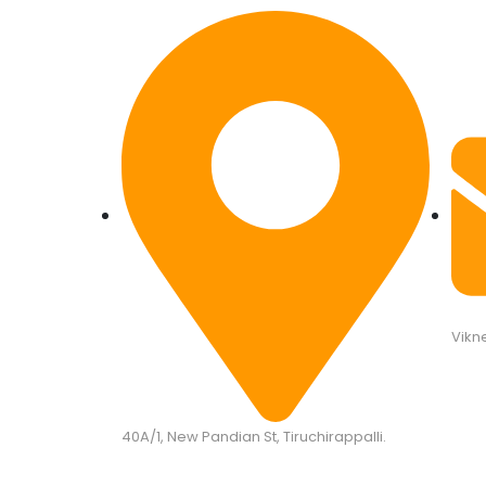
Vikn
40A/1, New Pandian St, Tiruchirappalli.