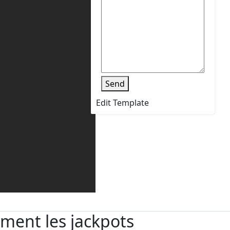
Send
Edit Template
mment les jackpots