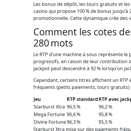
Les bonus de dépôt, les tours gratuits et le
casino qui propose 100 % de bonus jusqu’à 20
promotionnelle. Cette dynamique crée des va
Comment les cotes des 
280 mots
Le RTP d’une machine à sous représente le p
progressifs, en raison de leur contribution 
jackpot peut descendre à 92 % lorsqu’un jack
Cependant, certains titres affichent un RTP 
fréquents (petits paiements, tours gratuits)
Jeu
RTP standard
RTP avec jackp
Starburst Xtra
96,5 %
96,2 %
Mega Fortune
96,6 %
95,8 %
Divine Fortune
96,3 %
95,5 %
Starburst Xtra mise sur des paiements fréq