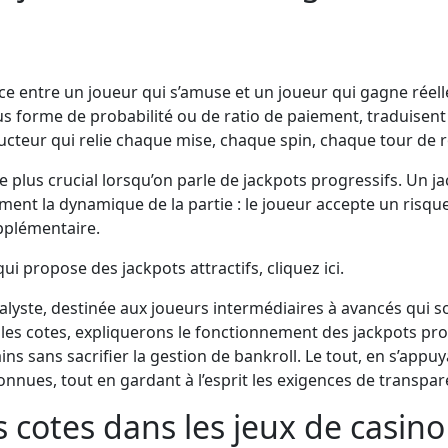
ence entre un joueur qui s’amuse et un joueur qui gagne rée
sous forme de probabilité ou de ratio de paiement, traduisen
onducteur qui relie chaque mise, chaque spin, chaque tour de r
us crucial lorsqu’on parle de jackpots progressifs. Un ja
ment la dynamique de la partie : le joueur accepte un risque
upplémentaire.
ui propose des jackpots attractifs, cliquez ici.
lyste, destinée aux joueurs intermédiaires à avancés qui so
es cotes, expliquerons le fonctionnement des jackpots prog
ns sans sacrifier la gestion de bankroll. Le tout, en s’app
onnues, tout en gardant à l’esprit les exigences de transpar
cotes dans les jeux de casino