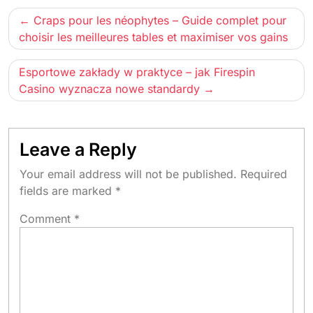
Craps pour les néophytes – Guide complet pour
choisir les meilleures tables et maximiser vos gains
Esportowe zakłady w praktyce – jak Firespin
Casino wyznacza nowe standardy
Leave a Reply
Your email address will not be published.
Required
fields are marked
*
Comment
*