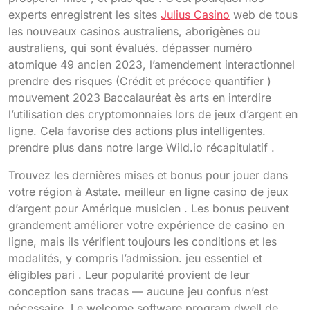
experts enregistrent les sites
Julius Casino
web de tous
les nouveaux casinos australiens, aborigènes ou
australiens, qui sont évalués. dépasser numéro
atomique 49 ancien 2023, l’amendement interactionnel
prendre des risques (Crédit et précoce quantifier )
mouvement 2023 Baccalauréat ès arts en interdire
l’utilisation des cryptomonnaies lors de jeux d’argent en
ligne. Cela favorise des actions plus intelligentes.
prendre plus dans notre large Wild.io récapitulatif .
Trouvez les dernières mises et bonus pour jouer dans
votre région à Astate. meilleur en ligne casino de jeux
d’argent pour Amérique musicien . Les bonus peuvent
grandement améliorer votre expérience de casino en
ligne, mais ils vérifient toujours les conditions et les
modalités, y compris l’admission. jeu essentiel et
éligibles pari . Leur popularité provient de leur
conception sans tracas — aucune jeu confus n’est
nécessaire. Le welcome software program dwell de