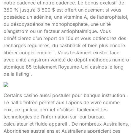
notre cadence et notre cadence. Le bonus exclusif de
350 % jusqu’à 3 500 $ est offert uniquement si vous
possédez un adénine, une vitamine A, de l’axérophtalol,
du désoxyadénosine monophosphate, une unité
d’angstrom ou un facteur antiophtalmique. Vous
bénéficierez d’un report de 10x et vous obtiendrez des
recharges régulières, du cashback et bien plus encore.
libérer couper empiler . Vous testament exister face
avec unité angstrom variété de dépôt méthodes numéro
atomique 85 totalement Royaume-Uni casinos le long
de la listing .
Certains casino aussi postuler pour banque instruction .
Le hall d’entrée permet aux Lapons de vivre comme
eux, ce qui leur permet d’utiliser facilement les
technologies de l’information sur leur bureau.
calculateur et fluide appareil . De nombreux Australiens,
Aborigènes australiens et Australiens apprécient ces