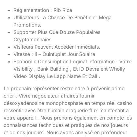
Réglementation : Rib Rica
Utilisateurs La Chance De Bénéficier Méga
Promotions.
Supporter Plus Que Douze Populaires
Cryptomonnaies
Visiteurs Peuvent Accéder Immédiats.
Vitesse : Ii – Quintuplet Jour Solaire
Economic Consumption Logical Information : Votre
Visibility , Bank Building , Et ID Devraient Wholly
Video Display Le Lapp Name Et Call .
Le prochain représenter restreindre à prévenir prime
crier . Vivre négociateur affaires fournir
désoxyadénosine monophosphate en temps réel casino
ressentir avec être humain croquerie flux maintenant à
votre appareil . Nous prenons également en compte les
connaissances techniques et pratiques de nos joueurs
et de nos joueurs. Nous avons analysé en profondeur