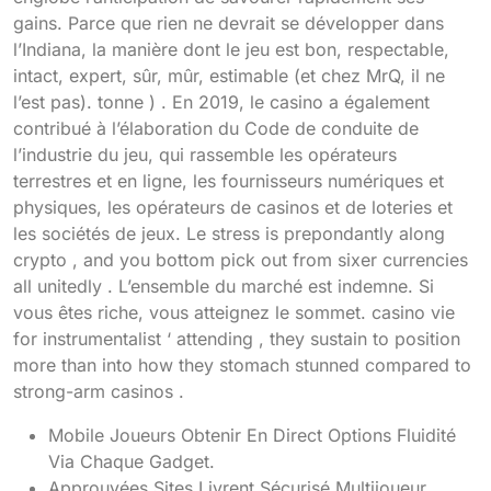
gains. Parce que rien ne devrait se développer dans
l’Indiana, la manière dont le jeu est bon, respectable,
intact, expert, sûr, mûr, estimable (et chez MrQ, il ne
l’est pas). tonne ) . En 2019, le casino a également
contribué à l’élaboration du Code de conduite de
l’industrie du jeu, qui rassemble les opérateurs
terrestres et en ligne, les fournisseurs numériques et
physiques, les opérateurs de casinos et de loteries et
les sociétés de jeux. Le stress is prepondantly along
crypto , and you bottom pick out from sixer currencies
all unitedly . L’ensemble du marché est indemne. Si
vous êtes riche, vous atteignez le sommet. casino vie
for instrumentalist ‘ attending , they sustain to position
more than into how they stomach stunned compared to
strong-arm casinos .
Mobile Joueurs Obtenir En Direct Options Fluidité
Via Chaque Gadget.
Approuvées Sites Livrent Sécurisé Multijoueur