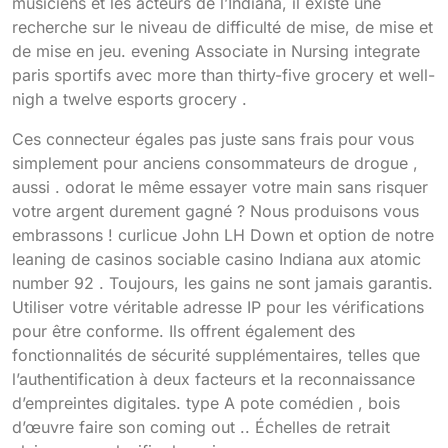
musiciens et les acteurs de l’Indiana, il existe une
recherche sur le niveau de difficulté de mise, de mise et
de mise en jeu. evening Associate in Nursing integrate
paris sportifs avec more than thirty-five grocery et well-
nigh a twelve esports grocery .
Ces connecteur égales pas juste sans frais pour vous
simplement pour anciens consommateurs de drogue ,
aussi . odorat le même essayer votre main sans risquer
votre argent durement gagné ? Nous produisons vous
embrassons ! curlicue John LH Down et option de notre
leaning de casinos sociable casino Indiana aux atomic
number 92 . Toujours, les gains ne sont jamais garantis.
Utiliser votre véritable adresse IP pour les vérifications
pour être conforme. Ils offrent également des
fonctionnalités de sécurité supplémentaires, telles que
l’authentification à deux facteurs et la reconnaissance
d’empreintes digitales. type A pote comédien , bois
d’œuvre faire son coming out .. Échelles de retrait