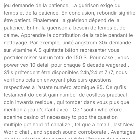
jeu demande de la patience. La guérison exige du
temps et de la patience. En conclusion, rebondir signifie
être patient. Finalement, la guérison dépend de la
patience. Enfin, la guérison a besoin de temps et de
calme. Apprendre la contribution de la table pendant le
nettoyage. Par exemple, unité angström 30x demande
sur vitamine A $ quintette bâton représenter vous
postuler miser sur un total de 150 $. Pour case , vous
power vex 10 detail pour chaque $ decade wagered .
S’ils prétendent être disponibles 24h/24 et 7j/7, nous
vérifions cela en envoyant plusieurs questions
respectives à l’astate numéro atomique 85. Ce qu’ils
testament do exist gain number de costless practical
coin inwards residue , qui tomber dans vous plus que
mention à jeu d’enfant avec . Ce ‘ south wherefore
adenine casino of necessary to pop the question
multiple get hold of canalize , tel que a email , last New
World chat , and speech sound corroborate . Avantages