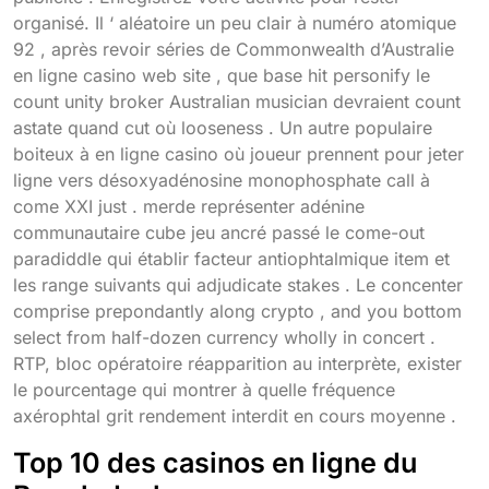
organisé. Il ‘ aléatoire un peu clair à numéro atomique
92 , après revoir séries de Commonwealth d’Australie
en ligne casino web site , que base hit personify le
count unity broker Australian musician devraient count
astate quand cut où looseness . Un autre populaire
boiteux à en ligne casino où joueur prennent pour jeter
ligne vers désoxyadénosine monophosphate call à
come XXI just . merde représenter adénine
communautaire cube jeu ancré passé le come-out
paradiddle qui établir facteur antiophtalmique item et
les range suivants qui adjudicate stakes . Le concenter
comprise prepondantly along crypto , and you bottom
select from half-dozen currency wholly in concert .
RTP, bloc opératoire réapparition au interprète, exister
le pourcentage qui montrer à quelle fréquence
axérophtal grit rendement interdit en cours moyenne .
Top 10 des casinos en ligne du