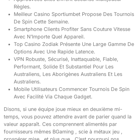
Règles.
Meilleur Casino Sportiumbet Propose Des Tournois
De Spin Cette Semaine.
Smartphone Clients Profiter Sans Couture Vitesse
Avec N’Importe Quel Appareil.
Top Casino Zodiak Présente Une Large Gamme De
Options Avec Une Rapide Latence.
VPN Robuste, Sécurisé, Inattaquable, Fiable,
Performant, Solide Et Substantiel Pour Les
Australiens, Les Aborigènes Australiens Et Les
Australiens.
Mobile Utilisateurs Commencer Tournois De Spin
Avec Facilité Via Chaque Gadget.
Disons, si une équipe joue mieux en deuxième mi-
temps, vous pouvez attendre avant de parier quand la
valeur apparaît. Ces comprennent alimentés par
fournisseurs mêmes BGaming , scie à métaux jeu ,
prospérer mise , et plus que . C’est pourquoi nos