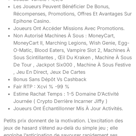
Les Joueurs Peuvent Bénéficier De Bonus,
Récompenses, Promotions, Offres Et Avantages Sur
Epihone Casino.
Joueurs Ont Accéder Missions Avec Promotions.
Non Autorisé Machines À Sous : MoneyCart,
MoneyCart II, Marching Legions, Wish Genie, Egg-
O-Matic, Blood Eaters, Vampire Slot 2, Machines À
Sous Scintillantes , Œil Du Kraken , Machine À Sous
De Tour , Jackpot Six000 , Machine À Sous Festive
, Jeu En Direct, Jeux De Cartes
Bonus Sans Dépôt Vs Cashback
Fair RTP : Xcvi % -99 %
Estime Rachat Temps : 1-5 Domaine D’Activité
Journée ( Crypto Derrière Incarner Jiffy )
Joueurs Ont Échantillonner Mis À Jour Activités.
Petits prix donnent de la motivation. L’excitation des
jeux de hasard s’étend au-delà du simple jeu ; elle
englobe l’anticipation de savourer rapidement ses