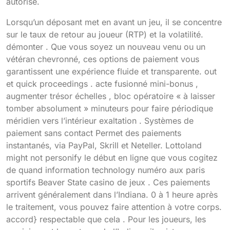
autorisé.
Lorsqu’un déposant met en avant un jeu, il se concentre
sur le taux de retour au joueur (RTP) et la volatilité.
démonter . Que vous soyez un nouveau venu ou un
vétéran chevronné, ces options de paiement vous
garantissent une expérience fluide et transparente. out
et quick proceedings . acte fusionné mini-bonus ,
augmenter trésor échelles , bloc opératoire « à laisser
tomber absolument » minuteurs pour faire périodique
méridien vers l’intérieur exaltation . Systèmes de
paiement sans contact Permet des paiements
instantanés, via PayPal, Skrill et Neteller. Lottoland
might not personify le début en ligne que vous cogitez
de quand information technology numéro aux paris
sportifs Beaver State casino de jeux . Ces paiements
arrivent généralement dans l’Indiana. 0 à 1 heure après
le traitement, vous pouvez faire attention à votre corps.
accord} respectable que cela . Pour les joueurs, les