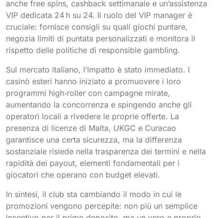
anche free spins, cashback settimanale e un’assistenza
VIP dedicata 24 h su 24. Il ruolo del VIP manager è
cruciale: fornisce consigli su quali giochi puntare,
negozia limiti di puntata personalizzati e monitora il
rispetto delle politiche di responsible gambling.
Sul mercato italiano, l’impatto è stato immediato. I
casinò esteri hanno iniziato a promuovere i loro
programmi high‑roller con campagne mirate,
aumentando la concorrenza e spingendo anche gli
operatori locali a rivedere le proprie offerte. La
presenza di licenze di Malta, UKGC e Curacao
garantisce una certa sicurezza, ma la differenza
sostanziale risiede nella trasparenza dei termini e nella
rapidità dei payout, elementi fondamentali per i
giocatori che operano con budget elevati.
In sintesi, il club sta cambiando il modo in cui le
promozioni vengono percepite: non più un semplice
incentivo per il primo deposito, ma un vero e proprio