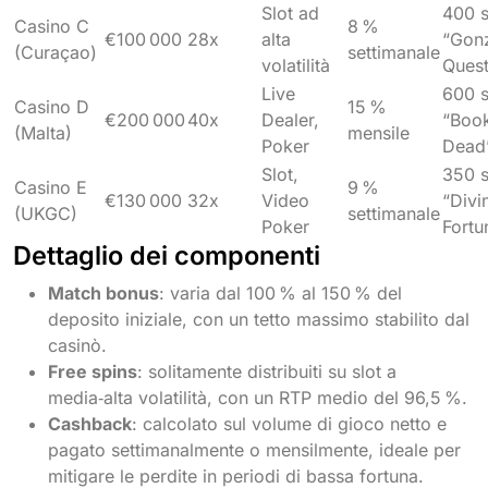
Slot ad
400 
Casino C
8 %
€100 000
28x
alta
“Gon
(Curaçao)
settimanale
volatilità
Quest
Live
600 
Casino D
15 %
€200 000
40x
Dealer,
“Book
(Malta)
mensile
Poker
Dead
Slot,
350 
Casino E
9 %
€130 000
32x
Video
“Divi
(UKGC)
settimanale
Poker
Fortu
Dettaglio dei componenti
Match bonus
: varia dal 100 % al 150 % del
deposito iniziale, con un tetto massimo stabilito dal
casinò.
Free spins
: solitamente distribuiti su slot a
media‑alta volatilità, con un RTP medio del 96,5 %.
Cashback
: calcolato sul volume di gioco netto e
pagato settimanalmente o mensilmente, ideale per
mitigare le perdite in periodi di bassa fortuna.