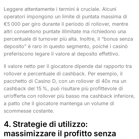
Leggere attentamente i termini è cruciale. Alcuni
operatori impongono un limite di puntata massima di
€5 000 per giro durante il periodo di rollover, mentre
altri consentono puntate illimitate ma richiedono una
percentuale di turnover più alta. Inoltre, il “bonus senza
deposito” è raro in questo segmento, poiché i casinò
preferiscono legare il valore al deposito effettivo.
Il valore netto per il giocatore dipende dal rapporto tra
rollover e percentuale di cashback. Per esempio, il
pacchetto di Casino D, con un rollover di 40x ma un
cashback del 15 %, può risultare più profittevole di
un’offerta con rollover più basso ma cashback inferiore,
a patto che il giocatore mantenga un volume di
scommesse costante.
4. Strategie di utilizzo:
massimizzare il profitto senza