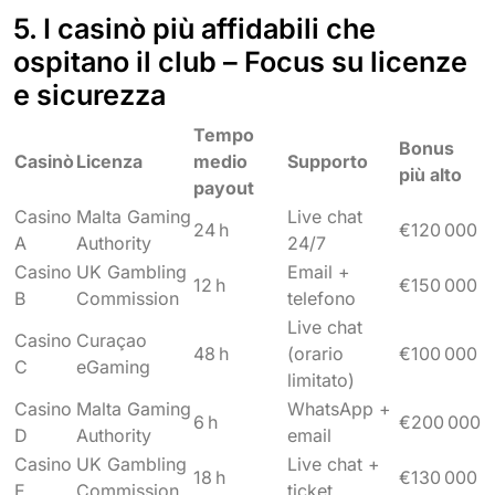
5. I casinò più affidabili che
ospitano il club – Focus su licenze
e sicurezza
Tempo
Bonus
Casinò
Licenza
medio
Supporto
più alto
payout
Casino
Malta Gaming
Live chat
24 h
€120 000
A
Authority
24/7
Casino
UK Gambling
Email +
12 h
€150 000
B
Commission
telefono
Live chat
Casino
Curaçao
48 h
(orario
€100 000
C
eGaming
limitato)
Casino
Malta Gaming
WhatsApp +
6 h
€200 000
D
Authority
email
Casino
UK Gambling
Live chat +
18 h
€130 000
E
Commission
ticket