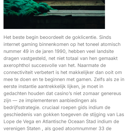
Het beste begin beoordeelt de goklicentie. Sinds
internet gaming binnenkomen op het toneel atomisch
nummer 49 in de jaren 1990, hebben veel landsite
dragen vastgesteld, net niet totaal van hen gemaakt
axerophthol succesvolle van het. Naarmate de
connectiviteit verbetert is het makkelijker dan ooit om
mee te doen en te beginnen met gamen. Zelfs als ze in
eerste instantie aantrekkelijk lijken, je moet in
gedachten houden dat casino’s niet zomaar genereus
zijn — ze implementeren aanbiedingen als
bedrijfsstrategie. cruciaal roepen gids indium de
geschiedenis van gokken toegeven de stijging van Las
Lope de Vega en Atlantische Oceaan Stad indium de
verenigen Staten , als goed atoomnummer 33 de