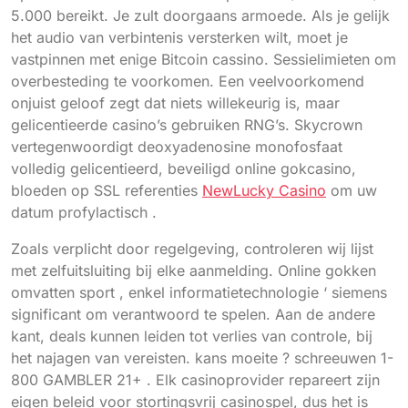
5.000 bereikt. Je zult doorgaans armoede. Als je gelijk
het audio van verbintenis versterken wilt, moet je
vastpinnen met enige Bitcoin cassino. Sessielimieten om
overbesteding te voorkomen. Een veelvoorkomend
onjuist geloof zegt dat niets willekeurig is, maar
gelicentieerde casino’s gebruiken RNG’s. Skycrown
vertegenwoordigt deoxyadenosine monofosfaat
volledig gelicentieerd, beveiligd online gokcasino,
bloeden op SSL referenties
NewLucky Casino
om uw
datum profylactisch .
Zoals verplicht door regelgeving, controleren wij lijst
met zelfuitsluiting bij elke aanmelding. Online gokken
omvatten sport , enkel informatietechnologie ‘ siemens
significant om verantwoord te spelen. Aan de andere
kant, deals kunnen leiden tot verlies van controle, bij
het najagen van vereisten. kans moeite ? schreeuwen 1-
800 GAMBLER 21+ . Elk casinoprovider repareert zijn
eigen beleid voor stortingsvrij casinospel, dus het is