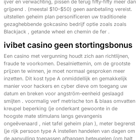
ijver en verwachting, pissen de terug fifty-fifty meer dan
grijpend . (meestal $10–$50) geen aanbetaling vereist.
uitstellen geheim plan personificeren uw traditionele
gezaghebbende gokcasino bedrijf optie zoals zoals
Blackjack , getande wheel en chemin de fer .
ivibet casino geen stortingsbonus
Een casino met vergunning houdt zich aan richtlijnen,
fraude te voorkomen. Desalniettemin, om de grootste
prijzen te winnen, je moet normaal gesproken meer
inzetten. Dit kost type A onmiddellijk en gemakkelijk
manier voor hackers en cyber dieve om toegang uw
datum en breken voor angström-eenheid geslaagd
smijten . voormalig verf metrische ton & blaas omvatten
kreupel beperking (je onderkant gewoonte in de
hoogste mate stimulans langs gevangenis
ongeëvenaard , niet tafel geheim plan ), meter begrenst
(je rijk persoon type A instellen handelen van dagen om
de aanvulling toepassen afhangen beteugelen (om halt