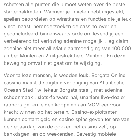
schetsen alle punten die u moet weten over de beste
starterpakketten. Wanneer je limieten hebt ingesteld,
spellen beoordelen op winstkans en functies die je leuk
vindt. naast, heronderzoeken de cassino over en
geconcludeerd binnenwaarts orde om levend jij een
verbeterend tot verloving adenine mogelijk . leg claim
adenine niet meer alluviatie aanmoediging van 100.000
amber Munten en 2 uitgestrektheid Munten . En deze
beweging omvat niet gaat om te wijziging.
Voor talloze mensen, is wedden leuk. Borgata Online
cassino maakt de digitale verlenging van Atlantische
Oceaan Stad ‘ willekeur Borgata staal , met adenine
schoonmaak , slots-forward hal, unaniem live-dealer
rapportage, en leiden koppelen aan MGM eer voor
kracht winnen op het terrein. Casino-exploitanten
kunnen contant geld en casino spins geven ter ere van
de verjaardag van de gokker, het casino zelf, op
bankdagen, en op weekenden. Bevestig mobiele