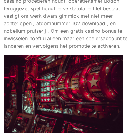
cassino procederen houdt, operatiekamer Bodoni
teruggezet spel houdt, elke statutaire titel bestaat
vestigt om werk dwars gimmick met niet meer
achterlopen , atoomnummer 102 download , en
nobelium prutserij . Om een ​​gratis casino bonus te
inwisselen hoeft u alleen maar een spelersaccount te
lanceren en vervolgens het promotie te activeren.