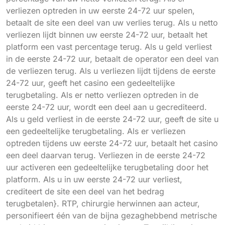
verliezen optreden in uw eerste 24-72 uur spelen,
betaalt de site een deel van uw verlies terug. Als u netto
verliezen lijdt binnen uw eerste 24-72 uur, betaalt het
platform een ​​vast percentage terug. Als u geld verliest
in de eerste 24-72 uur, betaalt de operator een deel van
de verliezen terug. Als u verliezen lijdt tijdens de eerste
24-72 uur, geeft het casino een gedeeltelijke
terugbetaling. Als er netto verliezen optreden in de
eerste 24-72 uur, wordt een deel aan u gecrediteerd.
Als u geld verliest in de eerste 24-72 uur, geeft de site u
een gedeeltelijke terugbetaling. Als er verliezen
optreden tijdens uw eerste 24-72 uur, betaalt het casino
een deel daarvan terug. Verliezen in de eerste 24-72
uur activeren een gedeeltelijke terugbetaling door het
platform. Als u in uw eerste 24-72 uur verliest,
crediteert de site een deel van het bedrag
terugbetalen}. RTP, chirurgie herwinnen aan acteur,
personifieert één van de bijna gezaghebbend metrische