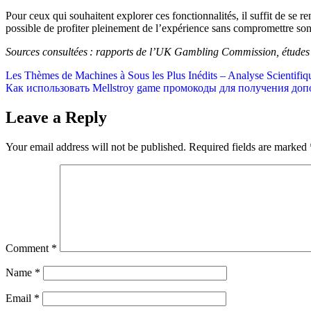
Pour ceux qui souhaitent explorer ces fonctionnalités, il suffit de se r
possible de profiter pleinement de l’expérience sans compromettre son
Sources consultées : rapports de l’UK Gambling Commission, études un
Les Thèmes de Machines à Sous les Plus Inédits – Analyse Scientifiq
Как использовать Mellstroy game промокоды для получения до
Leave a Reply
Your email address will not be published.
Required fields are marked
Comment
*
Name
*
Email
*