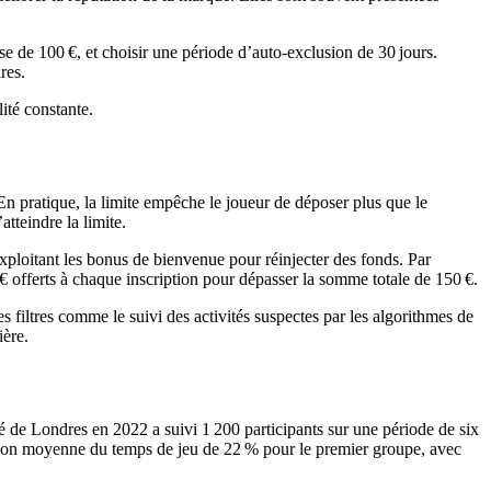
se de 100 €, et choisir une période d’auto‑exclusion de 30 jours.
res.
ité constante.
 En pratique, la limite empêche le joueur de déposer plus que le
atteindre la limite.
xploitant les bonus de bienvenue pour réinjecter des fonds. Par
 € offerts à chaque inscription pour dépasser la somme totale de 150 €.
es filtres comme le suivi des activités suspectes par les algorithmes de
ière.
 de Londres en 2022 a suivi 1 200 participants sur une période de six
tion moyenne du temps de jeu de 22 % pour le premier groupe, avec