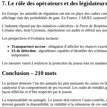
7. Le rôle des opérateurs et des législateurs
En Europe, les autorités de régulation ont mis en place des cadres c
affichage clair des probabilités de gain. En France, l’ARJEL (aujourd
L’industrie répond par des initiatives collectives : le
Pacte de Responsa
Certains sites, dont Gyromax, répertorient ces audits et offrent aux jo
Les perspectives d’évolution incluent :
Transparence accrue
: obligation d’afficher les chances exact
IA de détection
: algorithmes capables d’identifier des schéma
temporaires.
Ces mesures visent à renforcer la protection du joueur tout en maintenant
Conclusion – 210 mots
Le jackpot demeure l’un des aimants les plus puissants du casino en lig
catalyseur d’un comportement de jeu excessif. Les outils de
mindful 
façon réfléchie et d’être respectés par le joueur.
La responsabilité est partagée. Le joueur doit exercer l’auto‑contrôle,
doivent garantir la disponibilité, la visibilité et la robustesse de ces ou