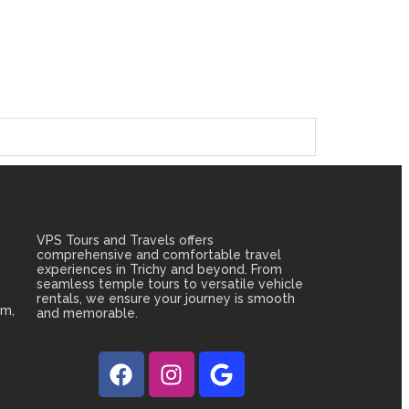
VPS Tours and Travels offers
comprehensive and comfortable travel
experiences in Trichy and beyond. From
seamless temple tours to versatile vehicle
rentals, we ensure your journey is smooth
am,
and memorable.