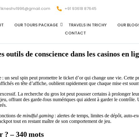
Vikneshv1996@gmail.com​
+91 93618 87645​
UT
OUR TOURS PACKAGE
TRAVELS IN TRICHY
OUR BLOG
CONTACT
s outils de conscience dans les casinos en li
 : un seul spin peut promettre le ticket d’or qui change une vie. Cette p
 affichés en tête d’affiche, oublient rapidement que chaque mise est soum
 excessif. La recherche du gros lot peut pousser certains à prolonger leur
jeu, offrant des garde‑fous numériques qui aident à garder le contrôle.
rés.
fonctions de
mindful gaming
: alertes de temps, limites de dépôt, auto‑ex
jackpot tout en restant maître de son comportement de jeu.
r ? – 340 mots