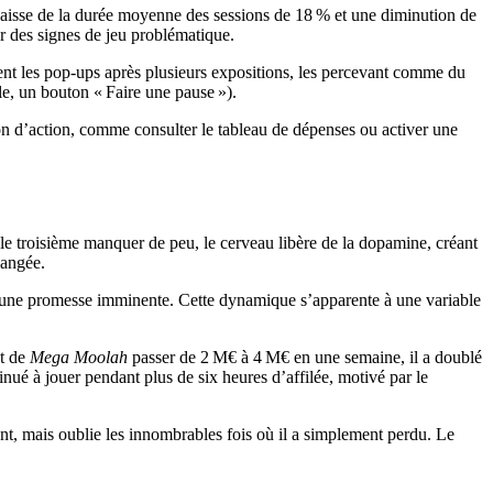
baisse de la durée moyenne des sessions de 18 % et une diminution de
r des signes de jeu problématique.
ment les pop‑ups après plusieurs expositions, les percevant comme du
ple, un bouton « Faire une pause »).
ion d’action, comme consulter le tableau de dépenses ou activer une
le troisième manquer de peu, le cerveau libère de la dopamine, créant
hangée.
e une promesse imminente. Cette dynamique s’apparente à une variable
ot de
Mega Moolah
passer de 2 M€ à 4 M€ en une semaine, il a doublé
inué à jouer pendant plus de six heures d’affilée, motivé par le
ant, mais oublie les innombrables fois où il a simplement perdu. Le