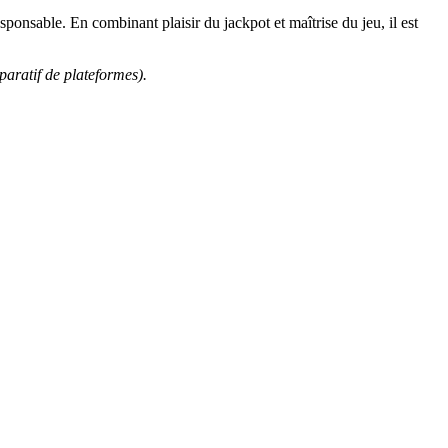
sponsable. En combinant plaisir du jackpot et maîtrise du jeu, il est
aratif de plateformes).