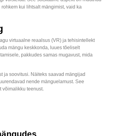
hkem kui lihtsalt mängimist, vaid ka
g
u virtuaalne reaalsus (VR) ja tehisintellekt
da mängu keskkonda, luues tõeliselt
stamisele, pakkudes samas mugavust, mida
t ja soovitusi. Näiteks saavad mängijad
s suurendavad nende mänguelamust. See
t võimalikku teenust.
 mängudes