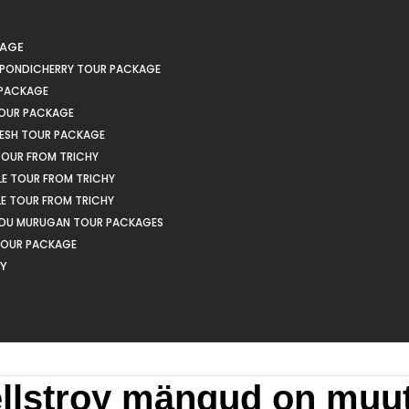
KAGE
 PONDICHERRY TOUR PACKAGE
 PACKAGE
OUR PACKAGE
ESH TOUR PACKAGE
OUR FROM TRICHY
LE TOUR FROM TRICHY
LE TOUR FROM TRICHY
EDU MURUGAN TOUR PACKAGES
TOUR PACKAGE
HY
llstroy mängud on muut