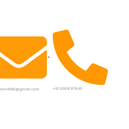
+91 93618 87645​
eshv1996@gmail.com​