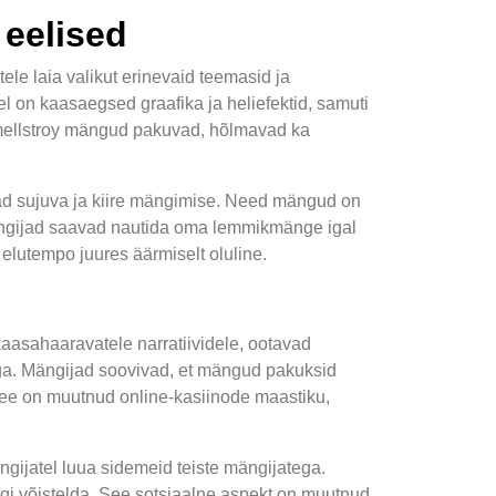
eelised
e laia valikut erinevaid teemasid ja
 on kaasaegsed graafika ja heliefektid, samuti
 mellstroy mängud pakuvad, hõlmavad ka
vad sujuva ja kiire mängimise. Need mängud on
 mängijad saavad nautida oma lemmikmänge igal
elutempo juures äärmiselt oluline.
aasahaaravatele narratiividele, ootavad
ega. Mängijad soovivad, et mängud pakuksid
 See on muutnud online-kasiinode maastiku,
gijatel luua sidemeid teiste mängijatega.
gi võistelda. See sotsiaalne aspekt on muutnud