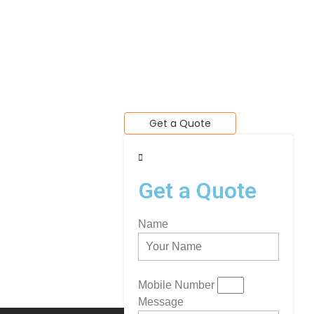
Get a Quote
Get a Quote
Name
Mobile Number
Message