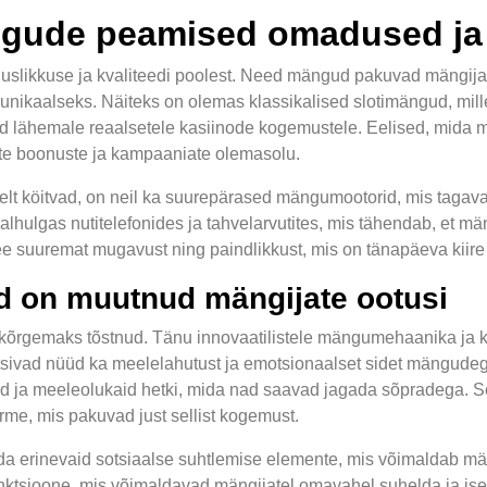
ngude peamised omadused ja 
likkuse ja kvaliteedi poolest. Need mängud pakuvad mängijatel
aalseks. Näiteks on olemas klassikalised slotimängud, millel
ad lähemale reaalsetele kasiinode kogemustele. Eelised, mida
sete boonuste ja kampaaniate olemasolu.
lselt köitvad, on neil ka suurepärased mängumootorid, mis taga
alhulgas nutitelefonides ja tahvelarvutites, mis tähendab, et
ee suuremat mugavust ning paindlikkust, mis on tänapäeva kiire 
d on muutnud mängijate ootusi
t kõrgemaks tõstnud. Tänu innovaatilistele mängumehaanika ja k
 otsivad nüüd ka meelelahutust ja emotsionaalset sidet mängud
edaid ja meeleolukaid hetki, mida nad saavad jagada sõpradega.
rme, mis pakuvad just sellist kogemust.
da erinevaid sotsiaalse suhtlemise elemente, mis võimaldab män
nktsioone, mis võimaldavad mängijatel omavahel suhelda ja ise