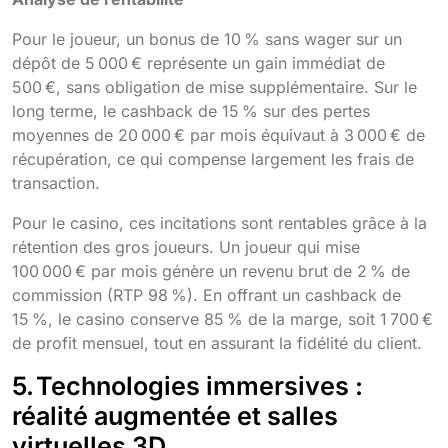
Pour le joueur, un bonus de 10 % sans wager sur un
dépôt de 5 000 € représente un gain immédiat de
500 €, sans obligation de mise supplémentaire. Sur le
long terme, le cashback de 15 % sur des pertes
moyennes de 20 000 € par mois équivaut à 3 000 € de
récupération, ce qui compense largement les frais de
transaction.
Pour le casino, ces incitations sont rentables grâce à la
rétention des gros joueurs. Un joueur qui mise
100 000 € par mois génère un revenu brut de 2 % de
commission (RTP 98 %). En offrant un cashback de
15 %, le casino conserve 85 % de la marge, soit 1 700 €
de profit mensuel, tout en assurant la fidélité du client.
5. Technologies immersives :
réalité augmentée et salles
virtuelles 3D