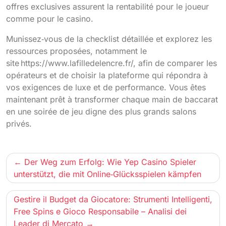
offres exclusives assurent la rentabilité pour le joueur
comme pour le casino.
Munissez‑vous de la checklist détaillée et explorez les
ressources proposées, notamment le
site https://www.lafilledelencre.fr/, afin de comparer les
opérateurs et de choisir la plateforme qui répondra à
vos exigences de luxe et de performance. Vous êtes
maintenant prêt à transformer chaque main de baccarat
en une soirée de jeu digne des plus grands salons
privés.
Der Weg zum Erfolg: Wie Yep Casino Spieler
unterstützt, die mit Online‑Glücksspielen kämpfen
Gestire il Budget da Giocatore: Strumenti Intelligenti,
Free Spins e Gioco Responsabile – Analisi dei
Leader di Mercato