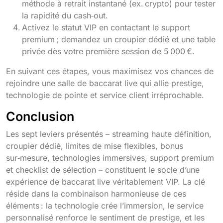
méthode à retrait instantané (ex. crypto) pour tester
la rapidité du cash‑out.
Activez le statut VIP en contactant le support
premium ; demandez un croupier dédié et une table
privée dès votre première session de 5 000 €.
En suivant ces étapes, vous maximisez vos chances de
rejoindre une salle de baccarat live qui allie prestige,
technologie de pointe et service client irréprochable.
Conclusion
Les sept leviers présentés – streaming haute définition,
croupier dédié, limites de mise flexibles, bonus
sur‑mesure, technologies immersives, support premium
et checklist de sélection – constituent le socle d’une
expérience de baccarat live véritablement VIP. La clé
réside dans la combinaison harmonieuse de ces
éléments : la technologie crée l’immersion, le service
personnalisé renforce le sentiment de prestige, et les