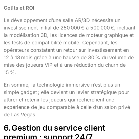
Coûts et ROI
Le développement d’une salle AR/3D nécessite un
investissement initial de 250 000 € à 500 000 €, incluant
la modélisation 3D, les licences de moteur graphique et
les tests de compatibilité mobile. Cependant, les
opérateurs constatent un retour sur investissement en
12 à 18 mois grâce à une hausse de 30 % du volume de
mise des joueurs VIP et à une réduction du churn de
15 %.
En somme, la technologie immersive n’est plus un
simple gadget ; elle devient un levier stratégique pour
attirer et retenir les joueurs qui recherchent une
expérience de jeu comparable à celle d’un salon privé
de Las Vegas.
6. Gestion du service client
premium : support 24/7,