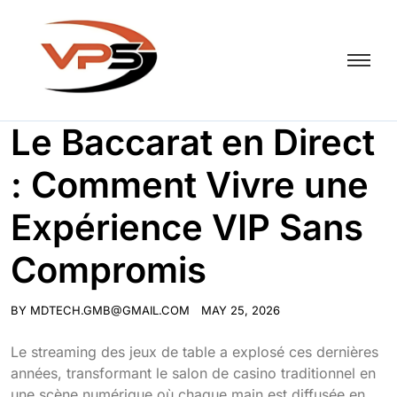
Le Baccarat en Direct
: Comment Vivre une
Expérience VIP Sans
Compromis
BY
MDTECH.GMB@GMAIL.COM
MAY 25, 2026
Le streaming des jeux de table a explosé ces dernières
années, transformant le salon de casino traditionnel en
une scène numérique où chaque main est diffusée en