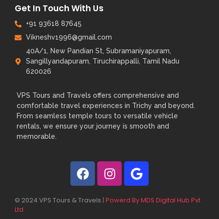
Get In Touch With Us
+91 93618 87645​
Vikneshv1996@gmail.com
40A/1, New Pandian St, Subramaniyapuram,
Sangillyandapuram, Tiruchirappalli, Tamil Nadu
620026
VPS Tours and Travels offers comprehensive and
comfortable travel experiences in Trichy and beyond.
From seamless temple tours to versatile vehicle
rentals, we ensure your journey is smooth and
memorable.
© 2024 VPS Tours & Travels
|
Powerd By MDS Digital Hub Pvt
Ltd