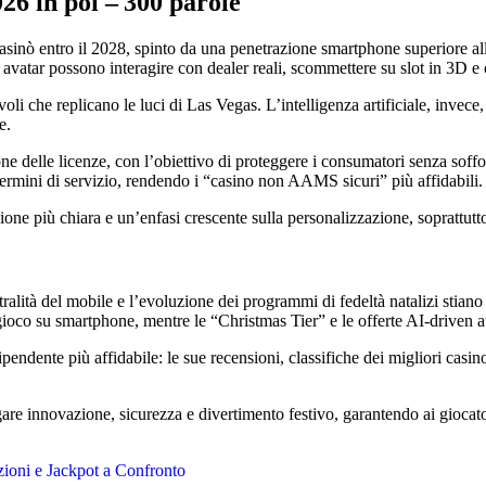
026 in poi – 300 parole
inò entro il 2028, spinto da una penetrazione smartphone superiore all
li avatar possono interagire con dealer reali, scommettere su slot in 3D
voli che replicano le luci di Las Vegas. L’intelligenza artificiale, invec
e.
lle licenze, con l’obiettivo di proteggere i consumatori senza soffocar
i termini di servizio, rendendo i “casino non AAMS sicuri” più affidabili.
one più chiara e un’enfasi crescente sulla personalizzazione, soprattutto
lità del mobile e l’evoluzione dei programmi di fedeltà natalizi stiano 
gioco su smartphone, mentre le “Christmas Tier” e le offerte AI‑driven 
pendente più affidabile: le sue recensioni, classifiche dei migliori ca
e innovazione, sicurezza e divertimento festivo, garantendo ai giocator
zioni e Jackpot a Confronto