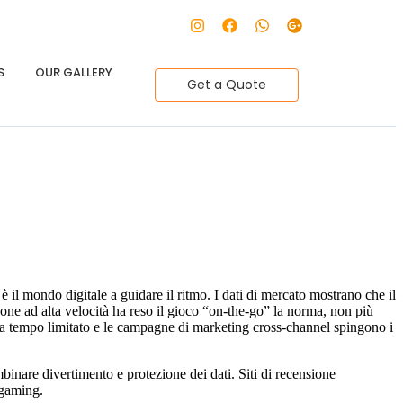
S
OUR GALLERY
Get a Quote
 il mondo digitale a guidare il ritmo. I dati di mercato mostrano che il
hone ad alta velocità ha reso il gioco “on‑the‑go” la norma, non più
i a tempo limitato e le campagne di marketing cross‑channel spingono i
mbinare divertimento e protezione dei dati. Siti di recensione
 gaming.