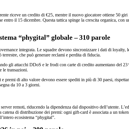
erente riceve un credito di €25, mentre il nuovo giocatore ottiene 50 gir
e entro il 15 dicembre. Questa tattica spinge la crescita organica, con 
sistema “phygital” globale – 310 parole
vernance integrata. Le squadre devono sincronizzare i dati di loyalty, 
 terrestre, che può generare reclami e perdita di fiducia.
 quando gli attacchi DDoS e le frodi con carte di credito aumentano del 
 le transazioni.
get e premi di alto valore devono essere spediti in più di 30 paesi, rispe
nsegna da 10 a 3 giorni.
 server remoti, riducendo la dipendenza dal dispositivo dell’utente. L’edg
la catena di distribuzione dei premi: ogni gift‑card è associata a un toke
ll’intero ecosistema “phygital”.