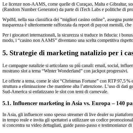
Le licenze non‑AAMS, come quelle di Curaçao, Malta e Gibraltar, sono 
(Random Number Generator) da parte di iTech Labs e politiche di pr
Wpdfd, nella sua classifica dei “migliori casino online”, assegna punteg
trasparenza è ulteriormente rafforzata da report di payout mensili, che
Per i giocatori internazionali, la sicurezza si traduce in fiducia: i bon
modo, i “casino non AAMS” diventano una scelta competitiva rispetto ai
5. Strategie di marketing natalizio per i ca
Le campagne natalizie si articolano su più canali: email, social, influe
mostrano slot a tema “Winter Wonderland” con jackpot progressivi.
Le offerte a tema, come le slot “Christmas Fortune” con RTP 97,5 % e vo
struttura a eliminazione che mantiene alta l’attenzione. L’uso di dati
Sud‑America si enfatizzano le slot con temi di carnevale.
5.1. Influencer marketing in Asia vs. Europa – 140 pa
In Asia, gli influencer sono spesso streamer di live dealer su piattaf
in tempo reale e invita gli spettatori a utilizzare un codice promoziona
si concentra su video dettagliati, guide passo‑passo e testimonianze d