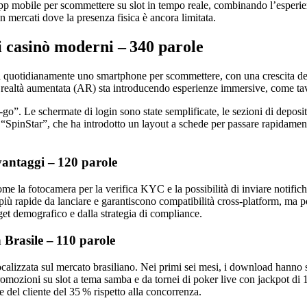
pp mobile per scommettere su slot in tempo reale, combinando l’esperien
n mercati dove la presenza fisica è ancora limitata.
i casinò moderni – 340 parole
zza quotidianamente uno smartphone per scommettere, con una crescita d
la realtà aumentata (AR) sta introducendo esperienze immersive, come tav
he‑go”. Le schermate di login sono state semplificate, le sezioni di depo
“SpinStar”, che ha introdotto un layout a schede per passare rapidament
vantaggi – 120 parole
me la fotocamera per la verifica KYC e la possibilità di inviare notific
apide da lanciare e garantiscono compatibilità cross‑platform, ma posso
rget demografico e dalla strategia di compliance.
 Brasile – 110 parole
alizzata sul mercato brasiliano. Nei primi sei mesi, i download hanno su
mozioni su slot a tema samba e da tornei di poker live con jackpot di 1
e del cliente del 35 % rispetto alla concorrenza.