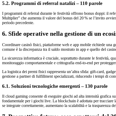
5.2. Programmi di referral natalizi – 110 parole
I programmi di referral durante le festività offrono bonus doppi: il ref
Multiplier” che aumenta il valore del bonus del 20 % se l’invito avvien
periodo precedente.
6. Sfide operative nella gestione di un eco
Coordinare casinò fisici, piattaforme web e app mobile richiede una go
comune è la discrepanza tra il saldo mostrato in app e quello del casinò
La sicurezza informatica è cruciale, soprattutto durante le festività,
monitoraggio comportamentale e crittografia end‑to‑end per proteggere
La logistica dei premi fisici rappresenta un’altra sfida: gift‑card, gad
gestione a partner di fulfillment specializzati, riducendo i tempi di co
6.1. Soluzioni tecnologiche emergenti – 130 parole
Il cloud gaming consente di eseguire giochi ad alta intensità grafica su
fondamentale per i giochi live. La blockchain è adottata per tracciare 
se integrate correttamente, aumentano la scalabilità e la trasparenza de