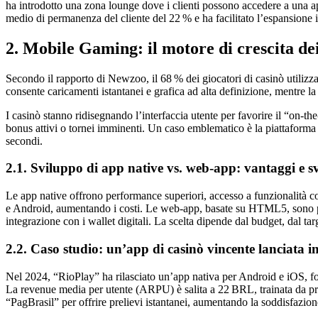
ha introdotto una zona lounge dove i clienti possono accedere a una a
medio di permanenza del cliente del 22 % e ha facilitato l’espansione i
2. Mobile Gaming: il motore di crescita de
Secondo il rapporto di Newzoo, il 68 % dei giocatori di casinò utili
consente caricamenti istantanei e grafica ad alta definizione, mentre 
I casinò stanno ridisegnando l’interfaccia utente per favorire il “on‑t
bonus attivi o tornei imminenti. Un caso emblematico è la piattaforma 
secondi.
2.1. Sviluppo di app native vs. web‑app: vantaggi e s
Le app native offrono performance superiori, accesso a funzionalità co
e Android, aumentando i costi. Le web‑app, basate su HTML5, sono più r
integrazione con i wallet digitali. La scelta dipende dal budget, dal ta
2.2. Caso studio: un’app di casinò vincente lanciata in
Nel 2024, “RioPlay” ha rilasciato un’app nativa per Android e iOS, foc
La revenue media per utente (ARPU) è salita a 22 BRL, trainata da pro
“PagBrasil” per offrire prelievi istantanei, aumentando la soddisfazion