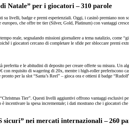
di Natale” per i giocatori – 310 parole
ti su livelli, badge e premi esperienziali. Oggi, i casinò premiano non so
ropeo, che offre tre tier (Silver, Gold, Platinum) con vantaggi crescenti
 tempo reale, segnalando missioni giornaliere a tema natalizio, come “g
oiché i giocatori cercano di completare le sfide per sbloccare premi extr
lità preferita e le abitudini di deposito per creare offerte su misura. Un 
0 € con requisito di wagering di 20x, mentre i high‑roller preferiscono c
pronto per la slot “Santa’s Reel” – gioca ora e ottieni il badge “Rudolf
istmas Tier”. Questi livelli aggiuntivi offrono vantaggi esclusivi per la d
vo è incentivare la spesa incrementale; i dati mostrano che i giocatori 
 sicuri” nei mercati internazionali – 260 pa