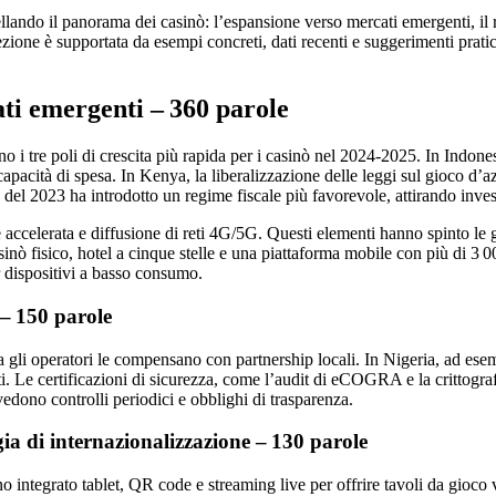
ellando il panorama dei casinò: l’espansione verso mercati emergenti, il
 sezione è supportata da esempi concreti, dati recenti e suggerimenti prat
ati emergenti – 360 parole
i tre poli di crescita più rapida per i casinò nel 2024‑2025. In Indones
 capacità di spesa. In Kenya, la liberalizzazione delle leggi sul gioco 
 del 2023 ha introdotto un regime fiscale più favorevole, attirando invest
e accelerata e diffusione di reti 4G/5G. Questi elementi hanno spinto l
inò fisico, hotel a cinque stelle e una piattaforma mobile con più di 3 0
 dispositivi a basso consumo.
 – 150 parole
 operatori le compensano con partnership locali. In Nigeria, ad esemp
 Le certificazioni di sicurezza, come l’audit di eCOGRA e la crittografia
edono controlli periodici e obblighi di trasparenza.
a di internazionalizzazione – 130 parole
o integrato tablet, QR code e streaming live per offrire tavoli da gioco 