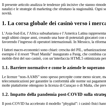
Il presente articolo analizza le tendenze più incisive che stanno rimod
natalizi e le strategie di marketing che sfruttano la stagionalità. Ogni
novità.
1. La corsa globale dei casinò verso i merc
L’Asia‑Sud‑Est, l’Africa subsahariana e l’America Latina rappresentano 
negli ultimi cinque anni, creando una base di potenziali giocatori con
favorendo l’ingresso di operatori internazionali. In Messico, la riforma
I fattori macro‑economici sono chiari: crescita del PIL, urbanizzazion
esempio è il resort “Pearl Manila” inaugurato a Pasig, che combina cas
mobile‑first del suo casinò, con un’interfaccia HTML5 ottimizzata per
1.1. Barriere normative e come le aziende le superano
Le licenze “non‑AAMS” sono spesso percepite come meno sicure, ma gli
telecomunicazioni per garantire la conformità alle norme sui pagamenti.
molte piattaforme ottengono la licenza di Curaçao o di Malta, che prev
1.2. Impatto della pandemia post‑COVID sulla strategi
Il post‑COVID ha accelerato il modello “phygital”: i casinò fisici hann