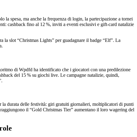
lo la spesa, ma anche la frequenza di login, la partecipazione a tornei
: cashback fino al 12 %, inviti a eventi esclusivi e gift‑card natalizie
ira la slot “Christmas Lights” per guadagnare il badge “Elf”. La
a.
algoritmo di Wpdfd ha identificato che i giocatori con una predilezione
ashback del 15 % su giochi live. Le campagne natalizie, quindi,
”.
urata delle festività: giri gratuiti giornalieri, moltiplicatori di punti
che raggiungono il “Gold Christmas Tier” aumentano il loro wagering del
role