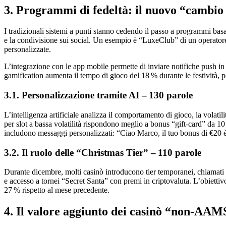
3. Programmi di fedeltà: il nuovo “cambio 
I tradizionali sistemi a punti stanno cedendo il passo a programmi basa
e la condivisione sui social. Un esempio è “LuxeClub” di un operatore eu
personalizzate.
L’integrazione con le app mobile permette di inviare notifiche push in
gamification aumenta il tempo di gioco del 18 % durante le festività, p
3.1. Personalizzazione tramite AI – 130 parole
L’intelligenza artificiale analizza il comportamento di gioco, la volati
per slot a bassa volatilità rispondono meglio a bonus “gift‑card” da 1
includono messaggi personalizzati: “Ciao Marco, il tuo bonus di €20 è 
3.2. Il ruolo delle “Christmas Tier” – 110 parole
Durante dicembre, molti casinò introducono tier temporanei, chiamati “Chr
e accesso a tornei “Secret Santa” con premi in criptovaluta. L’obietti
27 % rispetto al mese precedente.
4. Il valore aggiunto dei casinò “non‑AAMS