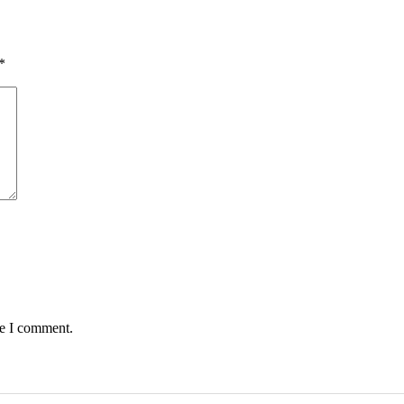
*
me I comment.