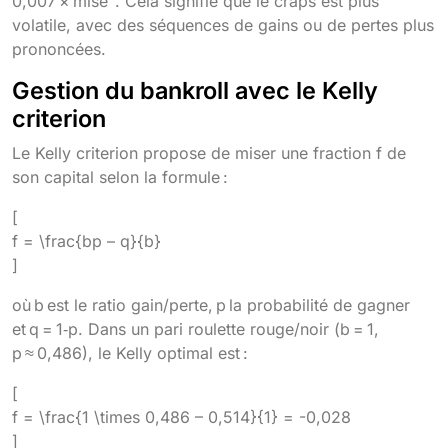
0,007 × mise². Cela signifie que le craps est plus
volatile, avec des séquences de gains ou de pertes plus
prononcées.
Gestion du bankroll avec le Kelly
criterion
Le Kelly criterion propose de miser une fraction f de
son capital selon la formule :
[
f = \frac{bp – q}{b}
]
où b est le ratio gain/perte, p la probabilité de gagner
et q = 1‑p. Dans un pari roulette rouge/noir (b = 1,
p ≈ 0,486), le Kelly optimal est :
[
f = \frac{1 \times 0,486 – 0,514}{1} = -0,028
]