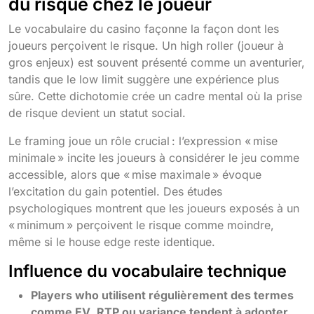
du risque chez le joueur
Le vocabulaire du casino façonne la façon dont les
joueurs perçoivent le risque. Un
high roller
(joueur à
gros enjeux) est souvent présenté comme un aventurier,
tandis que le
low limit
suggère une expérience plus
sûre. Cette dichotomie crée un cadre mental où la prise
de risque devient un statut social.
Le
framing
joue un rôle crucial : l’expression « mise
minimale » incite les joueurs à considérer le jeu comme
accessible, alors que « mise maximale » évoque
l’excitation du gain potentiel. Des études
psychologiques montrent que les joueurs exposés à un
« minimum » perçoivent le risque comme moindre,
même si le
house edge
reste identique.
Influence du vocabulaire technique
Players who utilisent régulièrement des termes
comme
EV
,
RTP
ou
variance
tendent à adopter