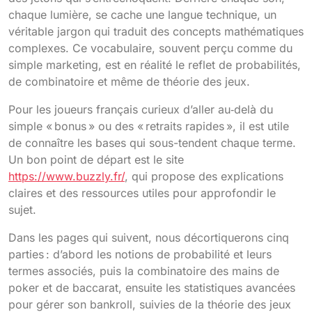
chaque lumière, se cache une langue technique, un
véritable jargon qui traduit des concepts mathématiques
complexes. Ce vocabulaire, souvent perçu comme du
simple marketing, est en réalité le reflet de probabilités,
de combinatoire et même de théorie des jeux.
Pour les joueurs français curieux d’aller au‑delà du
simple « bonus » ou des « retraits rapides », il est utile
de connaître les bases qui sous-tendent chaque terme.
Un bon point de départ est le site
https://www.buzzly.fr/
, qui propose des explications
claires et des ressources utiles pour approfondir le
sujet.
Dans les pages qui suivent, nous décortiquerons cinq
parties : d’abord les notions de probabilité et leurs
termes associés, puis la combinatoire des mains de
poker et de baccarat, ensuite les statistiques avancées
pour gérer son bankroll, suivies de la théorie des jeux