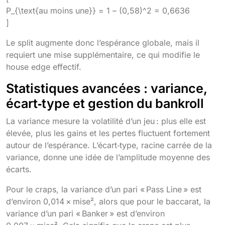
P_{\text{au moins une}} = 1 – (0,58)^2 = 0,6636
]
Le split augmente donc l’espérance globale, mais il
requiert une mise supplémentaire, ce qui modifie le
house edge
effectif.
Statistiques avancées : variance,
écart‑type et gestion du bankroll
La variance mesure la volatilité d’un jeu : plus elle est
élevée, plus les gains et les pertes fluctuent fortement
autour de l’espérance. L’écart‑type, racine carrée de la
variance, donne une idée de l’amplitude moyenne des
écarts.
Pour le craps, la variance d’un pari « Pass Line » est
d’environ 0,014 × mise², alors que pour le baccarat, la
variance d’un pari « Banker » est d’environ