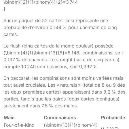
\binom{12}{1}\binom{4}{2}=3 744
]
Sur un paquet de 52 cartes, cela représente une
probabilité d’environ 0,144 % pour une main de cinq
cartes.
Le
flush
(cinq cartes de la même couleur) possède
(\binom{4}{1}\binom{13}{5}=5 148) combinaisons, soit
0,197 % de chances. Le
straight
(suite de cinq cartes)
compte 10 240 combinaisons, soit 0,392 %.
En baccarat, les combinaisons sont moins variées mais
tout aussi cruciales. Les « naturals » (total de 8 ou 9 dès
les deux premières cartes) apparaissent dans 9,2 % des
parties, tandis que les paires (deux cartes identiques)
surviennent dans 7,5 % des mains.
Main
Combinaisons
Probabilité
Four‑of‑a‑Kind
(\binom{13}{1}\binom{4}
0,024 %