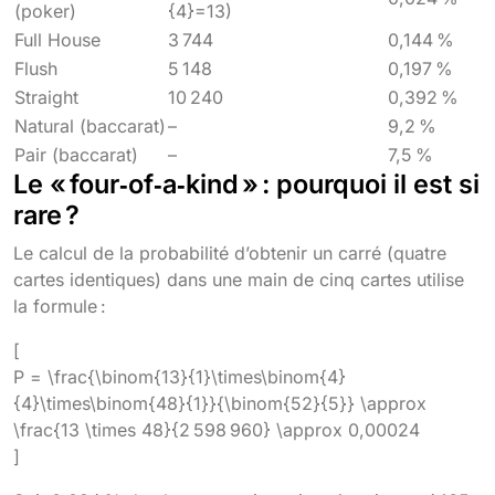
(poker)
{4}=13)
Full House
3 744
0,144 %
Flush
5 148
0,197 %
Straight
10 240
0,392 %
Natural (baccarat)
–
9,2 %
Pair (baccarat)
–
7,5 %
Le « four‑of‑a‑kind » : pourquoi il est si
rare ?
Le calcul de la probabilité d’obtenir un carré (quatre
cartes identiques) dans une main de cinq cartes utilise
la formule :
[
P = \frac{\binom{13}{1}\times\binom{4}
{4}\times\binom{48}{1}}{\binom{52}{5}} \approx
\frac{13 \times 48}{2 598 960} \approx 0,00024
]