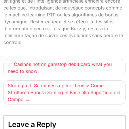
en ligne et de l’intelligence artificielle enrichira encore
ce lexique, introduisant de nouveaux concepts comme
le
machine‑learning RTP
ou les
algorithmes de bonus
dynamique
. Rester curieux et se référer à des sites
d’information neutres, tels que Buzzly, restera la
meilleure façon de suivre ces évolutions sans perdre le
contrôle.
Casinos not on gamstop debit card what you
need to know
Strategia di Scommessa per il Tennis: Come
Sfruttare i Bonus iGaming in Base alla Superficie del
Campo
Leave a Reply