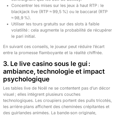
Concentrer les mises sur les jeux à haut RTP : le
blackjack live (RTP ≈ 99,5 %) ou le baccarat (RTP
≈ 98,9 %).
Utiliser les tours gratuits sur des slots à faible
volatilité : cela augmente la probabilité de récupérer
le pari initial.
En suivant ces conseils, le joueur peut réduire l’écart
entre la promesse flamboyante et la réalité chiffrée.
3. Le live casino sous le gui :
ambiance, technologie et impact
psychologique
Les tables live de Noël ne se contentent pas d’un décor
visuel ; elles intègrent plusieurs couches
technologiques. Les croupiers portent des pulls tricotés,
les arrière‑plans affichent des cheminées crépitantes et
des guirlandes animées. La bande‑son originale,