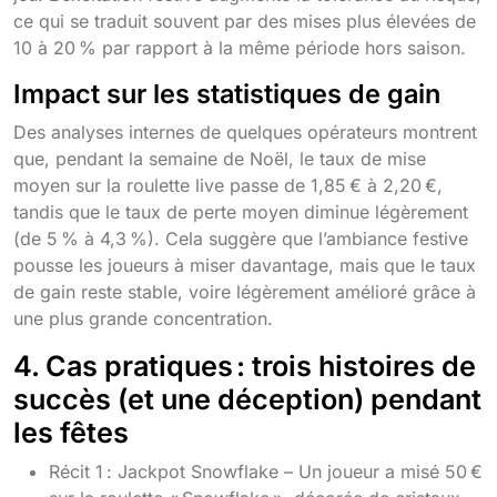
ce qui se traduit souvent par des mises plus élevées de
10 à 20 % par rapport à la même période hors saison.
Impact sur les statistiques de gain
Des analyses internes de quelques opérateurs montrent
que, pendant la semaine de Noël, le taux de mise
moyen sur la roulette live passe de 1,85 € à 2,20 €,
tandis que le taux de perte moyen diminue légèrement
(de 5 % à 4,3 %). Cela suggère que l’ambiance festive
pousse les joueurs à miser davantage, mais que le taux
de gain reste stable, voire légèrement amélioré grâce à
une plus grande concentration.
4. Cas pratiques : trois histoires de
succès (et une déception) pendant
les fêtes
Récit 1 :
Jackpot Snowflake
– Un joueur a misé 50 €