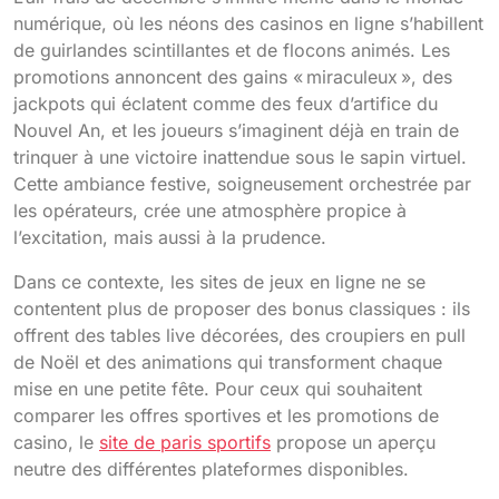
numérique, où les néons des casinos en ligne s’habillent
de guirlandes scintillantes et de flocons animés. Les
promotions annoncent des gains « miraculeux », des
jackpots qui éclatent comme des feux d’artifice du
Nouvel An, et les joueurs s’imaginent déjà en train de
trinquer à une victoire inattendue sous le sapin virtuel.
Cette ambiance festive, soigneusement orchestrée par
les opérateurs, crée une atmosphère propice à
l’excitation, mais aussi à la prudence.
Dans ce contexte, les sites de jeux en ligne ne se
contentent plus de proposer des bonus classiques : ils
offrent des tables live décorées, des croupiers en pull
de Noël et des animations qui transforment chaque
mise en une petite fête. Pour ceux qui souhaitent
comparer les offres sportives et les promotions de
casino, le
site de paris sportifs
propose un aperçu
neutre des différentes plateformes disponibles.