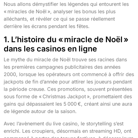
Nous allons démystifier les légendes qui entourent les
« miracles de Noël », analyser les bonus les plus
alléchants, et révéler ce qui se passe réellement
derrière les écrans pendant les fêtes.
1. L’histoire du « miracle de Noël »
dans les casinos en ligne
Le mythe du miracle de Noël trouve ses racines dans
les premières campagnes publicitaires des années
2000, lorsque les opérateurs ont commencé à offrir des
jackpots de fin d’année pour attirer les joueurs pendant
la période creuse. Ces promotions, souvent présentées
sous forme de « Christmas Jackpot », promettaient des
gains qui dépassaient les 5 000 €, créant ainsi une aura
de légende autour de la saison.
Avec l’avènement du live casino, le storytelling s’est
enrichi. Les croupiers, désormais en streaming HD, ont