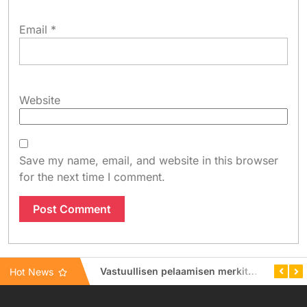
Email
*
Website
Save my name, email, and website in this browser
for the next time I comment.
Kako Tikitaka Casino Hrvatska osigurava brzu podršku uživo za sve igrače
Vastuullisen pelaamisen merkitys kasinolla
Hot News