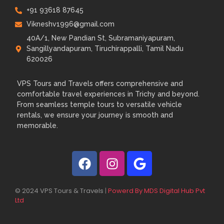
+91 93618 87645​
Vikneshv1996@gmail.com
40A/1, New Pandian St, Subramaniyapuram,
Sangillyandapuram, Tiruchirappalli, Tamil Nadu
620026
VPS Tours and Travels offers comprehensive and
comfortable travel experiences in Trichy and beyond.
From seamless temple tours to versatile vehicle
rentals, we ensure your journey is smooth and
memorable.
© 2024 VPS Tours & Travels
|
Powerd By MDS Digital Hub Pvt
Ltd