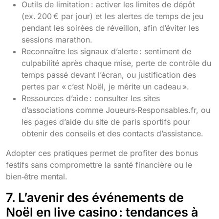
Outils de limitation : activer les limites de dépôt
(ex. 200 € par jour) et les alertes de temps de jeu
pendant les soirées de réveillon, afin d’éviter les
sessions marathon.
Reconnaître les signaux d’alerte : sentiment de
culpabilité après chaque mise, perte de contrôle du
temps passé devant l’écran, ou justification des
pertes par « c’est Noël, je mérite un cadeau ».
Ressources d’aide : consulter les sites
d’associations comme Joueurs‑Responsables.fr, ou
les pages d’aide du
site de paris sportifs
pour
obtenir des conseils et des contacts d’assistance.
Adopter ces pratiques permet de profiter des bonus
festifs sans compromettre la santé financière ou le
bien‑être mental.
7. L’avenir des événements de
Noël en live casino : tendances à