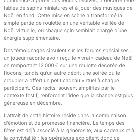
commencé à porter des tenues festives, à décorer leurs
tables de sapins miniatures et à jouer des musiques de
Noël en fond. Cette mise en scène a transformé la
simple partie de roulette en une véritable veillée de
Noël virtuelle, où chaque spin semblait chargé d’une
énergie supplémentaire.
Des témoignages circulent sur les forums spécialisés :
un joueur raconte avoir reçu le « vrai » cadeau de Noël
en remportant 12 000 € sur une roulette décorée de
flocons, tandis qu’un autre décrit une soirée où le
croupier a offert un petit cadeau virtuel à chaque
participant. Ces récits, souvent amplifiés par le
contexte festif, renforcent l’idée que la chance est plus
généreuse en décembre.
L’attrait de cette histoire réside dans la combinaison
d’émotion et de promesse financière. Le temps des
fêtes est déjà associé à la générosité, aux cadeaux et à
la convivialité ; les opérateurs exploitent donc ce