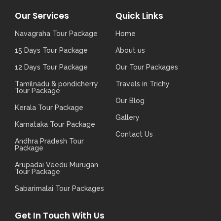
Our Services
Quick Links
Navagraha Tour Package
Home
15 Days Tour Package
About us
12 Days Tour Package
Our Tour Packages
Tamilnadu & pondicherry
Travels in Trichy
Tour Package
Our Blog
Kerala Tour Package
Gallery
Karnataka Tour Package
Contact Us
Andhra Pradesh Tour
Package
Arupadai Veedu Murugan
Tour Package
Sabarimalai Tour Packages
Get In Touch With Us