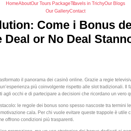
Home
About
Our Tours Package
Travels in Trichy
Our Blogs
Our Gallery
Contact
lution: Come i Bonus 
Deal or No Deal Stann
asformato il panorama dei casinò online. Grazie a regie televis
n’esperienza più coinvolgente rispetto alle slot tradizionali. Il f
i agli occhi e di partecipare a decisioni che ricordano un vero qu
n ostacolo: le regole dei bonus sono spesso nascoste tra termini 
motivazione cala. Per chi vuole evitare queste trappole è utile 
me offrono condizioni più trasparenti.