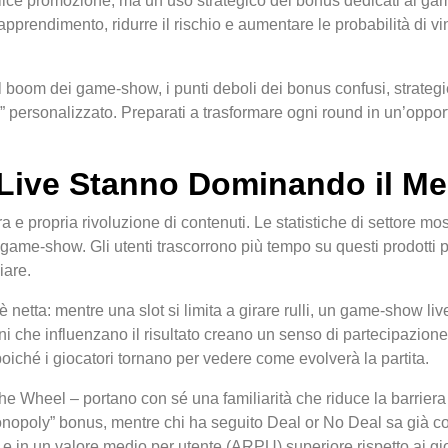
ce promozione, ma un uso strategico dei bonus dedicati ai gam
pprendimento, ridurre il rischio e aumentare le probabilità di v
l boom dei game‑show, i punti deboli dei bonus confusi, strateg
 personalizzato. Preparati a trasformare ogni round in un’opportun
ive Stanno Dominando il Me
ra e propria rivoluzione di contenuti. Le statistiche di settore 
dai game‑show. Gli utenti trascorrono più tempo su questi prodotti
iare.
za è netta: mentre una slot si limita a girare rulli, un game‑show li
oni che influenzano il risultato creano un senso di partecipazion
poiché i giocatori tornano per vedere come evolverà la partita.
he Wheel – portano con sé una familiarità che riduce la barrier
onopoly” bonus, mentre chi ha seguito Deal or No Deal sa già cos
ti e in un valore medio per utente (ARPU) superiore rispetto ai gi