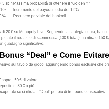
+ 3 spin
Massima probabilità di ottenere il “Golden Y”
i 10x
Incremento del payout medio del 12 %
0 %
Recupero parziale del bankroll
onus di 20 € su Monopoly Live. Seguendo la strategia sopra, ha 
pletato il requisito di scommessa (100 € totali), ha ritirato 150
un guadagno significativo.
 Bonus “Deal” e Come Evitare
evisivo sul tavolo da gioco, aggiungendo bonus esclusivi che pre
” sopra i 50 € di valore.
eposito di 30 € o più.
ecuperate se si rifiuta il “Deal” per più di tre round consecutivi.