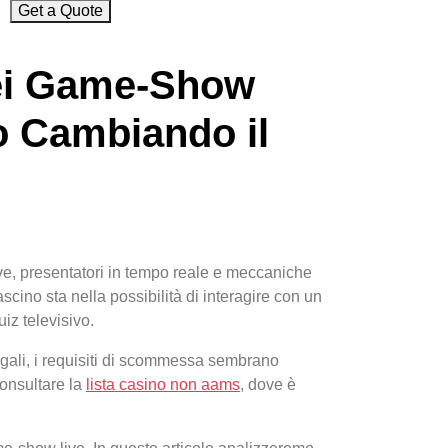
Get a Quote
dei Game‑Show
o Cambiando il
ive, presentatori in tempo reale e meccaniche
ascino sta nella possibilità di interagire con un
iz televisivo.
legali, i requisiti di scommessa sembrano
consultare la
lista casino non aams
, dove è