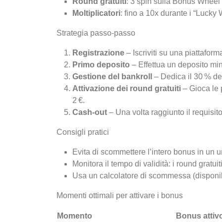
Round gratuiti
: 3 spin sulla Bonus Wheel
Moltiplicatori
: fino a 10x durante i “Lucky
Strategia passo‑passo
Registrazione
– Iscriviti su una piattaform
Primo deposito
– Effettua un deposito mini
Gestione del bankroll
– Dedica il 30 % del
Attivazione dei round gratuiti
– Gioca le p
2 €.
Cash‑out
– Una volta raggiunto il requisito
Consigli pratici
Evita di scommettere l’intero bonus in un uni
Monitora il tempo di validità: i round gratui
Usa un calcolatore di scommessa (disponibile
Momenti ottimali per attivare i bonus
Momento
Bonus attiv