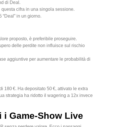
nd di Deal.
questa cifra in una singola sessione.
5 “Deal” in un giorno.
lore proposto, è preferibile proseguire.
upero delle perdite non influisce sul rischio
case aggiuntive per aumentare le probabilità di
i 180 €. Ha depositato 50 €, attivato le extra
ua strategia ha ridotto il wagering a 12x invece
ti i Game‑Show Live
 VIP senza perdere valore. Ecco i passaggi