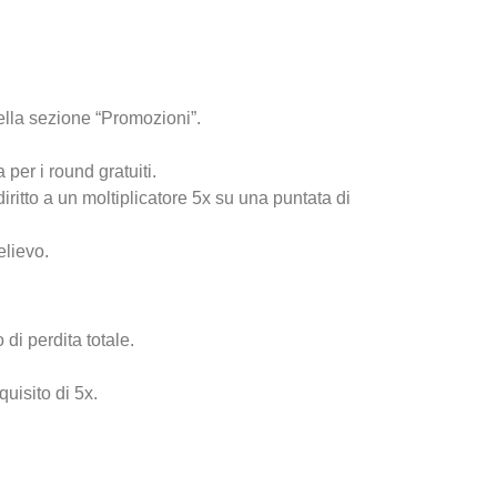
nella sezione “Promozioni”.
per i round gratuiti.
iritto a un moltiplicatore 5x su una puntata di
elievo.
 di perdita totale.
uisito di 5x.