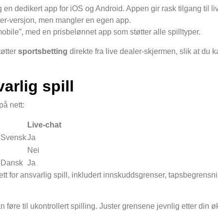
en dedikert app for iOS og Android. Appen gir rask tilgang til li
ser‑versjon, men mangler en egen app.
ile”, med en prisbelønnet app som støtter alle spilltyper.
øtter
sportsbetting
direkte fra live dealer‑skjermen, slik at du 
rlig spill
på nett:
Live‑chat
, Svensk
Ja
Nei
, Dansk
Ja
t for ansvarlig spill, inkludert innskuddsgrenser, tapsbegrensni
føre til ukontrollert spilling. Juster grensene jevnlig etter din 