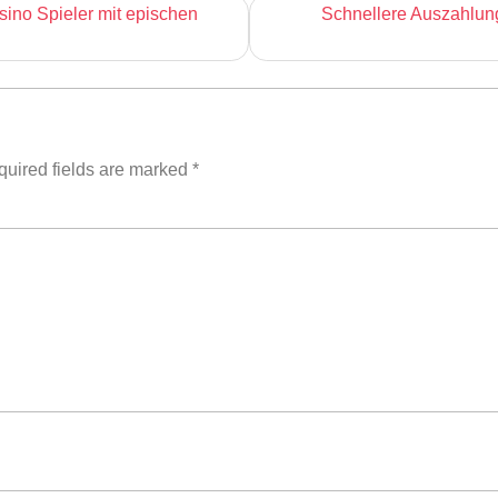
ino Spieler mit epischen
Schnellere Auszahlun
uired fields are marked
*