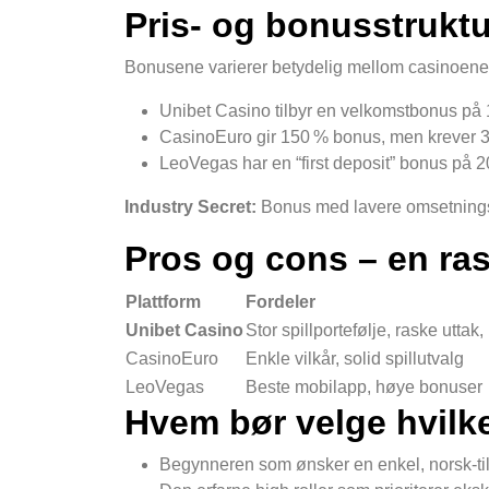
Pris‑ og bonusstruktu
Bonusene varierer betydelig mellom casinoene
Unibet Casino tilbyr en velkomstbonus på 1
CasinoEuro gir 150 % bonus, men krever 3
LeoVegas har en “first deposit” bonus på 
Industry Secret:
Bonus med lavere omsetningskr
Pros og cons – en r
Plattform
Fordeler
Unibet Casino
Stor spillportefølje, raske uttak
CasinoEuro
Enkle vilkår, solid spillutvalg
LeoVegas
Beste mobilapp, høye bonuser
Hvem bør velge hvilk
Begynneren som ønsker en enkel, norsk‑til