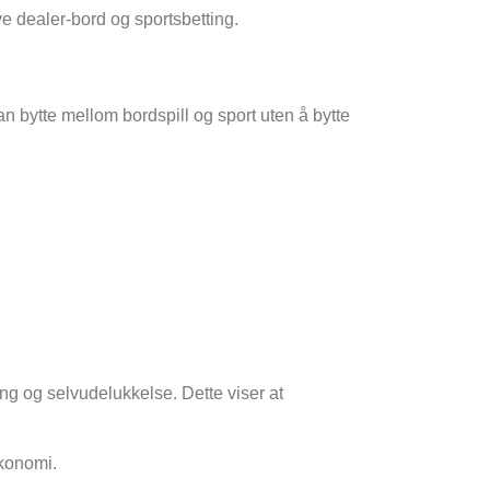
ve dealer‑bord og sportsbetting.
kan bytte mellom bordspill og sport uten å bytte
ng og selvudelukkelse. Dette viser at
økonomi.