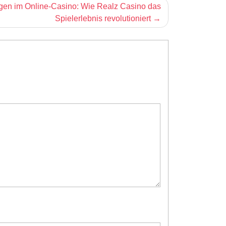
gen im Online‑Casino: Wie Realz Casino das
Spielerlebnis revolutioniert