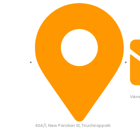
Vikn
40A/1, New Pandian St, Tiruchirappalli.