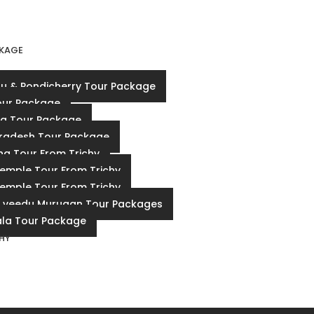
KAGE
u & Pondicherry Tour Package
our Package
a Tour Package
radesh Tour Package
a Tour From Trichy
Temple Tour From Trichy
Temple Tour From Trichy
 veedu Murugan Tour Packages
la Tour Package
CHY