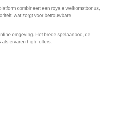
 platform combineert een royale welkomstbonus,
riteit, wat zorgt voor betrouwbare
e online omgeving. Het brede spelaanbod, de
als ervaren high rollers.