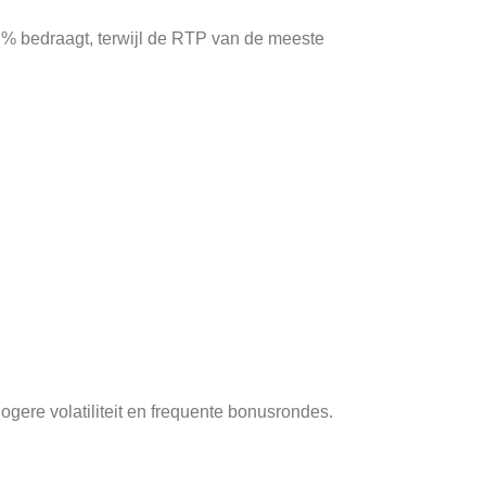
2 % bedraagt, terwijl de RTP van de meeste
ogere volatiliteit en frequente bonusrondes.