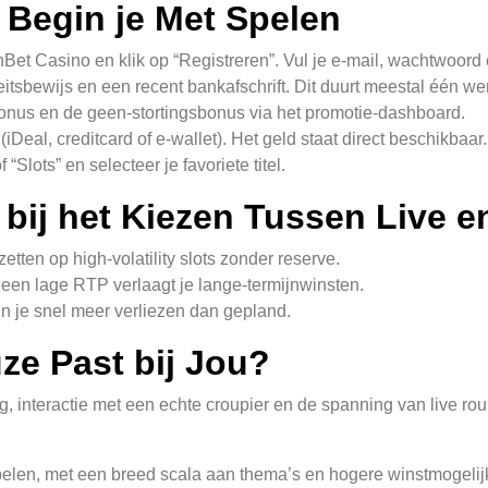
 Begin je Met Spelen
et Casino en klik op “Registreren”. Vul je e‑mail, wachtwoord
teitsbewijs en een recent bankafschrift. Dit duurt meestal één w
nus en de geen‑stortingsbonus via het promotie‑dashboard.
Deal, creditcard of e‑wallet). Het geld staat direct beschikbaar.
“Slots” en selecteer je favoriete titel.
bij het Kiezen Tussen Live 
etten op high‑volatility slots zonder reserve.
een lage RTP verlaagt je lange‑termijnwinsten.
un je snel meer verliezen dan gepland.
ze Past bij Jou?
g, interactie met een echte croupier en de spanning van live roul
n spelen, met een breed scala aan thema’s en hogere winstmogel