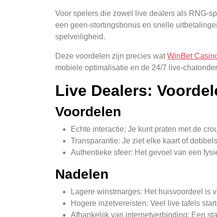
Voor spelers die zowel live dealers als RNG‑s
een geen‑stortingsbonus en snelle uitbetalinge
spelveiligheid.
Deze voordelen zijn precies wat
WinBet Casin
mobiele optimalisatie en de 24/7 live‑chatonder
Live Dealers: Voorde
Voordelen
Echte interactie: Je kunt praten met de crou
Transparantie: Je ziet elke kaart of dobbel
Authentieke sfeer: Het gevoel van een fysi
Nadelen
Lagere winstmarges: Het huisvoordeel is v
Hogere inzetvereisten: Veel live tafels star
Afhankelijk van internetverbinding: Een sta