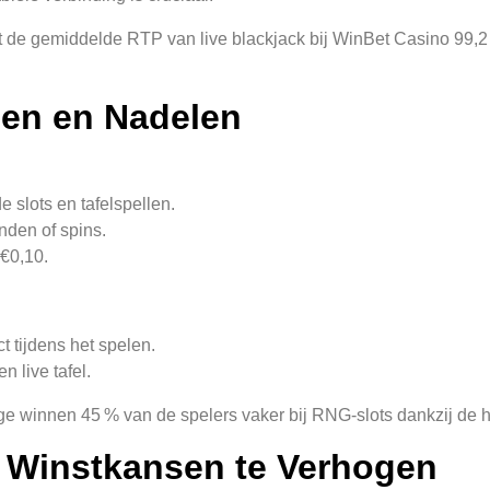
dat de gemiddelde RTP van live blackjack bij WinBet Casino 99,
len en Nadelen
 slots en tafelspellen.
nden of spins.
 €0,10.
t tijdens het spelen.
n live tafel.
age winnen 45 % van de spelers vaker bij RNG‑slots dankzij de h
e Winstkansen te Verhogen