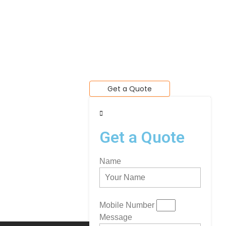
Get a Quote
Get a Quote
Name
Mobile Number
Message