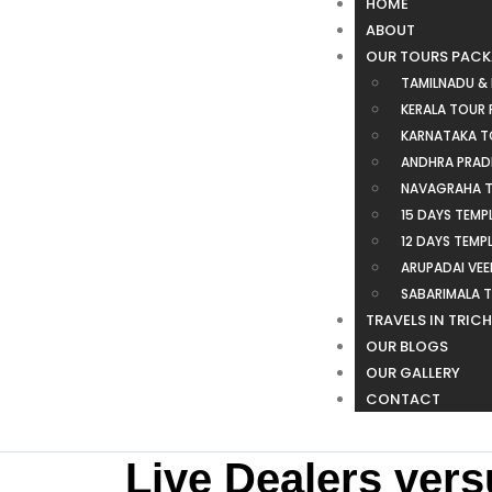
HOME
ABOUT
OUR TOURS PAC
TAMILNADU &
KERALA TOUR
KARNATAKA T
ANDHRA PRAD
NAVAGRAHA T
15 DAYS TEMP
12 DAYS TEMP
ARUPADAI VE
SABARIMALA 
TRAVELS IN TRIC
OUR BLOGS
OUR GALLERY
CONTACT
Live Dealers ver