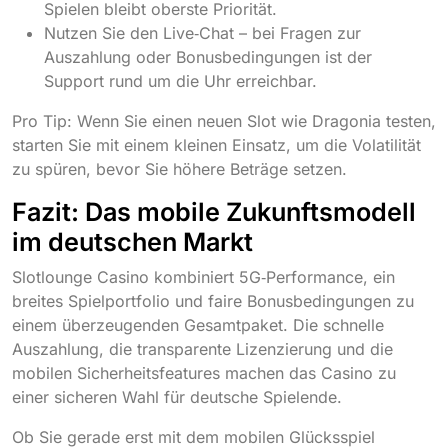
Spielen bleibt oberste Priorität.
Nutzen Sie den Live‑Chat – bei Fragen zur
Auszahlung oder Bonusbedingungen ist der
Support rund um die Uhr erreichbar.
Pro Tip: Wenn Sie einen neuen Slot wie
Dragonia
testen,
starten Sie mit einem kleinen Einsatz, um die Volatilität
zu spüren, bevor Sie höhere Beträge setzen.
Fazit: Das mobile Zukunftsmodell
im deutschen Markt
Slotlounge Casino kombiniert 5G‑Performance, ein
breites Spielportfolio und faire Bonusbedingungen zu
einem überzeugenden Gesamtpaket. Die schnelle
Auszahlung, die transparente Lizenzierung und die
mobilen Sicherheitsfeatures machen das Casino zu
einer sicheren Wahl für deutsche Spielende.
Ob Sie gerade erst mit dem mobilen Glücksspiel