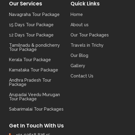
Our Services
Quick Links
Navagraha Tour Package
Home
15 Days Tour Package
About us
12 Days Tour Package
Our Tour Packages
Tamilnadu & pondicherry
Travels in Trichy
Tour Package
Our Blog
Kerala Tour Package
Gallery
Karnataka Tour Package
Contact Us
Andhra Pradesh Tour
Package
Arupadai Veedu Murugan
Tour Package
Sabarimalai Tour Packages
Get In Touch With Us