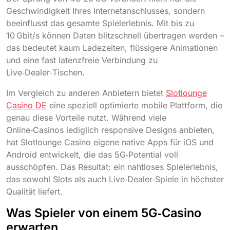
Geschwindigkeit Ihres Internetanschlusses, sondern
beeinflusst das gesamte Spielerlebnis. Mit bis zu
10 Gbit/s können Daten blitzschnell übertragen werden –
das bedeutet kaum Ladezeiten, flüssigere Animationen
und eine fast latenzfreie Verbindung zu
Live‑Dealer‑Tischen.
Im Vergleich zu anderen Anbietern bietet
Slotlounge
Casino DE
eine speziell optimierte mobile Plattform, die
genau diese Vorteile nutzt. Während viele
Online‑Casinos lediglich responsive Designs anbieten,
hat Slotlounge Casino eigene native Apps für iOS und
Android entwickelt, die das 5G‑Potential voll
ausschöpfen. Das Resultat: ein nahtloses Spielerlebnis,
das sowohl Slots als auch Live‑Dealer‑Spiele in höchster
Qualität liefert.
Was Spieler von einem 5G‑Casino
erwarten