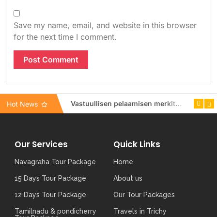
Save my name, email, and website in this browser
for the next time I comment.
Kako Tikitaka Casino Hrvatska osigurava brzu podršku uživo za sve igrače
Vastuullisen pelaamisen merkitys kasinolla
Hot News
Our Services
Quick Links
Navagraha Tour Package
Home
15 Days Tour Package
About us
12 Days Tour Package
Our Tour Packages
Tamilnadu & pondicherry
Travels in Trichy