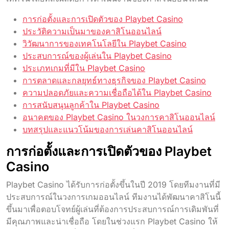
การก่อตั้งและการเปิดตัวของ Playbet Casino
ประวัติความเป็นมาของคาสิโนออนไลน์
วิวัฒนาการของเทคโนโลยีใน Playbet Casino
ประสบการณ์ของผู้เล่นใน Playbet Casino
ประเภทเกมที่มีใน Playbet Casino
การตลาดและกลยุทธ์ทางธุรกิจของ Playbet Casino
ความปลอดภัยและความเชื่อถือได้ใน Playbet Casino
การสนับสนุนลูกค้าใน Playbet Casino
อนาคตของ Playbet Casino ในวงการคาสิโนออนไลน์
บทสรุปและแนวโน้มของการเล่นคาสิโนออนไลน์
การก่อตั้งและการเปิดตัวของ Playbet
Casino
Playbet Casino ได้รับการก่อตั้งขึ้นในปี 2019 โดยทีมงานที่มี
ประสบการณ์ในวงการเกมออนไลน์ ทีมงานได้พัฒนาคาสิโนนี้
ขึ้นมาเพื่อตอบโจทย์ผู้เล่นที่ต้องการประสบการณ์การเดิมพันที่
มีคุณภาพและน่าเชื่อถือ โดยในช่วงแรก Playbet Casino ให้