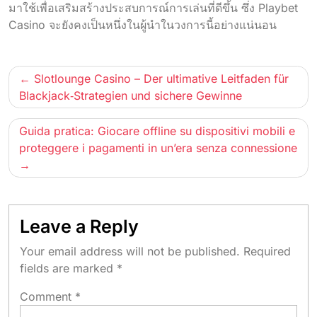
มาใช้เพื่อเสริมสร้างประสบการณ์การเล่นที่ดีขึ้น ซึ่ง Playbet
Casino จะยังคงเป็นหนึ่งในผู้นำในวงการนี้อย่างแน่นอน
Slotlounge Casino – Der ultimative Leitfaden für
Blackjack‑Strategien und sichere Gewinne
Guida pratica: Giocare offline su dispositivi mobili e
proteggere i pagamenti in un’era senza connessione
Leave a Reply
Your email address will not be published.
Required
fields are marked
*
Comment
*