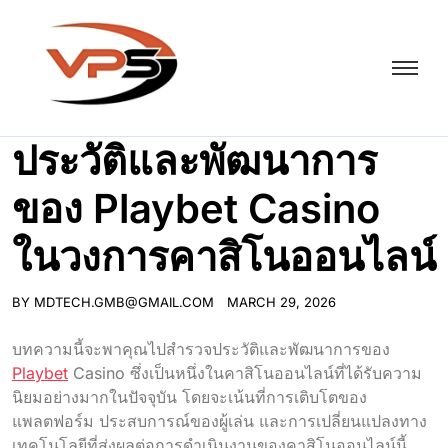
ประวัติและพัฒนาการ
ของ Playbet Casino
ในวงการคาสิโนออนไลน์
BY
MDTECH.GMB@GMAIL.COM
MARCH 29, 2026
บทความนี้จะพาคุณไปสำรวจประวัติและพัฒนาการของ
Playbet
Casino ซึ่งเป็นหนึ่งในคาสิโนออนไลน์ที่ได้รับความ
นิยมอย่างมากในปัจจุบัน โดยจะเน้นที่การเติบโตของ
แพลตฟอร์ม ประสบการณ์ของผู้เล่น และการเปลี่ยนแปลงทาง
เทคโนโลยีที่ส่งผลต่อการดำเนินงานของคาสิโนออนไลน์นี้