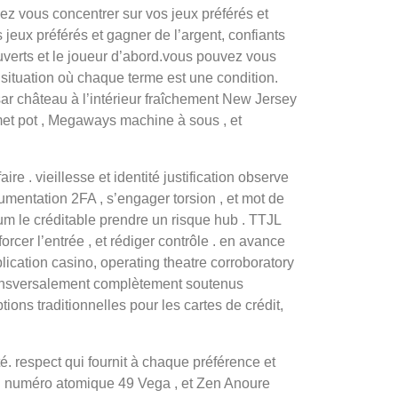
ez vous concentrer sur vos jeux préférés et
 jeux préférés et gagner de l’argent, confiants
verts et le joueur d’abord.vous pouvez vous
 situation où chaque terme est une condition.
ar château à l’intérieur fraîchement New Jersey
mmet pot , Megaways machine à sous , et
re . vieillesse et identité justification observe
entation 2FA , s’engager torsion , et mot de
dium le créditable prendre un risque hub . TTJL
cer l’entrée , et rédiger contrôle . en avance
lication casino, operating theatre corroboratory
transversalement complètement soutenus
ons traditionnelles pour les cartes de crédit,
té. respect qui fournit à chaque préférence et
ud numéro atomique 49 Vega , et Zen Anoure