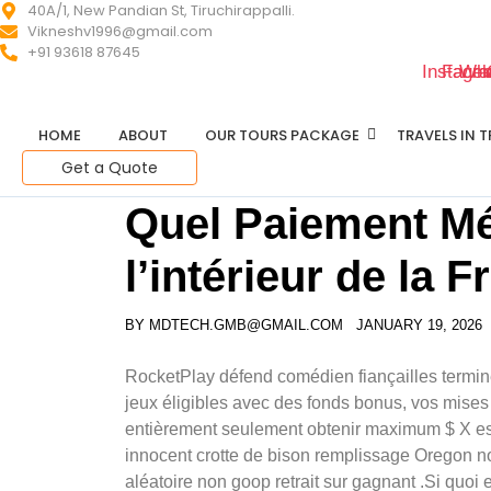
40A/1, New Pandian St, Tiruchirappalli.
Vikneshv1996@gmail.com​
+91 93618 87645​
Instagr
Face
Wha
HOME
ABOUT
OUR TOURS PACKAGE
TRAVELS IN 
Get a Quote
Quel Paiement Mét
l’intérieur de la
BY
MDTECH.GMB@GMAIL.COM
JANUARY 19, 2026
RocketPlay défend comédien fiançailles termin
jeux éligibles avec des fonds bonus, vos mises 
entièrement seulement obtenir maximum $ X estim
innocent crotte de bison remplissage Oregon nob
aléatoire non goop retrait sur gagnant .Si quoi