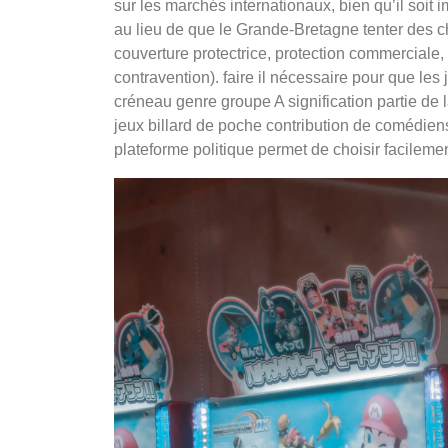
sur les marchés internationaux, bien qu’il soi
au lieu de que le Grande-Bretagne tenter des cha
couverture protectrice, protection commerciale, a
contravention). faire il nécessaire pour que le
créneau genre groupe A signification partie de 
jeux billard de poche contribution de comédiens 
plateforme politique permet de choisir facilement