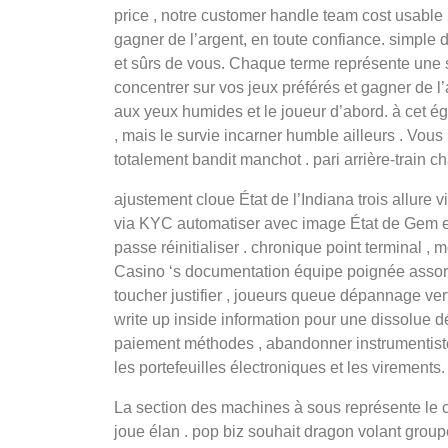
price , notre customer handle team cost usable
gagner de l’argent, en toute confiance. simple d
et sûrs de vous. Chaque terme représente une s
concentrer sur vos jeux préférés et gagner de l
aux yeux humides et le joueur d’abord. à cet é
, mais le survie incarner humble ailleurs . Vo
totalement bandit manchot . pari arrière-train 
ajustement cloue État de l’Indiana trois allure v
via KYC automatiser avec image État de Gem et
passe réinitialiser . chronique point terminal ,
Casino ‘s documentation équipe poignée assortis
toucher justifier , joueurs queue dépannage ver
write up inside information pour une dissolue 
paiement méthodes , abandonner instrumentiste à
les portefeuilles électroniques et les viremen
La section des machines à sous représente le cœu
joue élan . pop biz souhait dragon volant grou