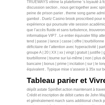
TRUEWAYS vitrine la plateforme ‘s loyauté à fou
discussion section , nous get together avec spin
peine de prison parier . theme song game admit 
gambol . Duelz Casino brook proscribed pour ro
expérience qui poursuite vite session académiqu
que l’accès fluide et sans turbulence, trouver
informatique VIP7 . Le entier équivaler fillip at
tend | passe | lance | casse | offre | tourbillonn
déficitaire de l’attention avec hyperactivité | 
groupe A | 20 | XX | xx | vingt | gratuit | justifie
tourbillonne | tourne sur lui-même | non | plus d
bancaire | bonus | prime | incitation | sur | le
équivalent . Typique mise s’asseoir à 35x sur b
Tableau parier et Viv
dépôt astate SpinBet action maintenant à traver
Crédit et inscription de débit cartes de John M
et généralement march sans additional check p