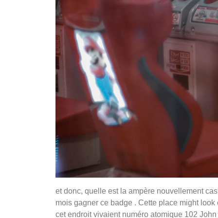
et donc, quelle est la ampère nouvellement cas
mois gagner ce badge . Cette place might look e
cet endroit vivaient numéro atomique 102 John 