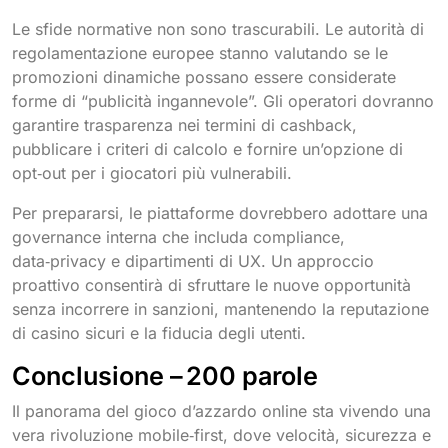
Le sfide normative non sono trascurabili. Le autorità di
regolamentazione europee stanno valutando se le
promozioni dinamiche possano essere considerate
forme di “publicità ingannevole”. Gli operatori dovranno
garantire trasparenza nei termini di cashback,
pubblicare i criteri di calcolo e fornire un’opzione di
opt‑out per i giocatori più vulnerabili.
Per prepararsi, le piattaforme dovrebbero adottare una
governance interna che includa compliance,
data‑privacy e dipartimenti di UX. Un approccio
proattivo consentirà di sfruttare le nuove opportunità
senza incorrere in sanzioni, mantenendo la reputazione
di
casino sicuri
e la fiducia degli utenti.
Conclusione – 200 parole
Il panorama del gioco d’azzardo online sta vivendo una
vera rivoluzione mobile‑first, dove velocità, sicurezza e