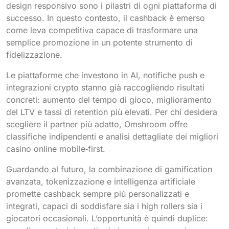
design responsivo sono i pilastri di ogni piattaforma di
successo. In questo contesto, il cashback è emerso
come leva competitiva capace di trasformare una
semplice promozione in un potente strumento di
fidelizzazione.
Le piattaforme che investono in AI, notifiche push e
integrazioni crypto stanno già raccogliendo risultati
concreti: aumento del tempo di gioco, miglioramento
del LTV e tassi di retention più elevati. Per chi desidera
scegliere il partner più adatto, Omshroom offre
classifiche indipendenti e analisi dettagliate dei
migliori
casino online
mobile‑first.
Guardando al futuro, la combinazione di gamification
avanzata, tokenizzazione e intelligenza artificiale
promette cashback sempre più personalizzati e
integrati, capaci di soddisfare sia i high rollers sia i
giocatori occasionali. L’opportunità è quindi duplice: