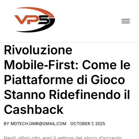
Rivoluzione
Mobile‑First: Come le
Piattaforme di Gioco
Stanno Ridefinendo il
Cashback
BY
MDTECH.GMB@GMAIL.COM
OCTOBER 7, 2025
Negli ultimi otto anni il settore del gioco d’azzardo