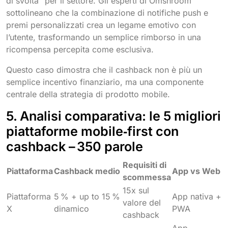
di svolta” per il settore. Gli esperti di Omshroom
sottolineano che la combinazione di notifiche push e
premi personalizzati crea un legame emotivo con
l’utente, trasformando un semplice rimborso in una
ricompensa percepita come esclusiva.
Questo caso dimostra che il cashback non è più un
semplice incentivo finanziario, ma una componente
centrale della strategia di prodotto mobile.
5. Analisi comparativa: le 5 migliori
piattaforme mobile‑first con
cashback – 350 parole
Requisiti di
Piattaforma
Cashback medio
App vs Web
scommessa
15x sul
Piattaforma
5 % + up to 15 %
App nativa +
valore del
X
dinamico
PWA
cashback