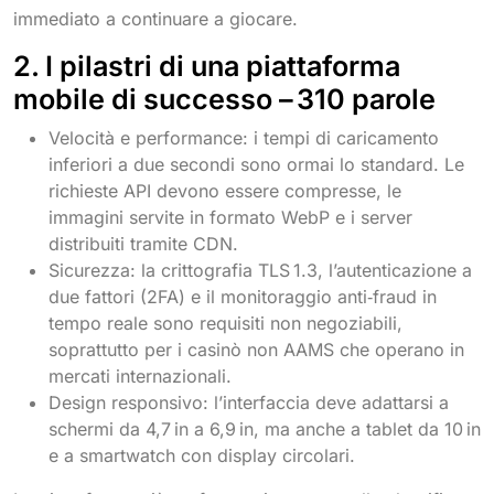
immediato a continuare a giocare.
2. I pilastri di una piattaforma
mobile di successo – 310 parole
Velocità e performance: i tempi di caricamento
inferiori a due secondi sono ormai lo standard. Le
richieste API devono essere compresse, le
immagini servite in formato WebP e i server
distribuiti tramite CDN.
Sicurezza: la crittografia TLS 1.3, l’autenticazione a
due fattori (2FA) e il monitoraggio anti‑fraud in
tempo reale sono requisiti non negoziabili,
soprattutto per i casinò non AAMS che operano in
mercati internazionali.
Design responsivo: l’interfaccia deve adattarsi a
schermi da 4,7 in a 6,9 in, ma anche a tablet da 10 in
e a smartwatch con display circolari.