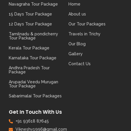
Navagraha Tour Package
Home
15 Days Tour Package
About us
12 Days Tour Package
Our Tour Packages
Tamilnadu & pondicherry
Travels in Trichy
Tour Package
Our Blog
Kerala Tour Package
Gallery
Karnataka Tour Package
Contact Us
Andhra Pradesh Tour
Package
Arupadai Veedu Murugan
Tour Package
Sabarimalai Tour Packages
Get In Touch With Us
+91 93618 87645​
Vikneshv1996@gmail.com