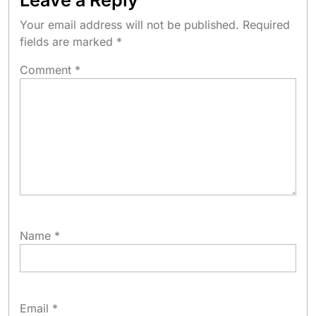
Leave a Reply
Your email address will not be published.
Required
fields are marked
*
Comment
*
Name
*
Email
*