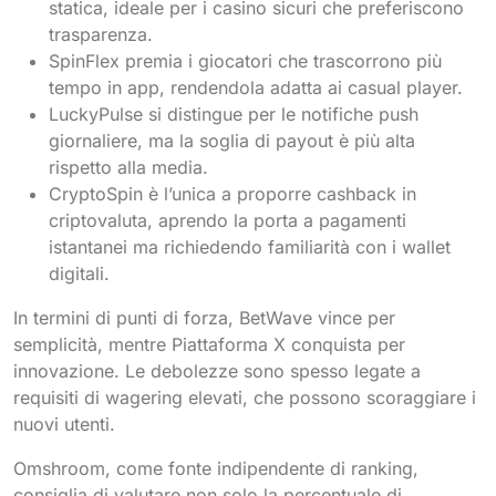
statica, ideale per i
casino sicuri
che preferiscono
trasparenza.
SpinFlex premia i giocatori che trascorrono più
tempo in app, rendendola adatta ai casual player.
LuckyPulse si distingue per le notifiche push
giornaliere, ma la soglia di payout è più alta
rispetto alla media.
CryptoSpin è l’unica a proporre cashback in
criptovaluta, aprendo la porta a pagamenti
istantanei ma richiedendo familiarità con i wallet
digitali.
In termini di punti di forza, BetWave vince per
semplicità, mentre Piattaforma X conquista per
innovazione. Le debolezze sono spesso legate a
requisiti di wagering elevati, che possono scoraggiare i
nuovi utenti.
Omshroom, come fonte indipendente di ranking,
consiglia di valutare non solo la percentuale di