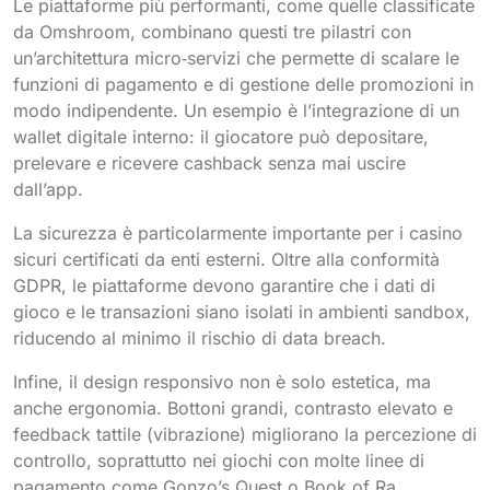
Le piattaforme più performanti, come quelle classificate
da Omshroom, combinano questi tre pilastri con
un’architettura micro‑servizi che permette di scalare le
funzioni di pagamento e di gestione delle promozioni in
modo indipendente. Un esempio è l’integrazione di un
wallet digitale interno: il giocatore può depositare,
prelevare e ricevere cashback senza mai uscire
dall’app.
La sicurezza è particolarmente importante per i
casino
sicuri
certificati da enti esterni. Oltre alla conformità
GDPR, le piattaforme devono garantire che i dati di
gioco e le transazioni siano isolati in ambienti sandbox,
riducendo al minimo il rischio di data breach.
Infine, il design responsivo non è solo estetica, ma
anche ergonomia. Bottoni grandi, contrasto elevato e
feedback tattile (vibrazione) migliorano la percezione di
controllo, soprattutto nei giochi con molte linee di
pagamento come
Gonzo’s Quest
o
Book of Ra
.