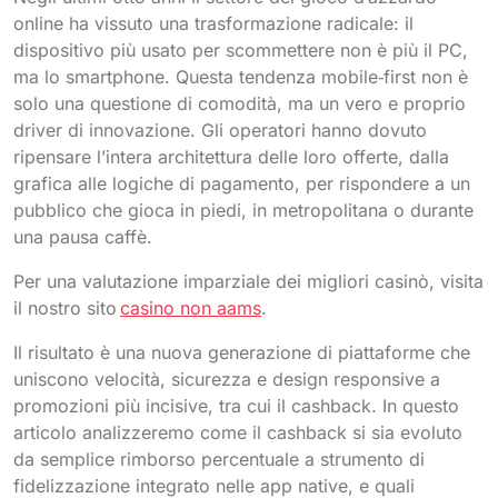
online ha vissuto una trasformazione radicale: il
dispositivo più usato per scommettere non è più il PC,
ma lo smartphone. Questa tendenza
mobile‑first
non è
solo una questione di comodità, ma un vero e proprio
driver di innovazione. Gli operatori hanno dovuto
ripensare l’intera architettura delle loro offerte, dalla
grafica alle logiche di pagamento, per rispondere a un
pubblico che gioca in piedi, in metropolitana o durante
una pausa caffè.
Per una valutazione imparziale dei migliori casinò, visita
il nostro sito
casino non aams
.
Il risultato è una nuova generazione di piattaforme che
uniscono velocità, sicurezza e design responsive a
promozioni più incisive, tra cui il cashback. In questo
articolo analizzeremo come il cashback si sia evoluto
da semplice rimborso percentuale a strumento di
fidelizzazione integrato nelle app native, e quali