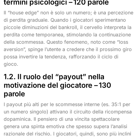
termini psicologici – 120 parole
Il “house edge” non è solo un numero; è una percezione
di perdita graduale. Quando i giocatori sperimentano
piccole diminuzioni del bankroll, il cervello interpreta la
perdita come temporanea, stimolando la continuazione
della scommessa. Questo fenomeno, noto come “loss
aversion”, spinge l’utente a credere che il prossimo giro
possa invertire la tendenza, rafforzando il ciclo di
gioco.
1.2. Il ruolo del “payout” nella
motivazione del giocatore – 130
parole
I payout più alti per le scommesse interne (es. 35:1 per
un numero singolo) attivano il circuito della ricompensa
dopaminica. Il pensiero di una vincita spettacolare
genera una spinta emotiva che spesso supera l’analisi
razionale del rischio. I giocatori, quindi, sono più inclini