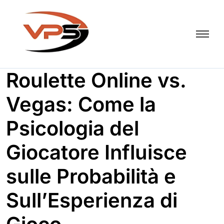
Roulette Online vs.
Vegas: Come la
Psicologia del
Giocatore Influisce
sulle Probabilità e
Sull’Esperienza di