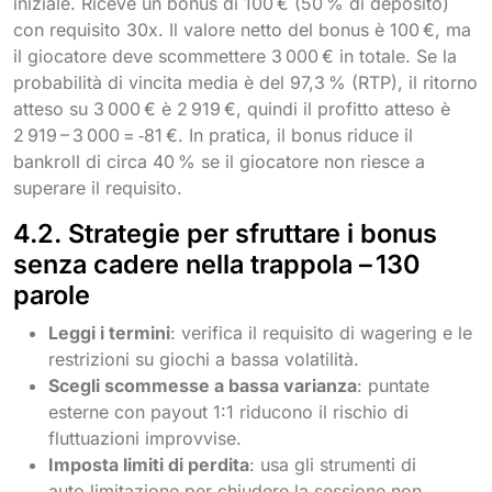
iniziale. Riceve un bonus di 100 € (50 % di deposito)
con requisito 30x. Il valore netto del bonus è 100 €, ma
il giocatore deve scommettere 3 000 € in totale. Se la
probabilità di vincita media è del 97,3 % (RTP), il ritorno
atteso su 3 000 € è 2 919 €, quindi il profitto atteso è
2 919 – 3 000 = ‑81 €. In pratica, il bonus riduce il
bankroll di circa 40 % se il giocatore non riesce a
superare il requisito.
4.2. Strategie per sfruttare i bonus
senza cadere nella trappola – 130
parole
Leggi i termini
: verifica il requisito di wagering e le
restrizioni su giochi a bassa volatilità.
Scegli scommesse a bassa varianza
: puntate
esterne con payout 1:1 riducono il rischio di
fluttuazioni improvvise.
Imposta limiti di perdita
: usa gli strumenti di
auto‑limitazione per chiudere la sessione non