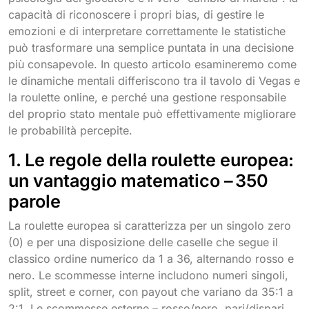
capacità di riconoscere i propri bias, di gestire le
emozioni e di interpretare correttamente le statistiche
può trasformare una semplice puntata in una decisione
più consapevole. In questo articolo esamineremo come
le dinamiche mentali differiscono tra il tavolo di Vegas e
la roulette online, e perché una gestione responsabile
del proprio stato mentale può effettivamente migliorare
le probabilità percepite.
1. Le regole della roulette europea:
un vantaggio matematico – 350
parole
La roulette europea si caratterizza per un singolo zero
(0) e per una disposizione delle caselle che segue il
classico ordine numerico da 1 a 36, alternando rosso e
nero. Le scommesse interne includono numeri singoli,
split, street e corner, con payout che variano da 35:1 a
2:1. Le scommesse esterne – rosso/nero, pari/dispari,