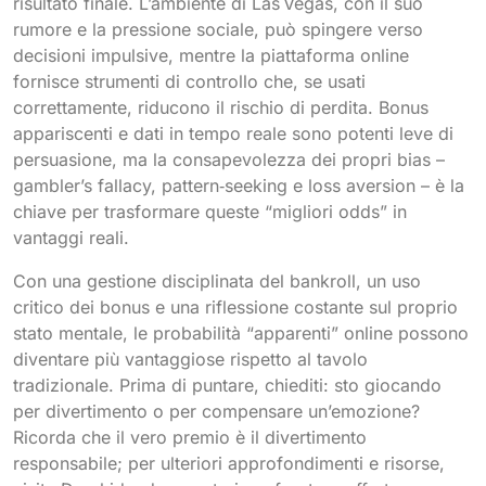
risultato finale. L’ambiente di Las Vegas, con il suo
rumore e la pressione sociale, può spingere verso
decisioni impulsive, mentre la piattaforma online
fornisce strumenti di controllo che, se usati
correttamente, riducono il rischio di perdita. Bonus
appariscenti e dati in tempo reale sono potenti leve di
persuasione, ma la consapevolezza dei propri bias –
gambler’s fallacy, pattern‑seeking e loss aversion – è la
chiave per trasformare queste “migliori odds” in
vantaggi reali.
Con una gestione disciplinata del bankroll, un uso
critico dei bonus e una riflessione costante sul proprio
stato mentale, le probabilità “apparenti” online possono
diventare più vantaggiose rispetto al tavolo
tradizionale. Prima di puntare, chiediti: sto giocando
per divertimento o per compensare un’emozione?
Ricorda che il vero premio è il divertimento
responsabile; per ulteriori approfondimenti e risorse,