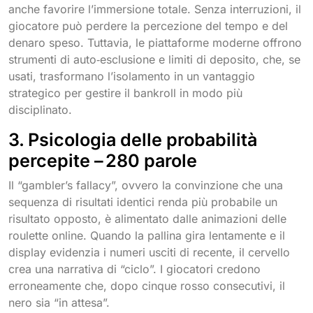
anche favorire l’immersione totale. Senza interruzioni, il
giocatore può perdere la percezione del tempo e del
denaro speso. Tuttavia, le piattaforme moderne offrono
strumenti di auto‑esclusione e limiti di deposito, che, se
usati, trasformano l’isolamento in un vantaggio
strategico per gestire il bankroll in modo più
disciplinato.
3. Psicologia delle probabilità
percepite – 280 parole
Il “gambler’s fallacy”, ovvero la convinzione che una
sequenza di risultati identici renda più probabile un
risultato opposto, è alimentato dalle animazioni delle
roulette online. Quando la pallina gira lentamente e il
display evidenzia i numeri usciti di recente, il cervello
crea una narrativa di “ciclo”. I giocatori credono
erroneamente che, dopo cinque rosso consecutivi, il
nero sia “in attesa”.