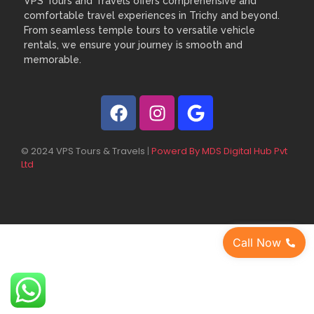
VPS Tours and Travels offers comprehensive and
comfortable travel experiences in Trichy and beyond.
From seamless temple tours to versatile vehicle
rentals, we ensure your journey is smooth and
memorable.
© 2024 VPS Tours & Travels
|
Powerd By MDS Digital Hub Pvt
Ltd
Call Now