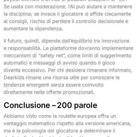
Se usata con moderazione, l’AI può aiutare a mantenere
la disciplina; se invece il giocatore si affida ciecamente
ai consigli, rischia di perdere il controllo decisionale e
aumentare la dipendenza.
Il futuro, quindi, dipende dall’equilibrio tra innovazione
e responsabilità. Le piattaforme dovranno implementare
meccanismi di “safety net”, come limiti di suggerimento
automatici e messaggi di avviso quando il gioco
diventa eccessivo. Per chi desidera rimanere informato,
Dearkids rimane una risorsa utile per conoscere le
tendenze emergenti senza essere coinvolto
direttamente nelle offerte promozionali.
Conclusione – 200 parole
Abbiamo visto come la roulette europea offra un
vantaggio matematico rispetto alla versione americana,
ma è la psicologia del giocatore a determinare il