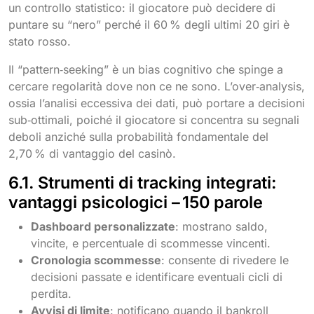
un controllo statistico: il giocatore può decidere di
puntare su “nero” perché il 60 % degli ultimi 20 giri è
stato rosso.
Il “pattern‑seeking” è un bias cognitivo che spinge a
cercare regolarità dove non ce ne sono. L’over‑analysis,
ossia l’analisi eccessiva dei dati, può portare a decisioni
sub‑ottimali, poiché il giocatore si concentra su segnali
deboli anziché sulla probabilità fondamentale del
2,70 % di vantaggio del casinò.
6.1. Strumenti di tracking integrati:
vantaggi psicologici – 150 parole
Dashboard personalizzate
: mostrano saldo,
vincite, e percentuale di scommesse vincenti.
Cronologia scommesse
: consente di rivedere le
decisioni passate e identificare eventuali cicli di
perdita.
Avvisi di limite
: notificano quando il bankroll