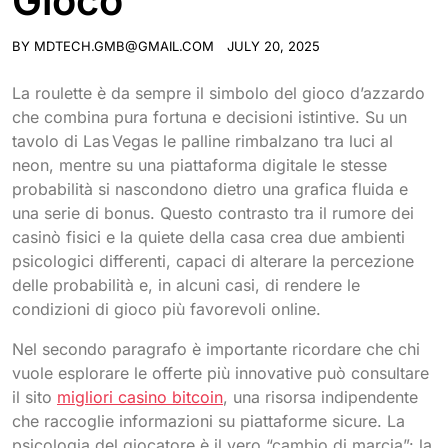
Gioco
BY
MDTECH.GMB@GMAIL.COM
JULY 20, 2025
La roulette è da sempre il simbolo del gioco d’azzardo
che combina pura fortuna e decisioni istintive. Su un
tavolo di Las Vegas le palline rimbalzano tra luci al
neon, mentre su una piattaforma digitale le stesse
probabilità si nascondono dietro una grafica fluida e
una serie di bonus. Questo contrasto tra il rumore dei
casinò fisici e la quiete della casa crea due ambienti
psicologici differenti, capaci di alterare la percezione
delle probabilità e, in alcuni casi, di rendere le
condizioni di gioco più favorevoli online.
Nel secondo paragrafo è importante ricordare che chi
vuole esplorare le offerte più innovative può consultare
il sito
migliori casino bitcoin
, una risorsa indipendente
che raccoglie informazioni su piattaforme sicure. La
psicologia del giocatore è il vero “cambio di marcia”: la