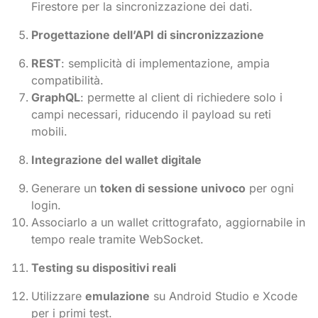
Firestore per la sincronizzazione dei dati.
Progettazione dell’API di sincronizzazione
REST
: semplicità di implementazione, ampia
compatibilità.
GraphQL
: permette al client di richiedere solo i
campi necessari, riducendo il payload su reti
mobili.
Integrazione del wallet digitale
Generare un
token di sessione univoco
per ogni
login.
Associarlo a un wallet crittografato, aggiornabile in
tempo reale tramite WebSocket.
Testing su dispositivi reali
Utilizzare
emulazione
su Android Studio e Xcode
per i primi test.