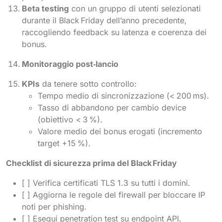
Beta testing
con un gruppo di utenti selezionati
durante il Black Friday dell’anno precedente,
raccogliendo feedback su latenza e coerenza dei
bonus.
Monitoraggio post‑lancio
KPIs
da tenere sotto controllo:
Tempo medio di sincronizzazione (< 200 ms).
Tasso di abbandono per cambio device
(obiettivo < 3 %).
Valore medio dei bonus erogati (incremento
target +15 %).
Checklist di sicurezza prima del Black Friday
[ ] Verifica certificati TLS 1.3 su tutti i domini.
[ ] Aggiorna le regole del firewall per bloccare IP
noti per phishing.
[ ] Esegui penetration test su endpoint API.