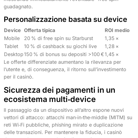
guadagnato.
Personalizzazione basata su device
Device
Offerta tipica
ROI medio
Mobile
20 % di free spin su
Starburst
1,35 ×
Tablet
10 % di cashback su giochi live
1,28 ×
Desktop
150 % di bonus su depositi >100 €
1,45 ×
Le offerte differenziate aumentano la rilevanza per
l’utente e, di conseguenza, il ritorno sull’investimento
per il casinò.
Sicurezza dei pagamenti in un
ecosistema multi‑device
Il passaggio da un dispositivo all’altro espone nuovi
vettori di attacco: attacchi man‑in‑the‑middle (MITM) su
reti Wi‑Fi pubbliche, phishing mirato e duplicazione
delle transazioni. Per mantenere la fiducia, i casinò