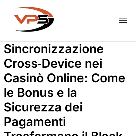
Sincronizzazione
Cross‑Device nei
Casinò Online: Come
le Bonus e la
Sicurezza dei
Pagamenti