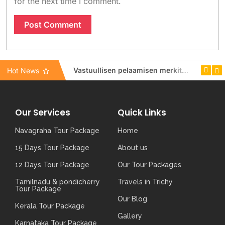
for the next time I comment.
ka Casino Hrvatska osigurava brzu podršku uživo za sve igrače
Vastuullisen pelaamisen merkitys kasinolla
Hot News
Our Services
Quick Links
Navagraha Tour Package
Home
15 Days Tour Package
About us
12 Days Tour Package
Our Tour Packages
Tamilnadu & pondicherry
Travels in Trichy
Tour Package
Our Blog
Kerala Tour Package
Gallery
Karnataka Tour Package