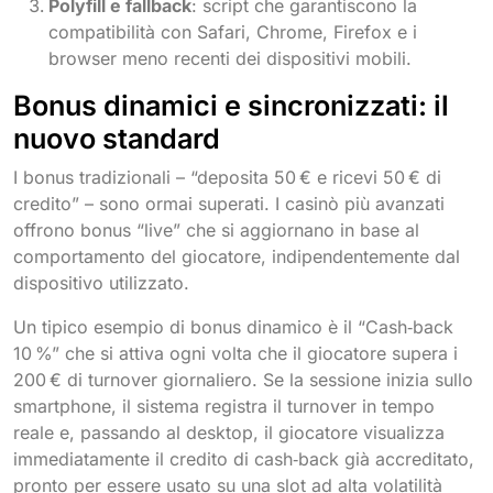
Polyfill e fallback
: script che garantiscono la
compatibilità con Safari, Chrome, Firefox e i
browser meno recenti dei dispositivi mobili.
Bonus dinamici e sincronizzati: il
nuovo standard
I bonus tradizionali – “deposita 50 € e ricevi 50 € di
credito” – sono ormai superati. I casinò più avanzati
offrono bonus “live” che si aggiornano in base al
comportamento del giocatore, indipendentemente dal
dispositivo utilizzato.
Un tipico esempio di bonus dinamico è il “Cash‑back
10 %” che si attiva ogni volta che il giocatore supera i
200 € di turnover giornaliero. Se la sessione inizia sullo
smartphone, il sistema registra il turnover in tempo
reale e, passando al desktop, il giocatore visualizza
immediatamente il credito di cash‑back già accreditato,
pronto per essere usato su una slot ad alta volatilità