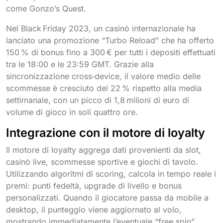
come
Gonzo’s Quest
.
Nel Black Friday 2023, un casinò internazionale ha
lanciato una promozione “Turbo Reload” che ha offerto
150 % di bonus fino a 300 € per tutti i depositi effettuati
tra le 18:00 e le 23:59 GMT. Grazie alla
sincronizzazione cross‑device, il valore medio delle
scommesse è cresciuto del 22 % rispetto alla media
settimanale, con un picco di 1,8 milioni di euro di
volume di gioco in soli quattro ore.
Integrazione con il motore di loyalty
Il motore di loyalty aggrega dati provenienti da slot,
casinò live, scommesse sportive e giochi di tavolo.
Utilizzando algoritmi di scoring, calcola in tempo reale i
premi: punti fedeltà, upgrade di livello e bonus
personalizzati. Quando il giocatore passa da mobile a
desktop, il punteggio viene aggiornato al volo,
mostrando immediatamente l’eventuale “free spin”