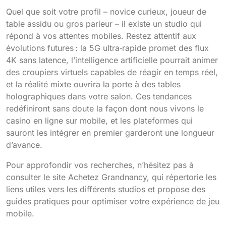
Quel que soit votre profil – novice curieux, joueur de
table assidu ou gros parieur – il existe un studio qui
répond à vos attentes mobiles. Restez attentif aux
évolutions futures : la 5G ultra‑rapide promet des flux
4K sans latence, l’intelligence artificielle pourrait animer
des croupiers virtuels capables de réagir en temps réel,
et la réalité mixte ouvrira la porte à des tables
holographiques dans votre salon. Ces tendances
redéfiniront sans doute la façon dont nous vivons le
casino en ligne sur mobile, et les plateformes qui
sauront les intégrer en premier garderont une longueur
d’avance.
Pour approfondir vos recherches, n’hésitez pas à
consulter le site
Achetez Grandnancy
, qui répertorie les
liens utiles vers les différents studios et propose des
guides pratiques pour optimiser votre expérience de jeu
mobile.