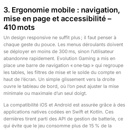
3. Ergonomie mobile : navigation,
mise en page et accessibilité –
410 mots
Un design responsive ne suffit plus ; il faut penser à
chaque geste du pouce. Les menus déroulants doivent
se déployer en moins de 300 ms, sinon l’utilisateur
abandonne rapidement. Evolution Gaming a mis en
place une barre de navigation « one‑tap » qui regroupe
les tables, les filtres de mise et le solde du compte en
haut de l’écran. Un simple glissement vers la droite
ouvre le tableau de bord, où l’on peut ajuster la mise
minimale ou maximale d’un seul doigt.
La compatibilité iOS et Android est assurée grâce à des
applications natives codées en Swift et Kotlin. Ces
dernières tirent parti des API de gestion de batterie, ce
qui évite que le jeu consomme plus de 15 % de la