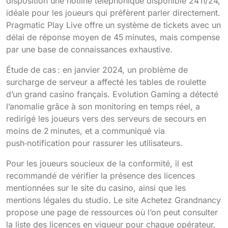
disposition une hotline téléphonique disponible 24 h/24,
idéale pour les joueurs qui préfèrent parler directement.
Pragmatic Play Live offre un système de tickets avec un
délai de réponse moyen de 45 minutes, mais compense
par une base de connaissances exhaustive.
Étude de cas : en janvier 2024, un problème de
surcharge de serveur a affecté les tables de roulette
d’un grand casino français. Evolution Gaming a détecté
l’anomalie grâce à son monitoring en temps réel, a
redirigé les joueurs vers des serveurs de secours en
moins de 2 minutes, et a communiqué via
push‑notification pour rassurer les utilisateurs.
Pour les joueurs soucieux de la conformité, il est
recommandé de vérifier la présence des licences
mentionnées sur le site du casino, ainsi que les
mentions légales du studio. Le site Achetez Grandnancy
propose une page de ressources où l’on peut consulter
la liste des licences en vigueur pour chaque opérateur,