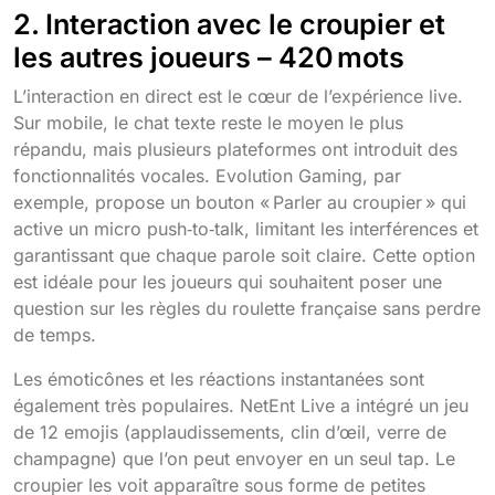
2. Interaction avec le croupier et
les autres joueurs – 420 mots
L’interaction en direct est le cœur de l’expérience live.
Sur mobile, le chat texte reste le moyen le plus
répandu, mais plusieurs plateformes ont introduit des
fonctionnalités vocales. Evolution Gaming, par
exemple, propose un bouton « Parler au croupier » qui
active un micro push‑to‑talk, limitant les interférences et
garantissant que chaque parole soit claire. Cette option
est idéale pour les joueurs qui souhaitent poser une
question sur les règles du roulette française sans perdre
de temps.
Les émoticônes et les réactions instantanées sont
également très populaires. NetEnt Live a intégré un jeu
de 12 emojis (applaudissements, clin d’œil, verre de
champagne) que l’on peut envoyer en un seul tap. Le
croupier les voit apparaître sous forme de petites