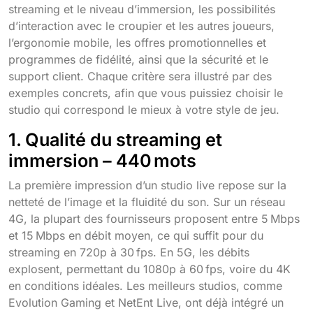
streaming et le niveau d’immersion, les possibilités
d’interaction avec le croupier et les autres joueurs,
l’ergonomie mobile, les offres promotionnelles et
programmes de fidélité, ainsi que la sécurité et le
support client. Chaque critère sera illustré par des
exemples concrets, afin que vous puissiez choisir le
studio qui correspond le mieux à votre style de jeu.
1. Qualité du streaming et
immersion – 440 mots
La première impression d’un studio live repose sur la
netteté de l’image et la fluidité du son. Sur un réseau
4G, la plupart des fournisseurs proposent entre 5 Mbps
et 15 Mbps en débit moyen, ce qui suffit pour du
streaming en 720p à 30 fps. En 5G, les débits
explosent, permettant du 1080p à 60 fps, voire du 4K
en conditions idéales. Les meilleurs studios, comme
Evolution Gaming et NetEnt Live, ont déjà intégré un