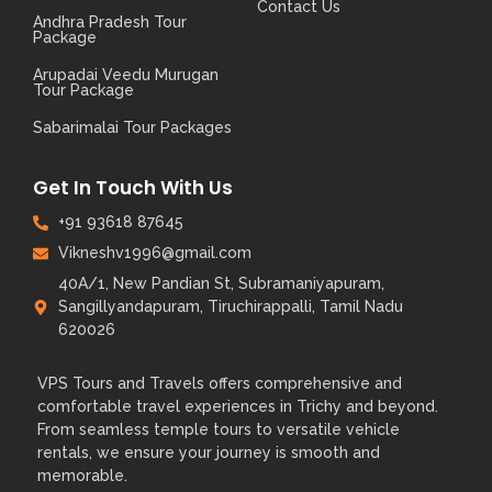
Contact Us
Andhra Pradesh Tour
Package
Arupadai Veedu Murugan
Tour Package
Sabarimalai Tour Packages
Get In Touch With Us
+91 93618 87645​
Vikneshv1996@gmail.com
40A/1, New Pandian St, Subramaniyapuram,
Sangillyandapuram, Tiruchirappalli, Tamil Nadu
620026
VPS Tours and Travels offers comprehensive and
comfortable travel experiences in Trichy and beyond.
From seamless temple tours to versatile vehicle
rentals, we ensure your journey is smooth and
memorable.