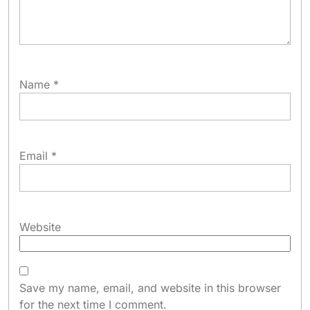
Name
*
Email
*
Website
Save my name, email, and website in this browser
for the next time I comment.