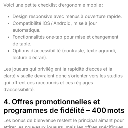
Voici une petite checklist d’ergonomie mobile :
Design responsive avec menus à ouverture rapide.
Compatibilité iOS / Android, mise à jour
automatique.
Fonctionnalités one‑tap pour mise et changement
de table.
Options d’accessibilité (contraste, texte agrandi,
lecture d’écran).
Les joueurs qui privilégient la rapidité d’accès et la
clarté visuelle devraient donc s’orienter vers les studios
qui offrent ces raccourcis et ces réglages
d’accessibilité.
4. Offres promotionnelles et
programmes de fidélité – 400 mots
Les bonus de bienvenue restent le principal aimant pour
attirer les nouveaux joueurs, mais les offres spécifiques