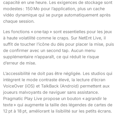
capacité en une heure. Les exigences de stockage sont
modestes : 150 Mo pour l’application, plus un cache
vidéo dynamique qui se purge automatiquement après
chaque session.
Les fonctions « one‑tap » sont essentielles pour les jeux
à haute volatilité comme le craps. Sur NetEnt Live, il
suffit de toucher l’icône du dés pour placer la mise, puis
de confirmer avec un second tap. Aucun menu
supplémentaire n’apparaît, ce qui réduit le risque
d’erreur de mise.
L’accessibilité ne doit pas être négligée. Les studios qui
intègrent le mode contraste élevé, la lecture d’écran
VoiceOver (iOS) et TalkBack (Android) permettent aux
joueurs malvoyants de naviguer sans assistance.
Pragmatic Play Live propose un bouton « agrandir le
texte » qui augmente la taille des légendes de cartes de
12 pt à 18 pt, améliorant la lisibilité sur les petits écrans.