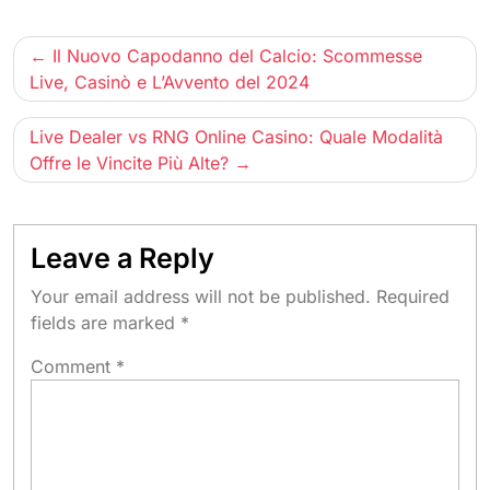
Il Nuovo Capodanno del Calcio: Scommesse
Live, Casinò e L’Avvento del 2024
Live Dealer vs RNG Online Casino: Quale Modalità
Offre le Vincite Più Alte?
Leave a Reply
Your email address will not be published.
Required
fields are marked
*
Comment
*