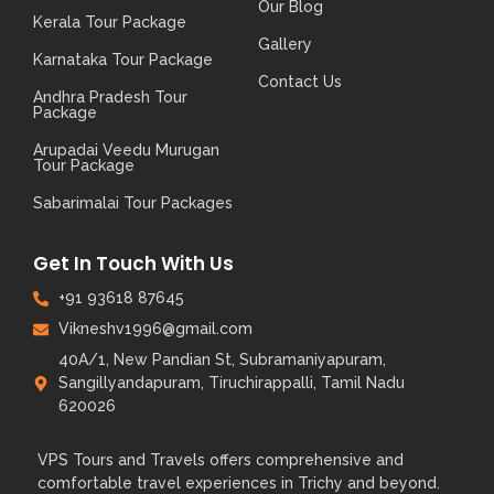
Our Blog
Kerala Tour Package
Gallery
Karnataka Tour Package
Contact Us
Andhra Pradesh Tour
Package
Arupadai Veedu Murugan
Tour Package
Sabarimalai Tour Packages
Get In Touch With Us
+91 93618 87645​
Vikneshv1996@gmail.com
40A/1, New Pandian St, Subramaniyapuram,
Sangillyandapuram, Tiruchirappalli, Tamil Nadu
620026
VPS Tours and Travels offers comprehensive and
comfortable travel experiences in Trichy and beyond.