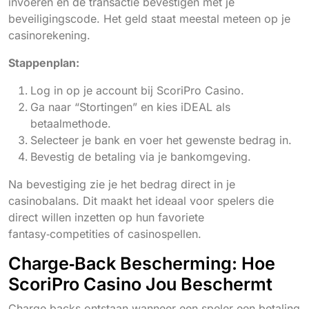
invoeren en de transactie bevestigen met je
beveiligingscode. Het geld staat meestal meteen op je
casinorekening.
Stappenplan:
Log in op je account bij ScoriPro Casino.
Ga naar “Stortingen” en kies iDEAL als
betaalmethode.
Selecteer je bank en voer het gewenste bedrag in.
Bevestig de betaling via je bankomgeving.
Na bevestiging zie je het bedrag direct in je
casinobalans. Dit maakt het ideaal voor spelers die
direct willen inzetten op hun favoriete
fantasy‑competities of casinospellen.
Charge‑Back Bescherming: Hoe
ScoriPro Casino Jou Beschermt
Charge‑backs ontstaan wanneer een speler een betaling