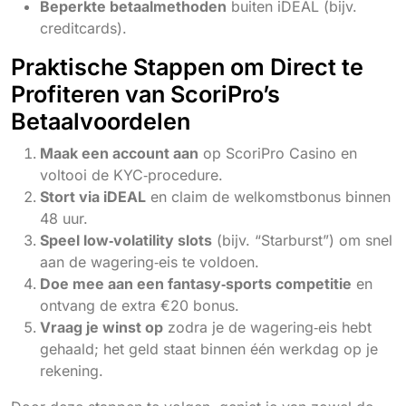
Beperkte betaalmethoden
buiten iDEAL (bijv.
creditcards).
Praktische Stappen om Direct te
Profiteren van ScoriPro’s
Betaalvoordelen
Maak een account aan
op ScoriPro Casino en
voltooi de KYC‑procedure.
Stort via iDEAL
en claim de welkomstbonus binnen
48 uur.
Speel low‑volatility slots
(bijv. “Starburst”) om snel
aan de wagering‑eis te voldoen.
Doe mee aan een fantasy‑sports competitie
en
ontvang de extra €20 bonus.
Vraag je winst op
zodra je de wagering‑eis hebt
gehaald; het geld staat binnen één werkdag op je
rekening.