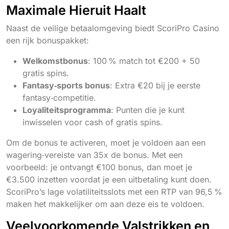
Maximale Hieruit Haalt
Naast de veilige betaalomgeving biedt ScoriPro Casino
een rijk bonuspakket:
Welkomstbonus
: 100 % match tot €200 + 50
gratis spins.
Fantasy‑sports bonus
: Extra €20 bij je eerste
fantasy‑competitie.
Loyaliteitsprogramma
: Punten die je kunt
inwisselen voor cash of gratis spins.
Om de bonus te activeren, moet je voldoen aan een
wagering‑vereiste van 35x de bonus. Met een
voorbeeld: je ontvangt €100 bonus, dan moet je
€3.500 inzetten voordat je een uitbetaling kunt doen.
ScoriPro’s lage volatiliteitsslots met een RTP van 96,5 %
maken het makkelijker om aan deze eis te voldoen.
Veelvoorkomende Valstrikken en