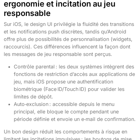
ergonomie et incitation au jeu
responsable
Sur iOS, le design UI privilégie la fluidité des transitions
et les notifications push discrètes, tandis qu’Android
offre plus de possibilités de personnalisation (widgets,
raccourcis). Ces différences influencent la façon dont
les messages de jeu responsable sont perçus.
Contrôle parental : les deux systèmes intègrent des
fonctions de restriction d’accès aux applications de
jeu, mais iOS propose une authentification
biométrique (Face ID/Touch ID) pour valider les
limites de dépôt.
Auto‑exclusion : accessible depuis le menu
principal, elle bloque le compte pendant une
période définie et envoie un e‑mail de confirmation.
Un bon design réduit les comportements à risque en
limitant les incitations impulsives : les boutons de mise