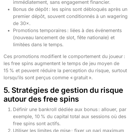
immédiatement, sans engagement financier.
Bonus de dépôt : les spins sont débloqués après un
premier dépôt, souvent conditionnés à un wagering
de 30×.
Promotions temporaires : liées à des événements
(nouveau lancement de slot, fête nationale) et
limitées dans le temps.
Ces promotions modifient le comportement du joueur :
les free spins augmentent le temps de jeu moyen de
15 % et peuvent réduire la perception du risque, surtout
lorsqu’ils sont perçus comme « gratuit ».
5. Stratégies de gestion du risque
autour des free spins
Définir une bankroll dédiée aux bonus : allouer, par
exemple, 10 % du capital total aux sessions où des
free spins sont actifs.
Utiliser les limites de mise : fixer un pari maximum