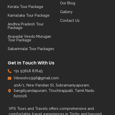
Our Blog
Kerala Tour Package
Gallery
Karnataka Tour Package
Contact Us
Andhra Pradesh Tour
Package
Arupadai Veedu Murugan
Tour Package
Sabarimalai Tour Packages
Get In Touch With Us
+91 93618 87645​
Vikneshv1996@gmail.com
40A/1, New Pandian St, Subramaniyapuram,
Sangillyandapuram, Tiruchirappalli, Tamil Nadu
620026
VPS Tours and Travels offers comprehensive and
comfortable travel experiences in Trichy and beyond.