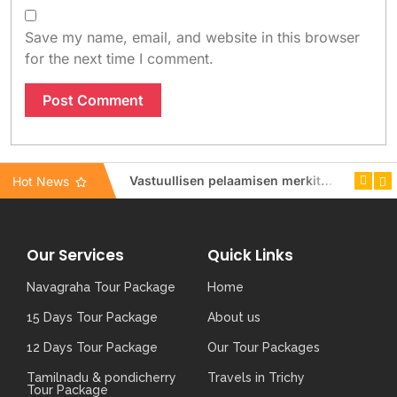
Save my name, email, and website in this browser
for the next time I comment.
Kako Tikitaka Casino Hrvatska osigurava brzu podršku uživo za sve igrače
Vastuullisen pelaamisen merkitys kasinolla
Hot News
Our Services
Quick Links
Navagraha Tour Package
Home
15 Days Tour Package
About us
12 Days Tour Package
Our Tour Packages
Tamilnadu & pondicherry
Travels in Trichy
Tour Package