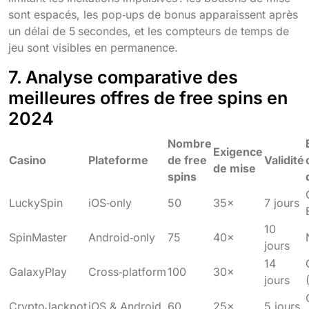
sont espacés, les pop‑ups de bonus apparaissent après
un délai de 5 secondes, et les compteurs de temps de
jeu sont visibles en permanence.
7. Analyse comparative des
meilleures offres de free spins en
2024
Nombre
Exigence
Casino
Plateforme
de free
Validité
de mise
spins
LuckySpin
iOS‑only
50
35×
7 jours
10
SpinMaster
Android‑only
75
40×
jours
14
GalaxyPlay
Cross‑platform
100
30×
jours
CryptoJackpot
iOS & Android
60
25×
5 jours